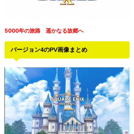
5000年の旅路 遥かなる故郷へ
バージョン4のPV画像まとめ