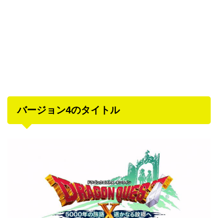
バージョン4のタイトル