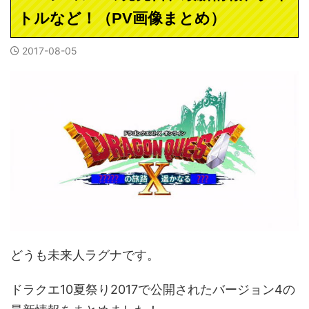
トルなど！（PV画像まとめ）
2017-08-05
どうも未来人ラグナです。
ドラクエ10夏祭り2017で公開されたバージョン4の