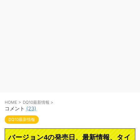
HOME
>
DQ10最新情報
>
コメント
(23)
DQ10最新情報
バージョン4の発売日、最新情報、タイ