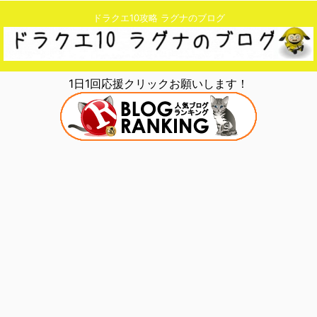
ドラクエ10攻略 ラグナのブログ
1日1回応援クリックお願いします！