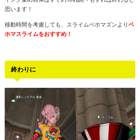
思います！
移動時間を考慮しても、スライムベホマズンより
ベ
ホマスライムをおすすめ！
終わりに