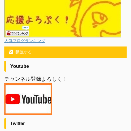
人気ブログランキング
購読する
Youtube
チャンネル登録よろしく！
Twitter