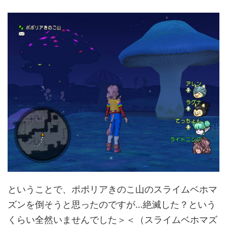
ということで、ポポリアきのこ山のスライムベホマ
ズンを倒そうと思ったのですが…絶滅した？という
くらい全然いませんでした＞＜（スライムベホマズ