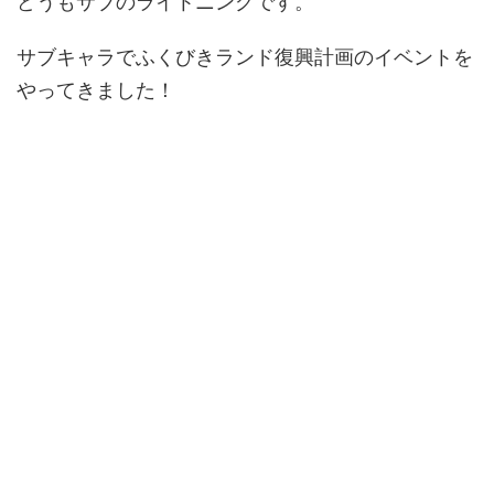
どうもサブのライトニングです。
サブキャラでふくびきランド復興計画のイベントを
やってきました！