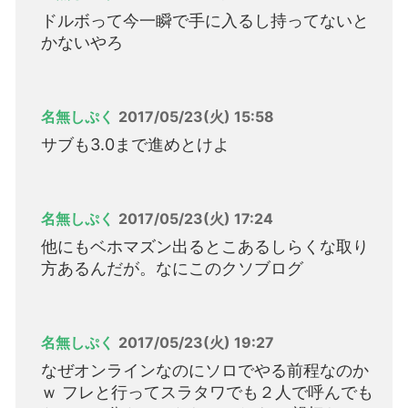
ドルボって今一瞬で手に入るし持ってないと
かないやろ
名無しぷく
2017/05/23(火) 15:58
サブも3.0まで進めとけよ
名無しぷく
2017/05/23(火) 17:24
他にもベホマズン出るとこあるしらくな取り
方あるんだが。なにこのクソブログ
名無しぷく
2017/05/23(火) 19:27
なぜオンラインなのにソロでやる前程なのか
ｗ フレと行ってスラタワでも２人で呼んでも