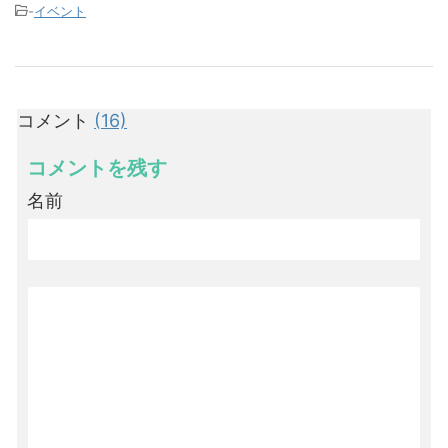
-
イベント
コメント
(16)
コメントを残す
名前