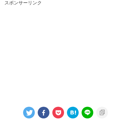
スポンサーリンク