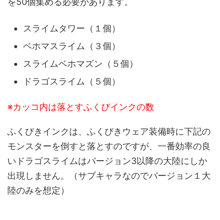
を50個集める必要があります。
スライムタワー（１個）
ベホマスライム（３個）
スライムベホマズン（５個）
ドラゴスライム（５個）
※カッコ内は落とすふくびインクの数
ふくびきインクは、ふくびきウェア装備時に下記の
モンスターを倒すと落とすのですが、一番効率の良
いドラゴスライムはバージョン3以降の大陸にしか
出現しません。（サブキャラなのでバージョン１大
陸のみを想定）