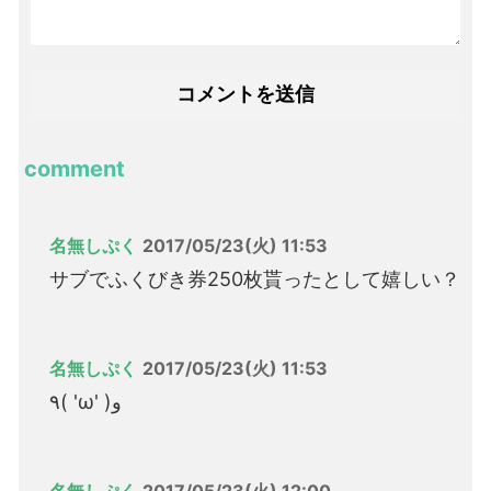
comment
名無しぷく
2017/05/23(火) 11:53
サブでふくびき券250枚貰ったとして嬉しい？
名無しぷく
2017/05/23(火) 11:53
٩( 'ω' )و