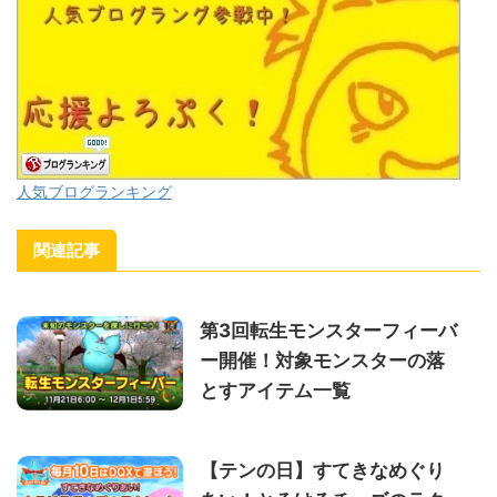
人気ブログランキング
関連記事
第3回転生モンスターフィーバ
ー開催！対象モンスターの落
とすアイテム一覧
【テンの日】すてきなめぐり