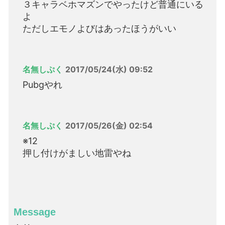
３キャラベホマズンでやったけど普通にいる
よ
ただしエモノよびはあったほうがいい
名無しぷく
2017/05/24(水) 09:52
Pubgやれ
名無しぷく
2017/05/26(金) 02:54
※12
押し付けがましい地雷やね
Message