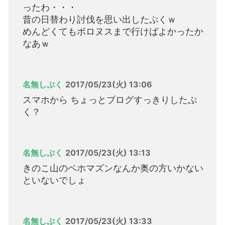
ったわ・・・
昔の日替わり討伐を思い出したぷくｗ
めんどくてもボロヌスまで行けばよかったか
なあｗ
名無しぷく
2017/05/23(火) 13:06
スマホから ちょっとブログすっきりしたぷ
く？
名無しぷく
2017/05/23(火) 13:13
きのこ山のベホマズンなんか奥の方いかない
といないでしょ
名無しぷく
2017/05/23(火) 13:33