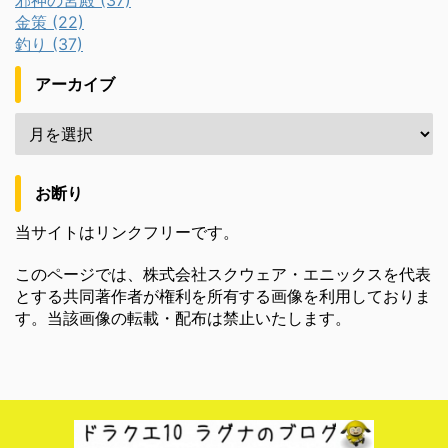
邪神の宮殿 (37)
金策 (22)
釣り (37)
アーカイブ
お断り
当サイトはリンクフリーです。
このページでは、株式会社スクウェア・エニックスを代表
とする共同著作者が権利を所有する画像を利用しておりま
す。当該画像の転載・配布は禁止いたします。