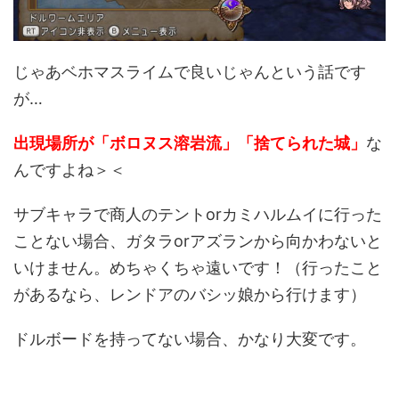
じゃあベホマスライムで良いじゃんという話です
が…
出現場所が「ボロヌス溶岩流」「捨てられた城」
な
んですよね＞＜
サブキャラで商人のテントorカミハルムイに行った
ことない場合、ガタラorアズランから向かわないと
いけません。めちゃくちゃ遠いです！（行ったこと
があるなら、レンドアのバシッ娘から行けます）
ドルボードを持ってない場合、かなり大変です。