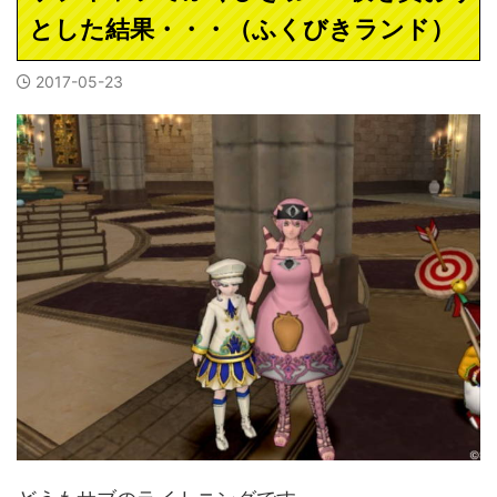
とした結果・・・（ふくびきランド）
2017-05-23