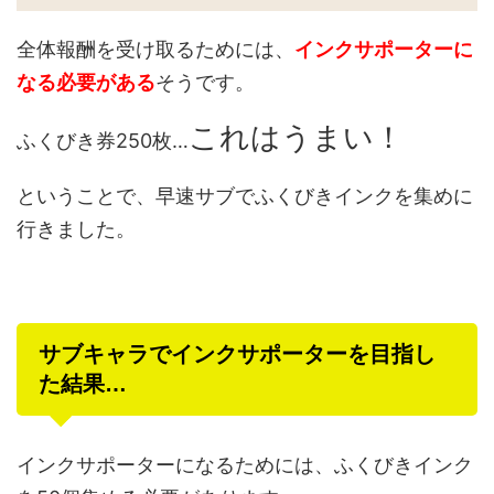
全体報酬を受け取るためには、
インクサポーターに
なる必要がある
そうです。
これはうまい！
ふくびき券250枚…
ということで、早速サブでふくびきインクを集めに
行きました。
サブキャラでインクサポーターを目指し
た結果…
インクサポーターになるためには、ふくびきインク