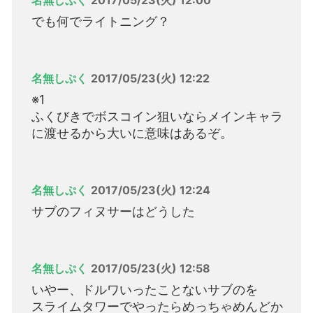
名無しぷく
2017/05/23(火) 12:00
でも何でライトニング？
名無しぷく
2017/05/23(火) 12:22
※1
ふくびきでボスコイン狙いならメインキャラ
に渡せるから大いに意味はあるぞ。
名無しぷく
2017/05/23(火) 12:24
サブのフィヌサーはどうした
名無しぷく
2017/05/23(火) 12:58
いやー、ドルワいったことないサブのを
スライムタワーでやったらめっちゃめんどか