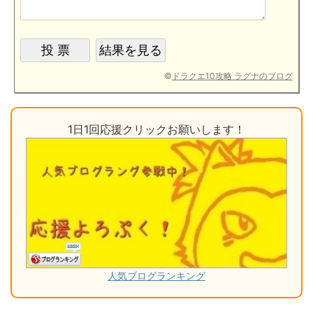
©
ドラクエ10攻略 ラグナのブログ
1日1回応援クリックお願いします！
人気ブログランキング