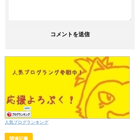
人気ブログランキング
関連記事