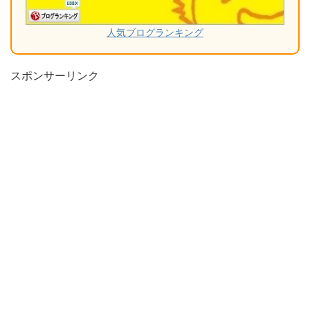
人気ブログランキング
スポンサーリンク