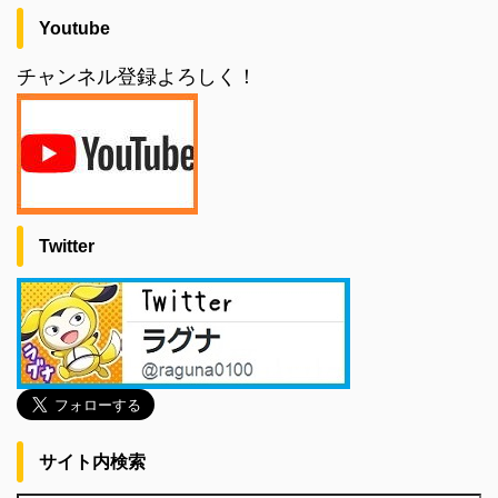
Youtube
チャンネル登録よろしく！
Twitter
サイト内検索