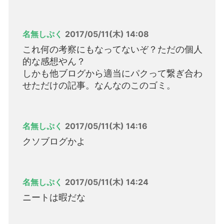
名無しぷく
2017/05/11(木) 14:08
これ何の考察にもなってないぞ？ただの個人
的な感想やん？
しかも他ブログから適当にパクって繋ぎ合わ
せただけの記事。なんなのこのゴミ。
名無しぷく
2017/05/11(木) 14:16
クソブログかよ
名無しぷく
2017/05/11(木) 14:24
ニートは暇だな