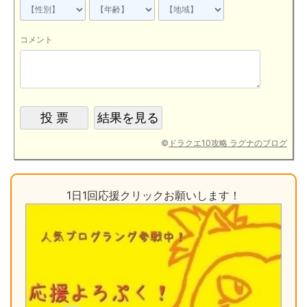
コメント
©
ドラクエ10攻略 ラグナのブログ
1日1回応援クリックお願いします！