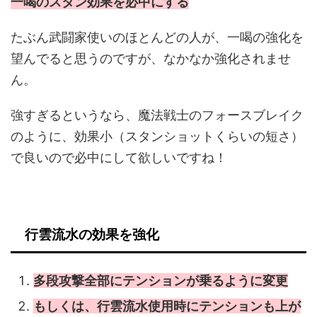
一喝のスタン効果を必中にする
たぶん武闘家使いのほとんどの人が、一喝の強化を
望んでると思うのですが、なかなか強化されませ
ん。
強すぎるというなら、魔法戦士のフォースブレイク
のように、効果小（スタンショットくらいの短さ）
で良いので必中にして欲しいですね！
行雲流水の効果を強化
多段攻撃全部にテンションが乗るように変更
もしくは、行雲流水使用時にテンションも上が