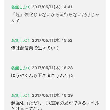
名無しぷく
2017/05/11(木) 14:41
「超」強化じゃないから流行らないだけじゃ
ん？
名無しぷく
2017/05/11(木) 15:52
俺は配信業で生きていく
名無しぷく
2017/05/11(木) 16:28
ゆうやくんも下ネタ言うんだね
名無しぷく
2017/05/11(木) 16:29
超強化（ただし、武道家の席ができるレベル
とは言ってない