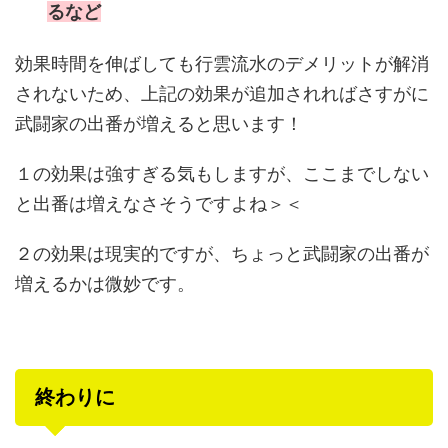
るなど
効果時間を伸ばしても行雲流水のデメリットが解消
されないため、上記の効果が追加されればさすがに
武闘家の出番が増えると思います！
１の効果は強すぎる気もしますが、ここまでしない
と出番は増えなさそうですよね＞＜
２の効果は現実的ですが、ちょっと武闘家の出番が
増えるかは微妙です。
終わりに