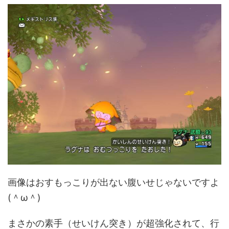
画像はおすもっこりが出ない腹いせじゃないですよ
(＾ω＾)
まさかの素手（せいけん突き）が超強化されて、行