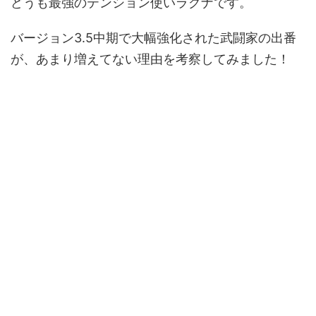
どうも最強のテンション使いラグナです。
バージョン3.5中期で大幅強化された武闘家の出番
が、あまり増えてない理由を考察してみました！