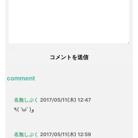
comment
名無しぷく
2017/05/11(木) 12:47
٩( 'ω' )و
名無しぷく
2017/05/11(木) 12:59