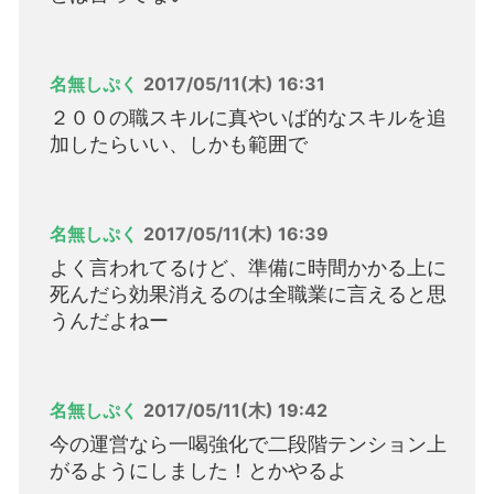
名無しぷく
2017/05/11(木) 16:31
２００の職スキルに真やいば的なスキルを追
加したらいい、しかも範囲で
名無しぷく
2017/05/11(木) 16:39
よく言われてるけど、準備に時間かかる上に
死んだら効果消えるのは全職業に言えると思
うんだよねー
名無しぷく
2017/05/11(木) 19:42
今の運営なら一喝強化で二段階テンション上
がるようにしました！とかやるよ