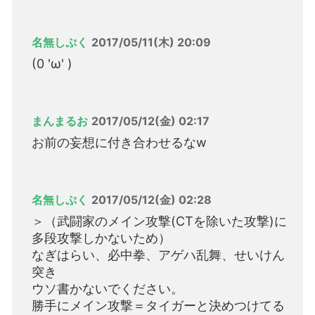
名無しぷく
2017/05/11(木) 20:09
(0 'ω' )
まんまるお
2017/05/12(金) 02:17
お前の妄想に付き合わせるなw
名無しぷく
2017/05/12(金) 02:28
＞（武闘家のメイン攻撃(CTを除いた攻撃)に
多段攻撃しかないため）
なぎはらい、必中拳、アゲハ乱舞、せいけん
突き
ウソ書かないでください。
勝手にメイン攻撃＝タイガーと決めつけてる