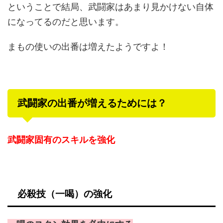
ということで結局、武闘家はあまり見かけない自体
になってるのだと思います。
まもの使いの出番は増えたようですよ！
武闘家の出番が増えるためには？
武闘家固有のスキルを強化
必殺技（一喝）の強化