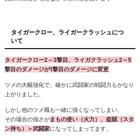
タイガークロー、ライガークラッシュにつ
いて
タイガークロー2～3撃目、ライガクラッシュ2～5
撃目のダメージが1撃目のダメージに変更
ツメの大幅強化で、確かに武闘家の戦闘力もかなり
上がりました。
しかし他のツメ職も一緒に強くなってしまい、
その場合の強さが
まもの使い（火力）、盗賊（スタ
ン持ち）＞武闘家
になってしまってます。