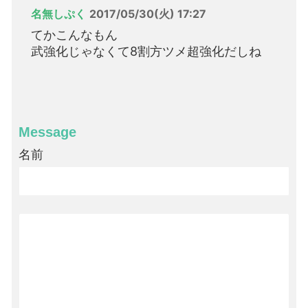
名無しぷく
2017/05/30(火) 17:27
てかこんなもん
武強化じゃなくて8割方ツメ超強化だしね
Message
名前