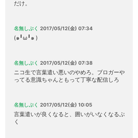
だけ。
名無しぷく
2017/05/12(金) 07:34
(๑╹ω╹๑ )
名無しぷく
2017/05/12(金) 07:38
ニコ生で言葉遣い悪いのやめろ。ブロガーや
ってる意識ちゃんともって丁寧な配信しろ
名無しぷく
2017/05/12(金) 10:05
言葉遣いが良くなると、囲いがいなくなるぷ
く