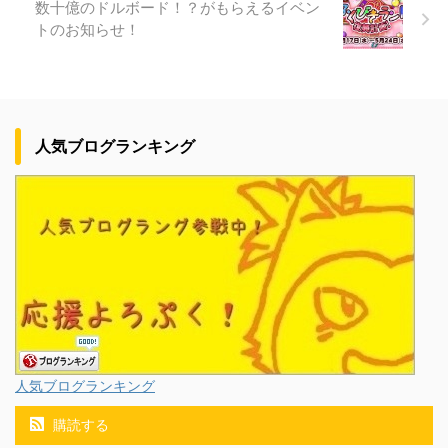
数十億のドルボード！？がもらえるイベン
トのお知らせ！
人気ブログランキング
人気ブログランキング
購読する