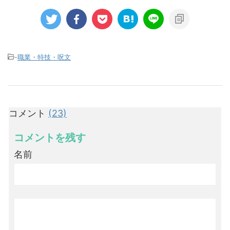
-
職業・特技・呪文
コメント
(23)
コメントを残す
名前