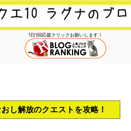
1日1回応援クリックお願いします！
なおし解放のクエストを攻略！