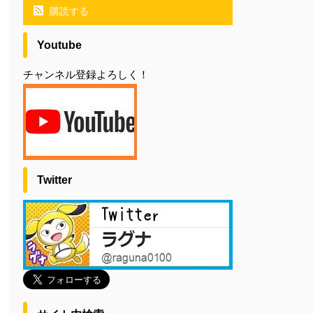
購読する
Youtube
チャンネル登録よろしく！
Twitter