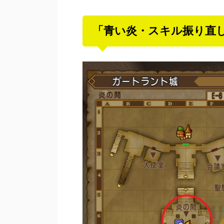
「青い炎・スキル振り直