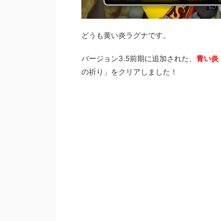
どうも黄い炎ラグナです。
バージョン3.5前期に追加された、
青い炎
の祈り」をクリアしました！