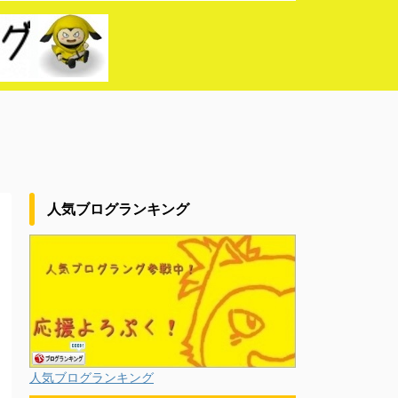
人気ブログランキング
人気ブログランキング