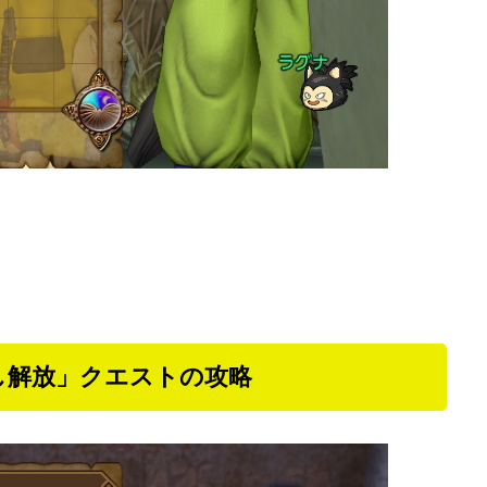
し解放」クエストの攻略