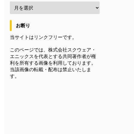
お断り
当サイトはリンクフリーです。
このページでは、株式会社スクウェア・
エニックスを代表とする共同著作者が権
利を所有する画像を利用しております。
当該画像の転載・配布は禁止いたしま
す。