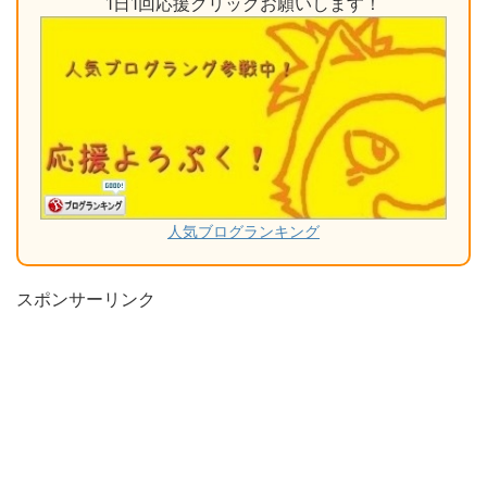
1日1回応援クリックお願いします！
人気ブログランキング
スポンサーリンク