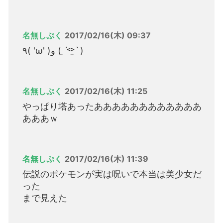
名無しぷく
2017/02/16(木) 09:37
٩( 'ω' )و ( ˊ̱˂˃ˋ̱ )
名無しぷく
2017/02/16(木) 11:25
やっぱり塔あったああああああああああああ
あああｗ
名無しぷく
2017/02/16(木) 11:39
伝説のポケモンが実は呪いで本当は美少女だ
った
まで見えた