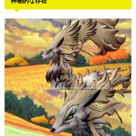
神秘的な存在