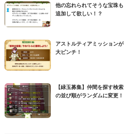
他の忘れられてそうな宝珠も
追加して欲しい！？
アストルティアミッションが
大ピンチ！
【緑玉募集】仲間を探す検索
の並び順がランダムに変更！