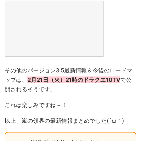
その他のバージョン3.5最新情報＆今後のロードマ
ップは、
2月21日（火）21時のドラクエ10TV
で公
開されるそうです。
これは楽しみですね～！
以上、嵐の領界の最新情報まとめでした(´ω｀)