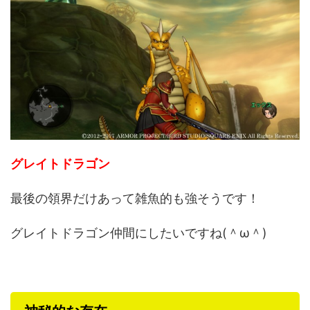
グレイトドラゴン
最後の領界だけあって雑魚的も強そうです！
グレイトドラゴン仲間にしたいですね(＾ω＾)