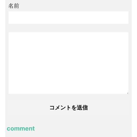
名前
comment