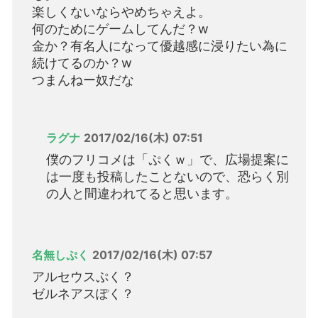
楽しくないならやめちゃえよ。
何のためにゲームしてんだ？w
金か？有名人になって優越感に浸りたい為に
続けてるのか？w
つまんねー奴だな
ラグナ
2017/02/16(木) 07:51
僕のフリコメは「ぷくｗ」で、広場提案に
は一度も投稿したことないので、恐らく別
の人と間違われてると思います。
名無しぷく
2017/02/16(木) 07:57
アルセウスぷく？
ゼルネアスぽく？