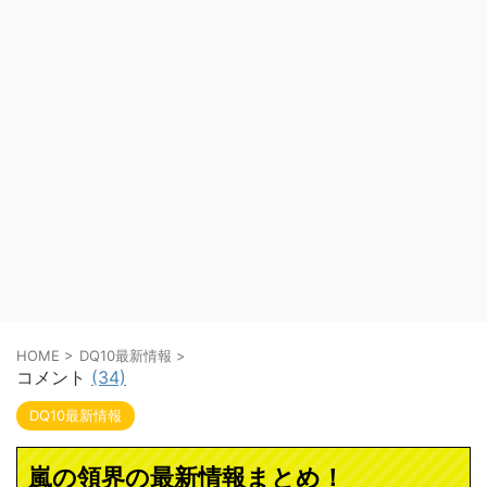
HOME
>
DQ10最新情報
>
コメント
(34)
DQ10最新情報
嵐の領界の最新情報まとめ！