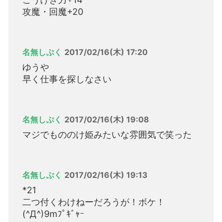
攻魔・回魔+20
名無しぷく
2017/02/16(木) 17:20
ゆうや
早く仕事を探しなさい
名無しぷく
2017/02/16(木) 19:08
マジでもののけ姫みたいな雰囲気で笑った
名無しぷく
2017/02/16(木) 19:13
*21
二つ付くわけねーだろうが！ボケ！
(^Д^)9mﾌﾟｷﾞｬｰ