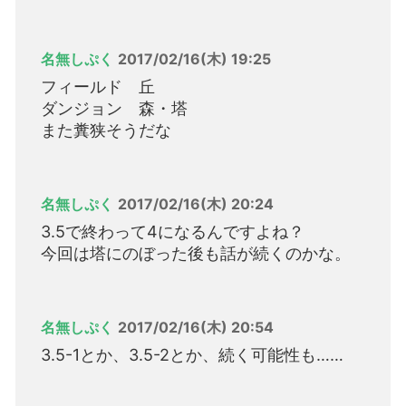
名無しぷく
2017/02/16(木) 19:25
フィールド 丘
ダンジョン 森・塔
また糞狭そうだな
名無しぷく
2017/02/16(木) 20:24
3.5で終わって4になるんですよね？
今回は塔にのぼった後も話が続くのかな。
名無しぷく
2017/02/16(木) 20:54
3.5-1とか、3.5-2とか、続く可能性も……