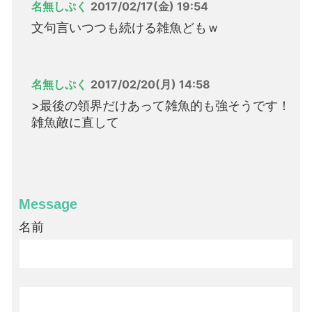
名無しぷく
2017/02/17(金) 19:54
文句言いつつも続ける雑魚どもｗ
名無しぷく
2017/02/20(月) 14:58
>最後の領界だけあって雑魚的も強そうです！
雑魚敵に直して
Message
名前