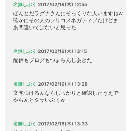
名無しぷく
2017/02/16(木) 12:55
ほんとだラグナさんにそっくりな人いますねw
確かにその人のフリコメネガティブだけどま
あ間違いではないと思った
名無しぷく
2017/02/16(木) 13:15
配信もブログもつまらんしあきた
名無しぷく
2017/02/16(木) 13:28
文句つけるんならしっかりと確認したうえで
やらんとダサいぷくw
名無しぷく
2017/02/16(木) 13:33