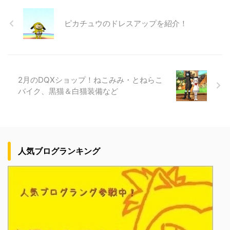
ピカチュウのドレスアップを紹介！
2月のDQXショップ！ねこみみ・とねらこ
バイク、黒猫＆白猫装備など
人気ブログランキング