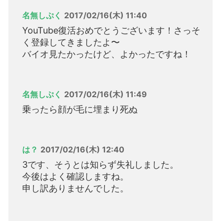
名無しぷく
2017/02/16(木) 11:40
YouTube復活おめでとうございます！さっそ
く登録してきましたよ〜
バイオ見たかったけど、よかったですね！
名無しぷく
2017/02/16(木) 11:49
乗ったら顔が毛に埋まり死ぬ
は？
2017/02/16(木) 12:40
3です、そうとは知らず失礼しました。
今後はよく確認しますね。
申し訳ありませんでした。