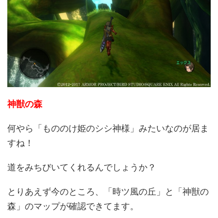
神獣の森
何やら「もののけ姫のシシ神様」みたいなのが居ま
すね！
道をみちびいてくれるんでしょうか？
とりあえず今のところ、「時ツ風の丘」と「神獣の
森」のマップが確認できてます。