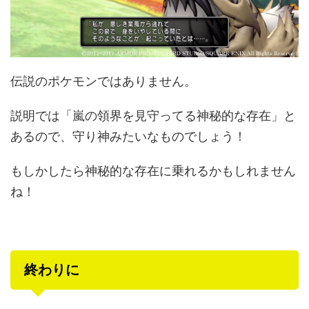
伝説のポケモンではありません。
説明では「嵐の領界を見守ってる神秘的な存在」と
あるので、守り神みたいなものでしょう！
もしかしたら神秘的な存在に乗れるかもしれません
ね！
終わりに