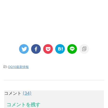
-
DQ10最新情報
コメント
(34)
コメントを残す