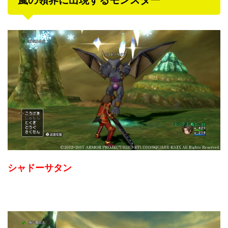
嵐の領界に出現するモンスター
シャドーサタン