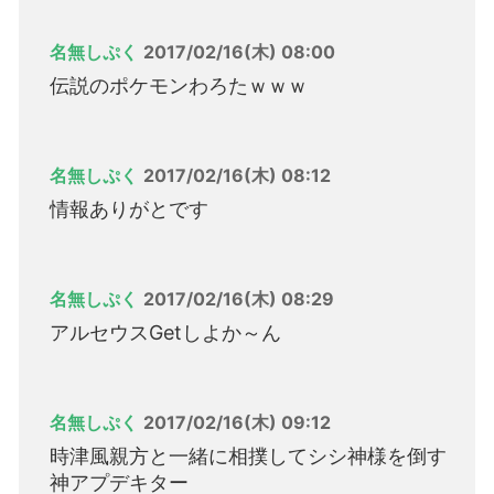
名無しぷく
2017/02/16(木) 08:00
伝説のポケモンわろたｗｗｗ
名無しぷく
2017/02/16(木) 08:12
情報ありがとです
名無しぷく
2017/02/16(木) 08:29
アルセウスGetしよか～ん
名無しぷく
2017/02/16(木) 09:12
時津風親方と一緒に相撲してシシ神様を倒す
神アプデキター