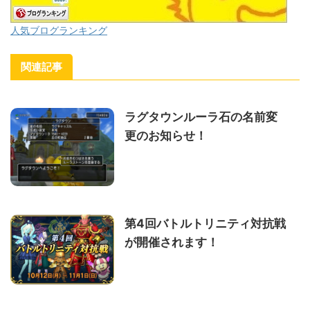
人気ブログランキング
関連記事
ラグタウンルーラ石の名前変
更のお知らせ！
第4回バトルトリニティ対抗戦
が開催されます！