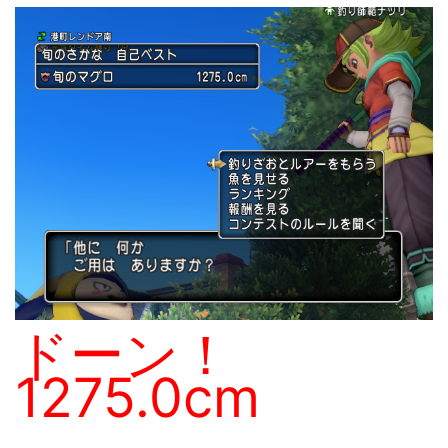
ドーン！
1275.0cm