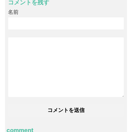
コメントを残す
名前
comment