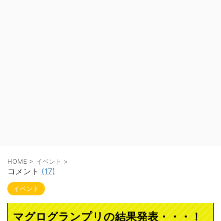
HOME
>
イベント
>
コメント
(17)
イベント
マグログランプリの結果発表・・・！