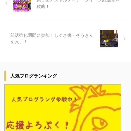
攻略！
部活強化週間に参加！しぐさ書・ぞうきん
を入手！
人気ブログランキング