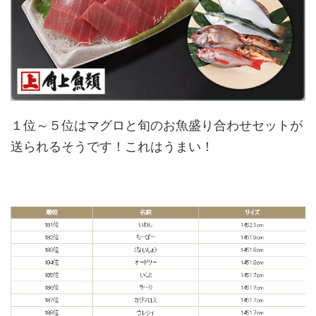
１位～５位はマグロと旬のお魚盛り合わせセットが
送られるそうです！これはうまい！