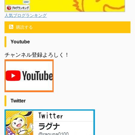
人気ブログランキング
購読する
Youtube
チャンネル登録よろしく！
Twitter