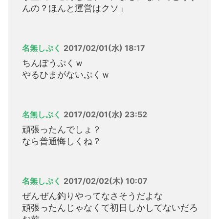
んの？ほんと運営はクソ」
名無しぷく
2017/02/01(水) 18:17
ちんぽうぷくｗ
やるひまがないぷくｗ
名無しぷく
2017/02/01(水) 23:52
頑張ったんでしょ？
なら普通悔しくね？
名無しぷく
2017/02/02(木) 10:07
ぜんぜん釣りやってなさそうだよな
頑張ったんじゃなくて初日しかしてないだろ