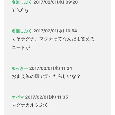
名無しぷく
2017/02/01(水) 09:20
٩( 'ω' )و
名無しぷく
2017/02/01(水) 10:54
くそラグナ、マグナってなんだよ答えろ
ニートが
ぬっきー
2017/02/01(水) 11:24
おまえ俺の顔で笑ったらしいな？
オバマ
2017/02/01(水) 11:35
マグナカルタぷく。