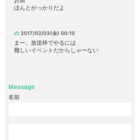
お前
ほんとがっかりだよ
の
2017/02/03(金) 00:10
まー、放送枠でやるには
難しいイベントだからしゃーない
Message
名前