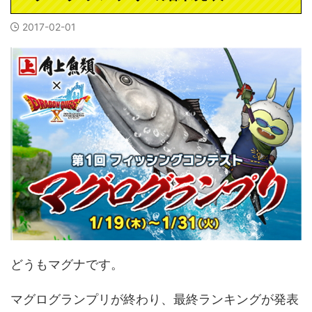
2017-02-01
どうもマグナです。
マグログランプリが終わり、最終ランキングが発表