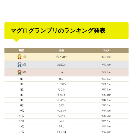
マグログランプリのランキング発表