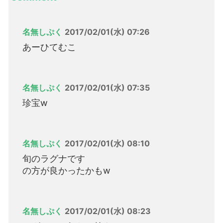
名無しぷく
2017/02/01(水) 07:26
あーひてむこ
名無しぷく
2017/02/01(水) 07:35
珍宝w
名無しぷく
2017/02/01(水) 08:10
旬のラグナです
の方が良かったかもw
名無しぷく
2017/02/01(水) 08:23