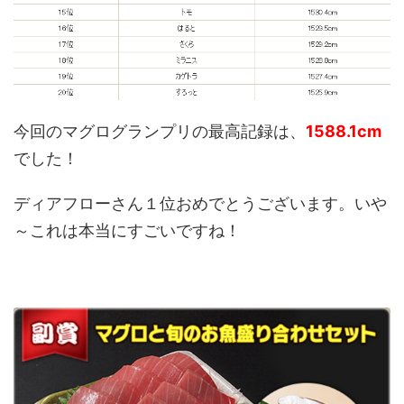
今回のマグログランプリの最高記録は、
1588.1cm
でした！
ディアフローさん１位おめでとうございます。いや
～これは本当にすごいですね！