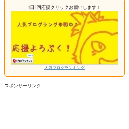
1日1回応援クリックお願いします！
人気ブログランキング
スポンサーリンク