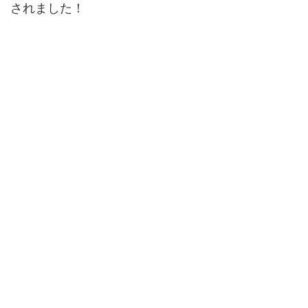
されました！