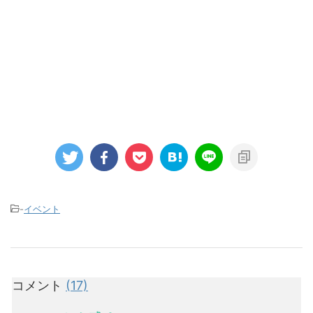
-
イベント
コメント
(17)