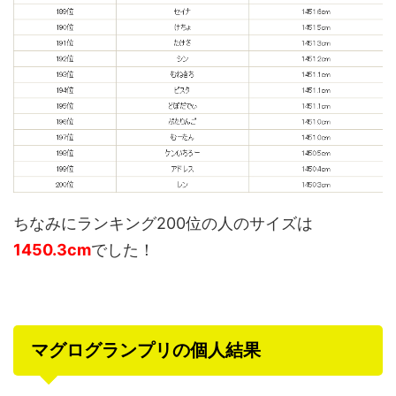
ちなみにランキング200位の人のサイズは
1450.3cm
でした！
マグログランプリの個人結果