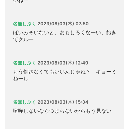
いねー
名無しぷく
2023/08/03(木) 07:50
ほいみそいないと、おもしろくなーい、飽き
てクルー
名無しぷく
2023/08/03(木) 12:49
もう倒さなくてもいいんじゃね？ キョーミ
ねーし
名無しぷく
2023/08/03(木) 15:34
喧嘩しないならつまらないからもう見ない