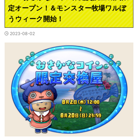
定オープン！＆モンスター牧場ワルぼ
うウィーク開始！
2023-08-02