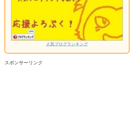
人気ブログランキング
スポンサーリンク