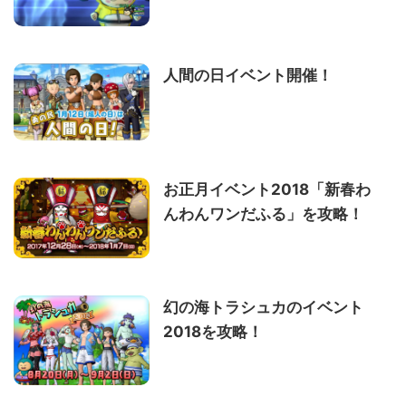
人間の日イベント開催！
お正月イベント2018「新春わ
んわんワンだふる」を攻略！
幻の海トラシュカのイベント
2018を攻略！