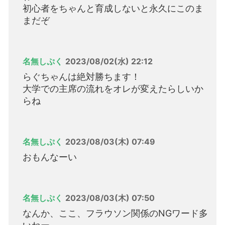
初心者をちゃんと育成しないと永久にこのま
まだぞ
名無しぷく
2023/08/02(水) 22:12
らぐちゃんは絶対勝ちます！
大学での主席の流れをオレが変えたらしいか
らね
名無しぷく
2023/08/03(木) 07:49
おもんなーい
名無しぷく
2023/08/03(木) 07:50
なんか、ここ、フラウソン関係のNGワード多