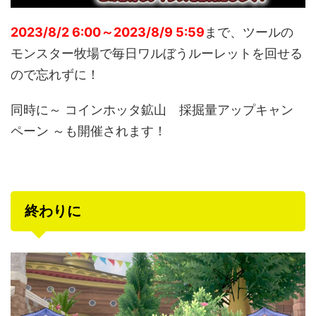
2023/8/2 6:00～2023/8/9 5:59
まで、ツールの
モンスター牧場で毎日ワルぼうルーレットを回せる
ので忘れずに！
同時に～ コインホッタ鉱山 採掘量アップキャン
ペーン ～も開催されます！
終わりに