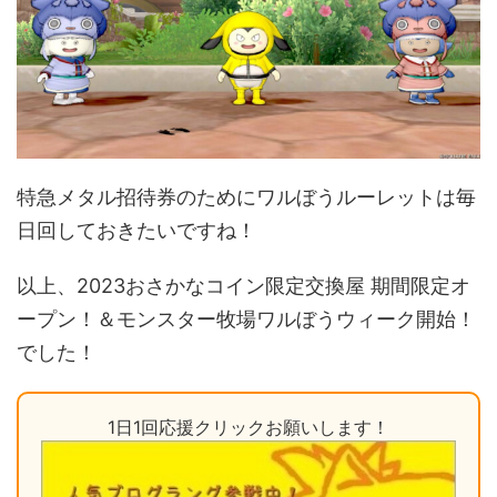
特急メタル招待券のためにワルぼうルーレットは毎
日回しておきたいですね！
以上、2023おさかなコイン限定交換屋 期間限定オ
ープン！＆モンスター牧場ワルぼうウィーク開始！
でした！
1日1回応援クリックお願いします！