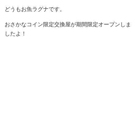
どうもお魚ラグナです。
おさかなコイン限定交換屋が期間限定オープンしま
したよ！