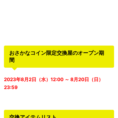
おさかなコイン限定交換屋のオープン期
間
2023年8月2日（水）12:00 ～ 8月20日（日）
23:59
交換アイテムリスト