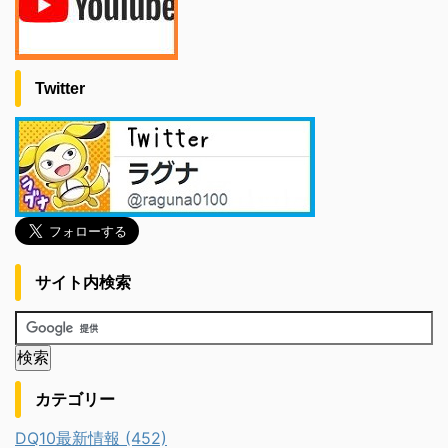
Twitter
サイト内検索
カテゴリー
DQ10最新情報 (452)