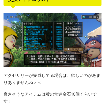
アクセサリーが完成してる場合は、欲しいのがあま
りありませんね＞＜
良さそうなアイテムは黄の常連金石10個くらいで
す！