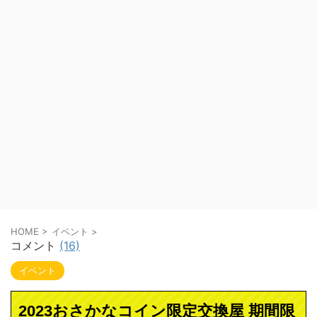
HOME
>
イベント
>
コメント
(16)
イベント
2023おさかなコイン限定交換屋 期間限