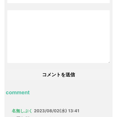
comment
名無しぷく
2023/08/02(水) 13:41