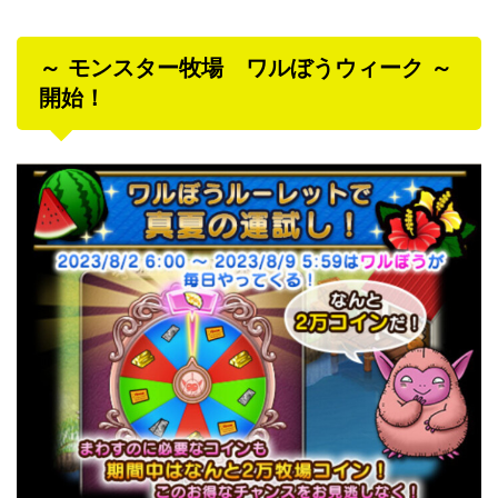
～ モンスター牧場 ワルぼうウィーク ～
開始！