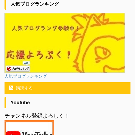
人気ブログランキング
人気ブログランキング
購読する
Youtube
チャンネル登録よろしく！