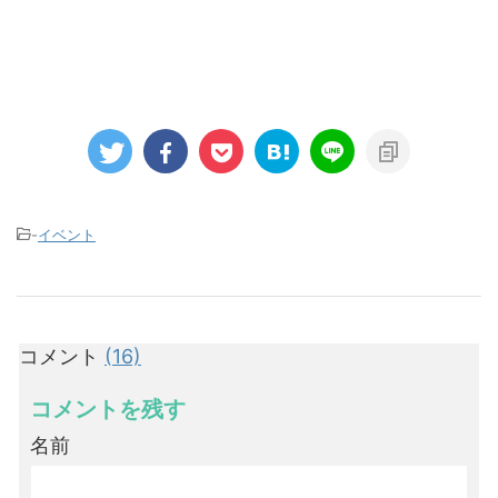
-
イベント
コメント
(16)
コメントを残す
名前