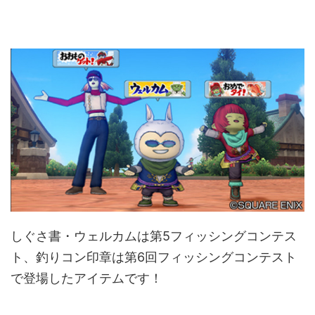
しぐさ書・ウェルカムは第5フィッシングコンテス
ト、釣りコン印章は第6回フィッシングコンテスト
で登場したアイテムです！