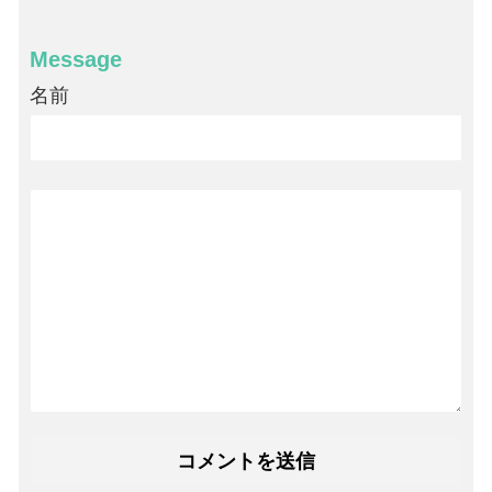
Message
名前