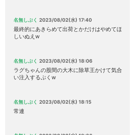
名無しぷく
2023/08/02(水) 17:40
最終的にあきらめて出荷とかだけはやめてほ
しいぬえw
名無しぷく
2023/08/02(水) 18:06
ラグちゃんの股間の大木に除草王かけて気合
い注入するぷくw
名無しぷく
2023/08/02(水) 18:15
常連