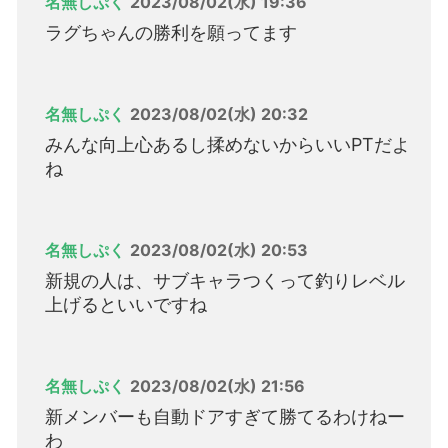
名無しぷく
2023/08/02(水) 19:36
ラグちゃんの勝利を願ってます
名無しぷく
2023/08/02(水) 20:32
みんな向上心あるし揉めないからいいPTだよ
ね
名無しぷく
2023/08/02(水) 20:53
新規の人は、サブキャラつくって釣りレベル
上げるといいですね
名無しぷく
2023/08/02(水) 21:56
新メンバーも自動ドアすぎて勝てるわけねー
わ