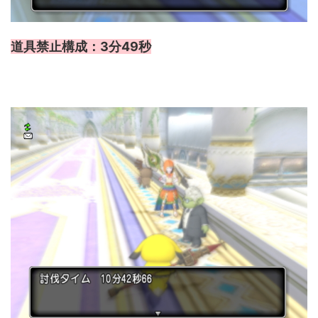
道具禁止構成：3分49秒