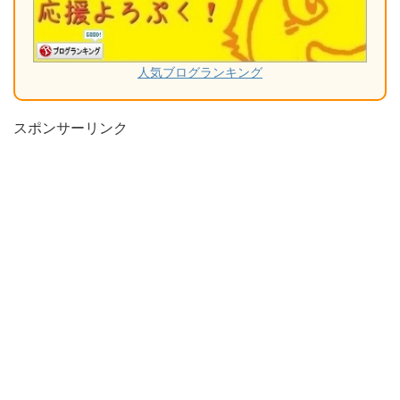
人気ブログランキング
スポンサーリンク