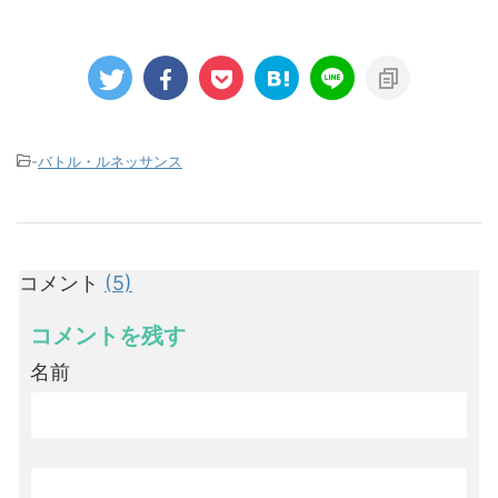
-
バトル・ルネッサンス
コメント
(5)
コメントを残す
名前