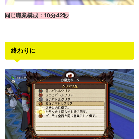
同じ職業構成：10分42秒
終わりに