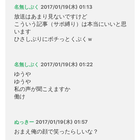
名無しぷく
2017/01/19(木) 01:13
放送はあまり見ないですけど
こういう記事（サポ縛り）は本当にいいと思
います
ひさしぶりにポチっとくぷくｗ
名無しぷく
2017/01/19(木) 01:22
ゆうや
ゆうや
私の声が聞こえますか
働け
ぬっきー
2017/01/19(木) 01:57
おまえ俺の顔で笑ったらしいな？