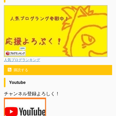
人気ブログランキング
購読する
Youtube
チャンネル登録よろしく！