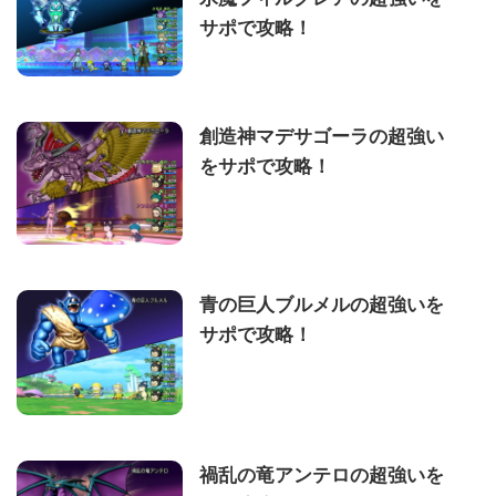
サポで攻略！
創造神マデサゴーラの超強い
をサポで攻略！
青の巨人ブルメルの超強いを
サポで攻略！
禍乱の竜アンテロの超強いを