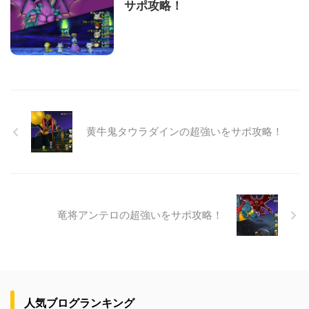
サポ攻略！
黄牛鬼タウラダインの超強いをサポ攻略！
竜将アンテロの超強いをサポ攻略！
人気ブログランキング