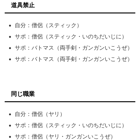
道具禁止
自分：僧侶（スティック）
サポ：僧侶（スティック・いのちだいじに）
サポ：バトマス（両手剣・ガンガンいこうぜ）
サポ：バトマス（両手剣・ガンガンいこうぜ）
同じ職業
自分：僧侶（ヤリ）
サポ：僧侶（スティック・いのちだいじに）
サポ：僧侶（ヤリ・ガンガンいこうぜ）