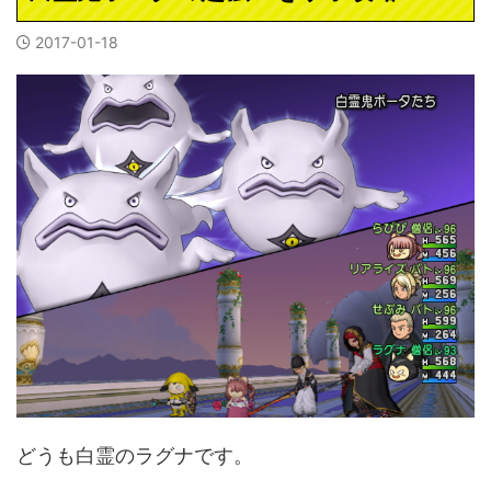
2017-01-18
どうも白霊のラグナです。