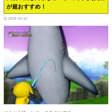
が超おすすめ！
2016-10-22