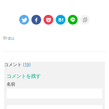
-
釣り
コメント
(19)
コメントを残す
名前