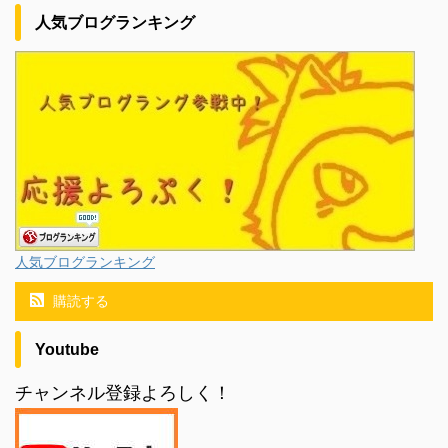
人気ブログランキング
人気ブログランキング
購読する
Youtube
チャンネル登録よろしく！