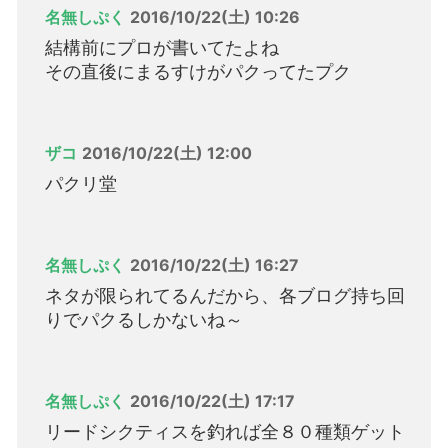
名無しぷく
2016/10/22(土) 10:26
結構前にプロが書いてたよね
その直後にまるすけがパクってたプク
ザコ
2016/10/22(土) 12:00
パクリ堂
名無しぷく
2016/10/22(土) 16:27
ネタが限られてるんだから、各ブログ持ち回
りでパクるしかないね～
名無しぷく
2016/10/22(土) 17:17
リードシクティスを釣れば全８０種類ゲット