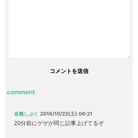
comment
名無しぷく
2016/10/22(土) 06:21
20分前にゲゲが同じ記事上げてるぞ