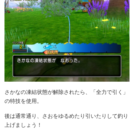
さかなの凍結状態が解除されたら、「全力で引く」
の特技を使用。
後は通常通り、さおをゆるめたり引いたりして釣り
上げましょう！