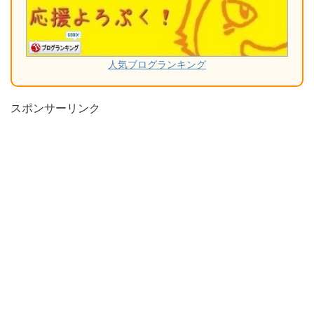
人気ブログランキング
スポンサーリンク