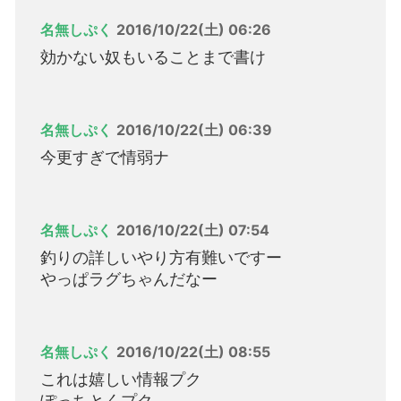
名無しぷく
2016/10/22(土) 06:26
効かない奴もいることまで書け
名無しぷく
2016/10/22(土) 06:39
今更すぎで情弱ナ
名無しぷく
2016/10/22(土) 07:54
釣りの詳しいやり方有難いですー
やっぱラグちゃんだなー
名無しぷく
2016/10/22(土) 08:55
これは嬉しい情報プク
ぽっちとくプク