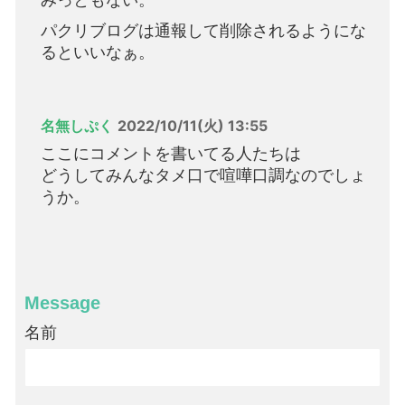
パクリブログは通報して削除されるようにな
るといいなぁ。
名無しぷく
2022/10/11(火) 13:55
ここにコメントを書いてる人たちは
どうしてみんなタメ口で喧嘩口調なのでしょ
うか。
Message
名前