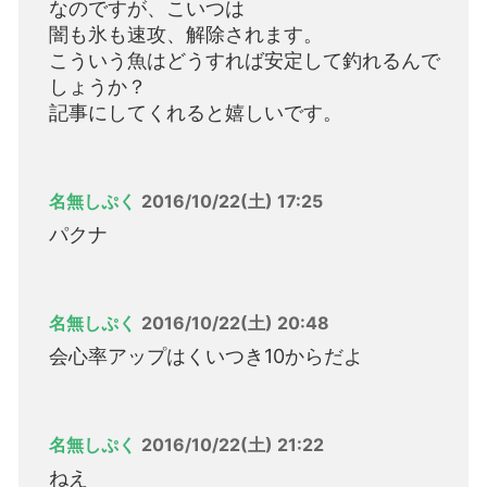
なのですが、こいつは
闇も氷も速攻、解除されます。
こういう魚はどうすれば安定して釣れるんで
しょうか？
記事にしてくれると嬉しいです。
名無しぷく
2016/10/22(土) 17:25
パクナ
名無しぷく
2016/10/22(土) 20:48
会心率アップはくいつき10からだよ
名無しぷく
2016/10/22(土) 21:22
ねえ