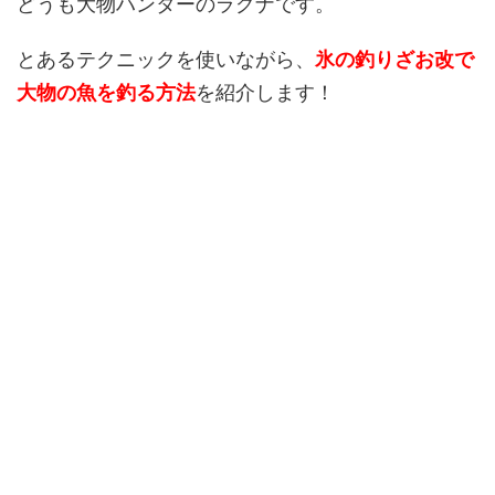
どうも大物ハンターのラグナです。
とあるテクニックを使いながら、
氷の釣りざお改で
大物の魚を釣る方法
を紹介します！