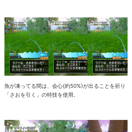
魚が凍ってる間は、会心(約50%)が出ることを祈り
「さおを引く」の特技を使用。