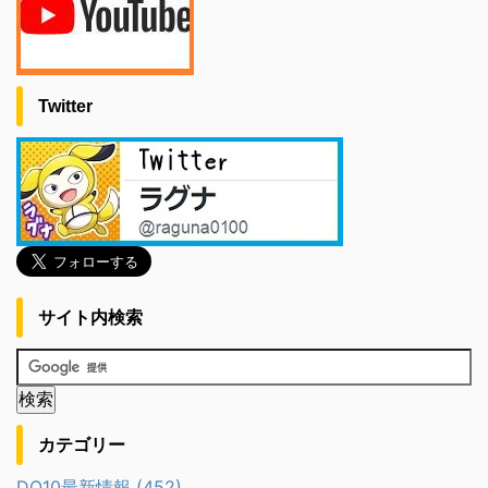
Twitter
サイト内検索
カテゴリー
DQ10最新情報 (452)