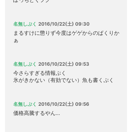
名無しぷく
2016/10/22(土) 09:30
まるすけに懲りず今度はゲゲからのぱくりか
ぁ
名無しぷく
2016/10/22(土) 09:53
今さらすぎる情報ぷく
氷がきかない（有効でない）魚も書くぷく
名無しぷく
2016/10/22(土) 09:56
価格高騰するやん…