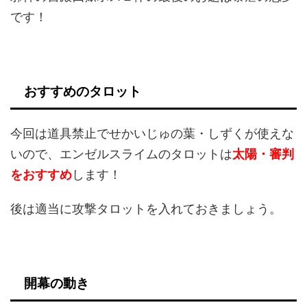
です！
おすすめのタロット
今回は道具禁止でせかいじゅの葉・しずくが使えな
いので、エンゼルスライムのタロットは
太陽・審判
をおすすめ
します！
後は適当に攻撃タロットを入れておきましょう。
開幕の動き