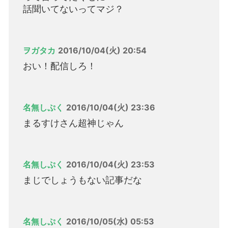
話聞いてないってマジ？
ヲガタカ
2016/10/04(火) 20:54
おい！配信しろ！
名無しぷく
2016/10/04(火) 23:36
まるすけさん超神じゃん
名無しぷく
2016/10/04(火) 23:53
まじでしょうもない記事だな
名無しぷく
2016/10/05(水) 05:53