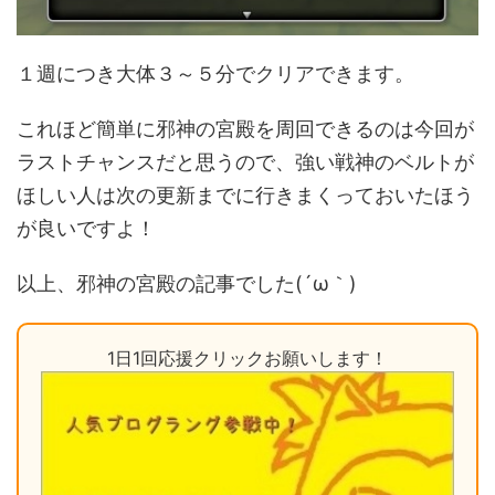
１週につき大体３～５分でクリアできます。
これほど簡単に邪神の宮殿を周回できるのは今回が
ラストチャンスだと思うので、強い戦神のベルトが
ほしい人は次の更新までに行きまくっておいたほう
が良いですよ！
以上、邪神の宮殿の記事でした(´ω｀)
1日1回応援クリックお願いします！