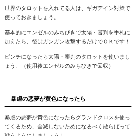
世界のタロットを入れてる人は、ギガデイン対策で
使っておきましょう。
基本的にエンゼルのみちびきで太陽・審判を手札に
加えたら、後はガンガン攻撃するだけでＯＫです！
ピンチになったら太陽・審判のタロットを使いまし
ょう。（使用後エンゼルのみちびきで回収）
暴虐の悪夢が黄色になったら
暴虐の悪夢が黄色になったらグランドクロスを使っ
てくるため、全滅しないためになるべく散らばって
戦うようにしましょう！