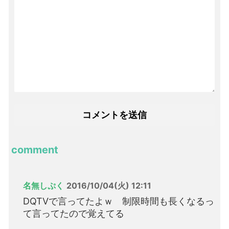
comment
名無しぷく
2016/10/04(火) 12:11
DQTVで言ってたよｗ 制限時間も長くなるっ
て言ってたので覚えてる