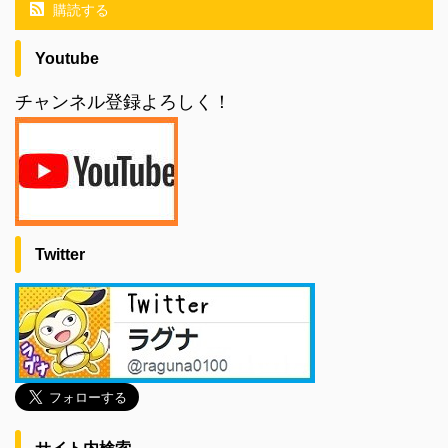
購読する
Youtube
チャンネル登録よろしく！
Twitter