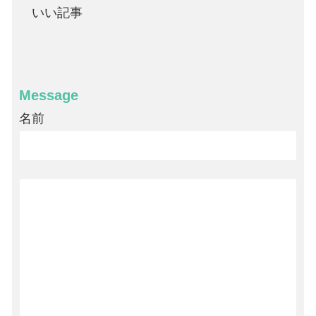
いい記事
Message
名前