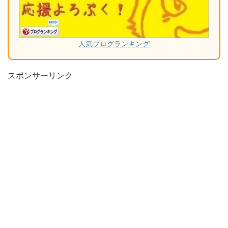
人気ブログランキング
スポンサーリンク