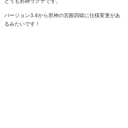
どうも邪神ラグナです。
バージョン3.4から邪神の宮殿四獄に仕様変更があ
るみたいです！