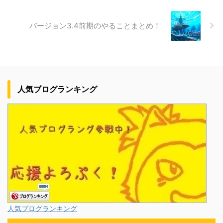
バージョン3.4前期のやることまとめ！
人気ブログランキング
人気ブログランキング