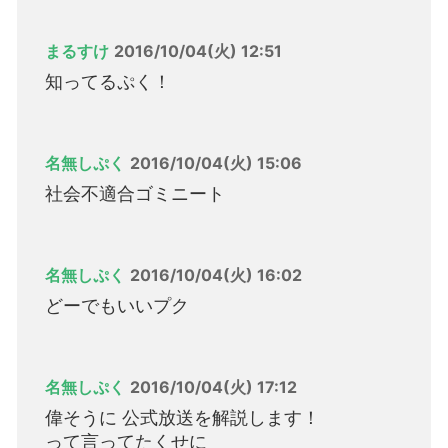
まるすけ
2016/10/04(火) 12:51
知ってるぷく！
名無しぷく
2016/10/04(火) 15:06
社会不適合ゴミニート
名無しぷく
2016/10/04(火) 16:02
どーでもいいプク
名無しぷく
2016/10/04(火) 17:12
偉そうに 公式放送を解説します！
って言ってたくせに