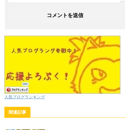
人気ブログランキング
関連記事