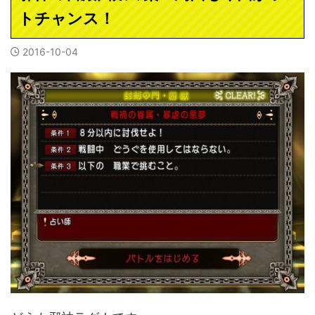
トチャンス！
2016-10-04