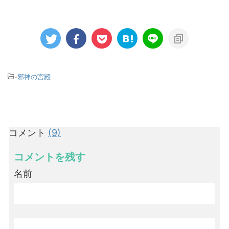
-
邪神の宮殿
コメント
(9)
コメントを残す
名前