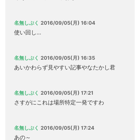
名無しぷく
2016/09/05(月) 16:04
使い回し…
名無しぷく
2016/09/05(月) 16:35
あいかわらず見やすい記事やなたかし君
名無しぷく
2016/09/05(月) 17:21
さすがにこれは場所特定一発ですわ
名無しぷく
2016/09/05(月) 17:24
あの～