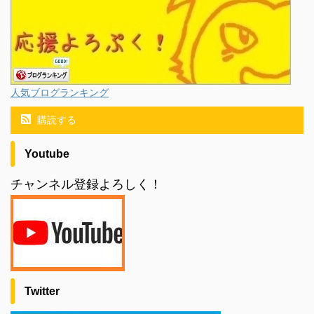
人気ブログランキング
購読する
Youtube
チャンネル登録よろしく！
Twitter