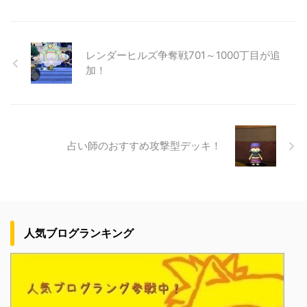
レンダーヒルズ争奪戦701～1000丁目が追
加！
占い師のおすすめ攻撃型デッキ！
人気ブログランキング