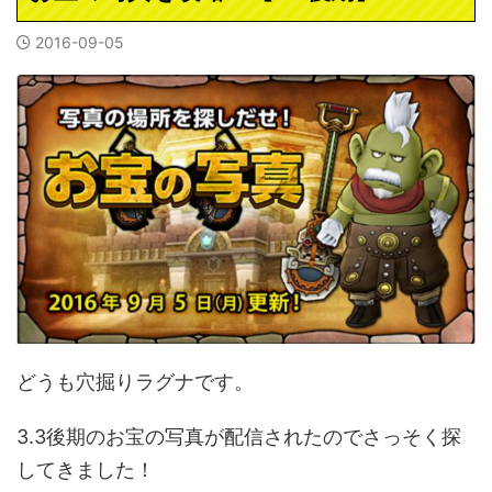
2016-09-05
どうも穴掘りラグナです。
3.3後期のお宝の写真が配信されたのでさっそく探
してきました！