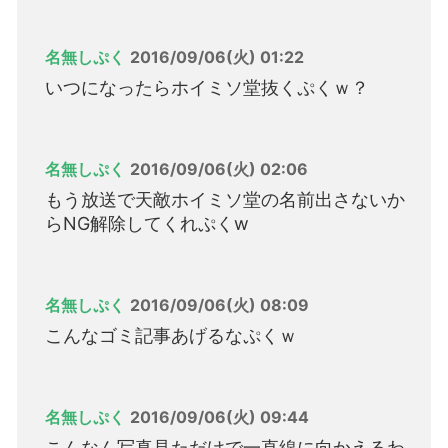
名無しぷく
2016/09/06(火) 01:22
いつになったらホイミソ堂抜くぷくｗ？
名無しぷく
2016/09/06(火) 02:06
もう放送で天敵ホイミソ堂の名前出さないか
らNG解除してくれぷくw
名無しぷく
2016/09/06(火) 08:09
こんなゴミ記事あげるなぷくｗ
名無しぷく
2016/09/06(火) 09:44
こんなん写真見ただけで一直線に向かえるわ