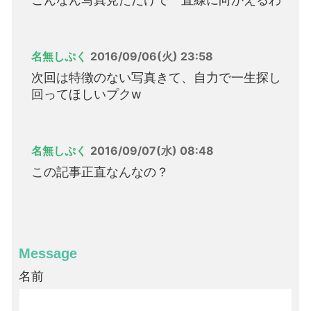
名無しぷく
2016/09/06(火) 23:58
次回は特徴のない写真きて、自力で一生探し
回ってほしいプクw
名無しぷく
2016/09/07(水) 08:48
この記事正直なんなの？
Message
名前