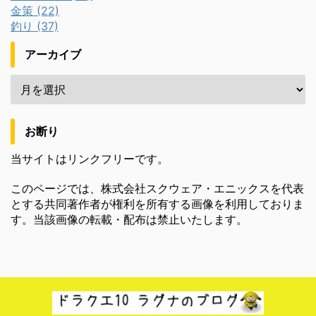
金策 (22)
釣り (37)
アーカイブ
お断り
当サイトはリンクフリーです。
このページでは、株式会社スクウェア・エニックスを代表
とする共同著作者が権利を所有する画像を利用しておりま
す。当該画像の転載・配布は禁止いたします。