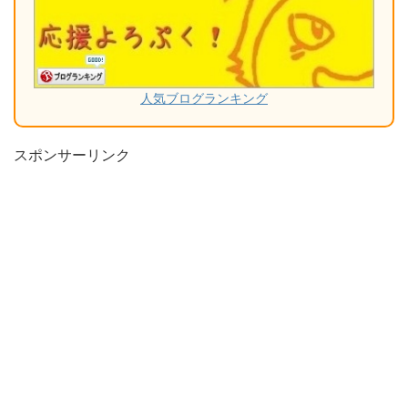
人気ブログランキング
スポンサーリンク