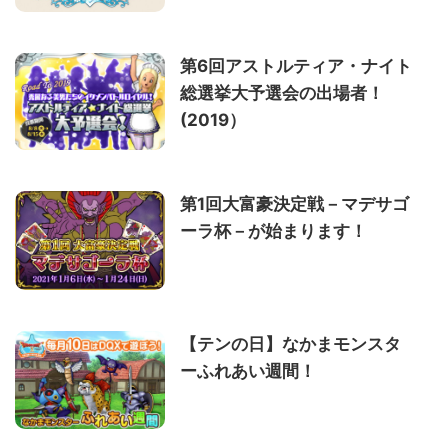
第6回アストルティア・ナイト
総選挙大予選会の出場者！
(2019）
第1回大富豪決定戦－マデサゴ
ーラ杯－が始まります！
【テンの日】なかまモンスタ
ーふれあい週間！