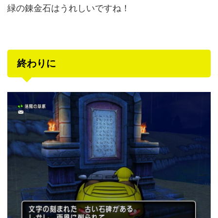
緑の錬金石はうれしいですね！
終わりに