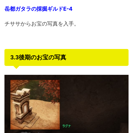
岳都ガタラの採掘ギルドE-4
チササからお宝の写真を入手。
3.3後期のお宝の写真