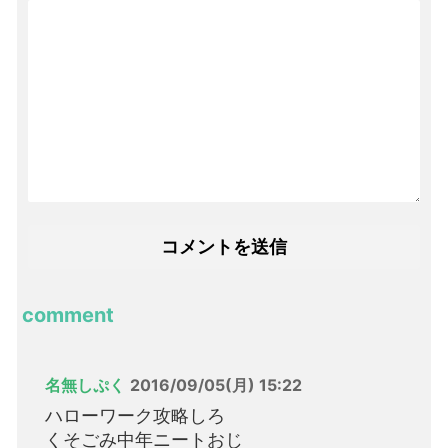
comment
名無しぷく
2016/09/05(月) 15:22
ハローワーク攻略しろ
くそごみ中年ニートおじ