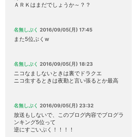
ＡＲＫはまだでしょうか～？？
名無しぷく
2016/09/05(月) 17:45
また5位ぷくw
名無しぷく
2016/09/05(月) 18:23
ニコなましないときは裏でドラクエ
ニコ生するときは夜勤と言い張るとか最高
名無しぷく
2016/09/05(月) 23:32
放送もしないで、このブログ内容でブログラ
ンキング5位って
逆にすごいぷく！！！！