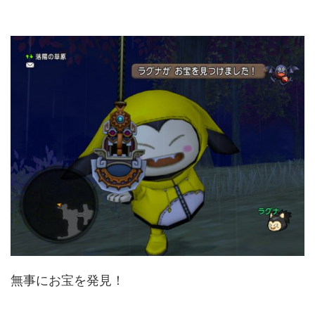
無事にお宝を発見！