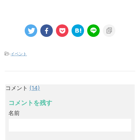
-
イベント
コメント
(14)
コメントを残す
名前