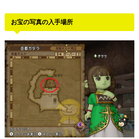
お宝の写真の入手場所