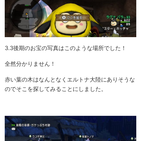
3.3後期のお宝の写真はこのような場所でした！
全然分かりません！
赤い葉の木はなんとなくエルトナ大陸にありそうな
のでそこを探してみることにしました。