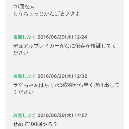
20回なぁ…
もうちょっとがんばるプクよ
名無しぷく
2016/06/29(水) 12:24
デュアルブレイカーがなに依存か検証してく
ださい。
名無しぷく
2016/06/29(水) 12:32
ラグちゃんはちくわ3依存から早く抜け出して
ください
名無しぷく
2016/06/29(水) 14:07
せめて100回やろ？