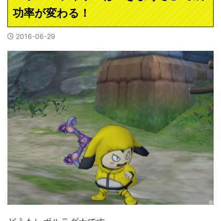
功率が変わる！
2016-06-29