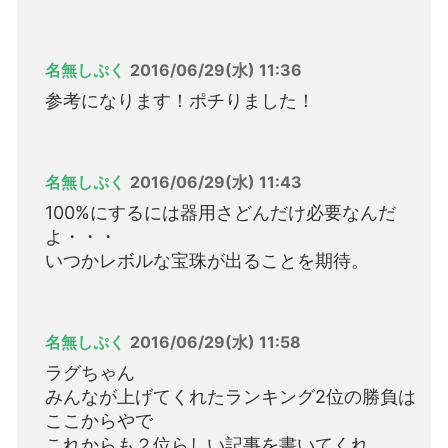
名無しぷく
2016/06/29(水) 11:36
参考になります！ポチりました！
名無しぷく
2016/06/29(水) 11:43
100%にするには器用さどんだけ必要なんだ
よ・・・
いつかレボルな宝珠が出ることを期待。
名無しぷく
2016/06/29(水) 11:58
ラグちゃん
みんなが上げてくれたランキング2位の勝負は
ここからやで
これからも２位らしい記事を書いてくれ