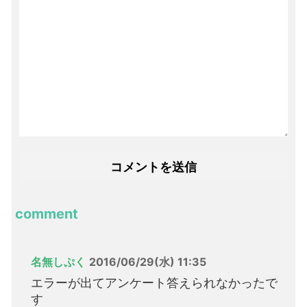
comment
名無しぷく
2016/06/29(水) 11:35
エラーが出てアンケート答えられなかったで
す