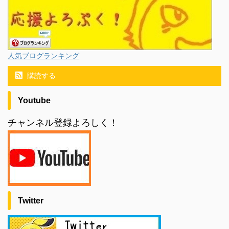
人気ブログランキング
購読する
Youtube
チャンネル登録よろしく！
Twitter