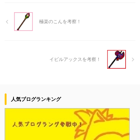
極楽のこんを考察！
イビルアックスを考察！
人気ブログランキング