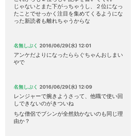
じゃないとまた下がっちゃうし、２位になっ
たことでせっかく注目を集めてくるようにな
った新読者も離れちゃうからな
名無しぷく
2016/06/29(水) 12:01
アンケだよりになったららぐちゃんおしまい
やで
名無しぷく
2016/06/29(水) 12:09
レンジャーで腕きようさって、他職で使い回
しできないのがきついね
ちな僧侶でブシンが全然効かないのも同じ理
由か？