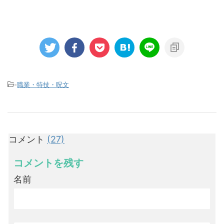
-
職業・特技・呪文
コメント
(27)
コメントを残す
名前