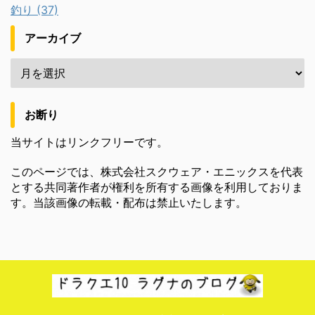
釣り (37)
アーカイブ
お断り
当サイトはリンクフリーです。
このページでは、株式会社スクウェア・エニックスを代表
とする共同著作者が権利を所有する画像を利用しておりま
す。当該画像の転載・配布は禁止いたします。