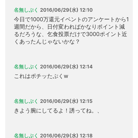
名無しぷく
2016/06/29(水) 12:10
今日で1000万還元イベントのアンケートから1
週間だから、日付変わればかなりポイント減
るだろうな、乞食投票だけで3000ポイント近
くあったんじゃないかな？
名無しぷく
2016/06/29(水) 12:14
これはポチッたぷくw
名無しぷく
2016/06/29(水) 12:15
きよう腕にしてるよ！誘ってね。、
名無しぷく
2016/06/29(水) 12:18