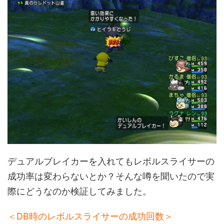
デュアルブレイカーを入れてもレボルスライサーの
成功率は変わらないとか？そんな噂を聞いたので実
際にどうなのか検証してみました。
＜DB時のレボルスライサーの成功回数＞