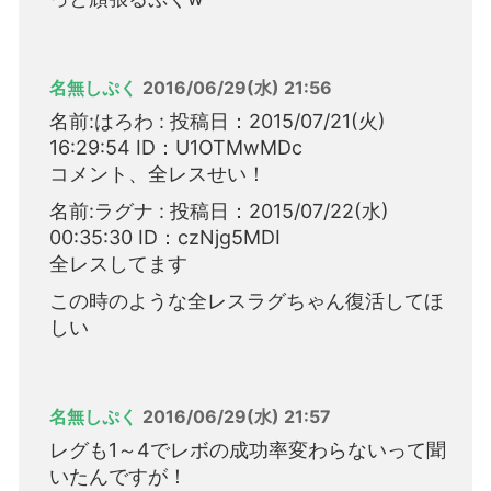
名無しぷく
2016/06/29(水) 21:56
名前:はろわ : 投稿日：2015/07/21(火)
16:29:54 ID：U1OTMwMDc
コメント、全レスせい！
名前:ラグナ : 投稿日：2015/07/22(水)
00:35:30 ID：czNjg5MDI
全レスしてます
この時のような全レスラグちゃん復活してほ
しい
名無しぷく
2016/06/29(水) 21:57
レグも1～4でレボの成功率変わらないって聞
いたんですが！