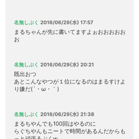
名無しぷく
2016/06/29(水) 17:57
まるちゃんが先に書いてますよぉおおおおお
お
名無しぷく
2016/06/29(水) 20:21
既出おつ
あとこんなやつが１位になるのはまるすけよ
り嫌だ(´・ω・｀)
名無しぷく
2016/06/29(水) 21:38
まるちやんでも100回はやるのに
らぐちやんもニートで時間があるんだからも
っと頑張るぷくw