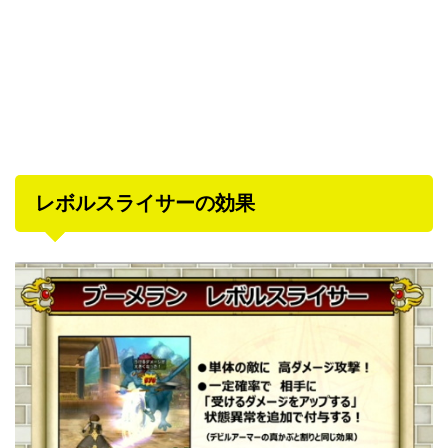
レボルスライサーの効果