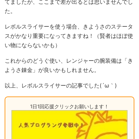
てましたが、ここまで差が出るとは思いませんでし
た。
レボルスライサーを使う場合、きようさのステータ
スがかなり重要になってきますね！（賢者はほぼ使
い物にならないかも）
これからのどうぐ使い、レンジャーの腕装備は「き
ようさ錬金」が良いかもしれません。
以上、レボルスライサーの記事でした(´ω｀)
1日1回応援クリックお願いします！