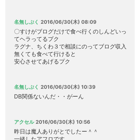
名無しぷく
2016/06/30(木) 08:09
〇すけがブログだけで食べ行くのしんどいっ
てヘラってるプク
ラグナ、ちくわ３で相談にのってブログ収入
無くても食べて行けると
安心させてあげるプク
名無しぷく
2016/06/30(木) 10:39
DB関係ないんだ・・がーん
アクセル
2016/06/30(木) 10:56
昨日は魔人ありがとでしたー＾＾
一緒したアフロです。