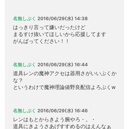
名無しぷく
2016/06/29(水) 14:38
はっきり言って嫌いだったけど
まるすけ抜いてほしいから応援してます
がんばってください！！
名無しぷく
2016/06/29(水) 16:44
道具レンの魔神アクセは器用さがいいぷくか
な？
というわけで魔神理論値野良配信よろぷくw
名無しぷく
2016/06/29(水) 16:46
レンはもとからきよう腕やろ・。・
道具にきようさあげすすめるのはえんなぁ