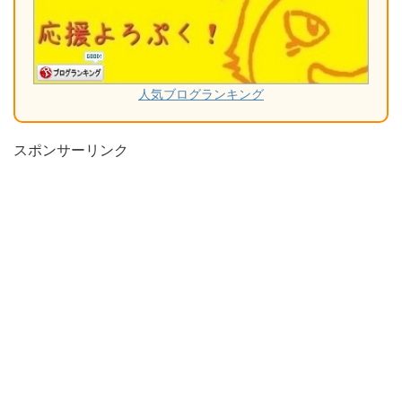
人気ブログランキング
スポンサーリンク