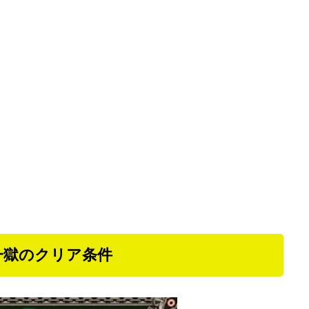
一獄のクリア条件