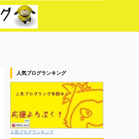
人気ブログランキング
人気ブログランキング