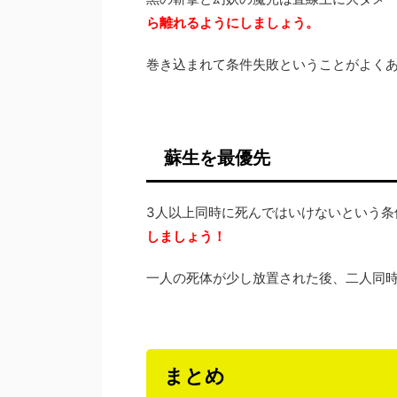
ら離れるようにしましょう。
巻き込まれて条件失敗ということがよく
蘇生を最優先
3人以上同時に死んではいけないという条
しましょう！
一人の死体が少し放置された後、二人同
まとめ