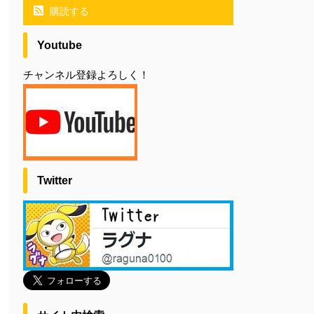
購読する
Youtube
チャンネル登録よろしく！
Twitter