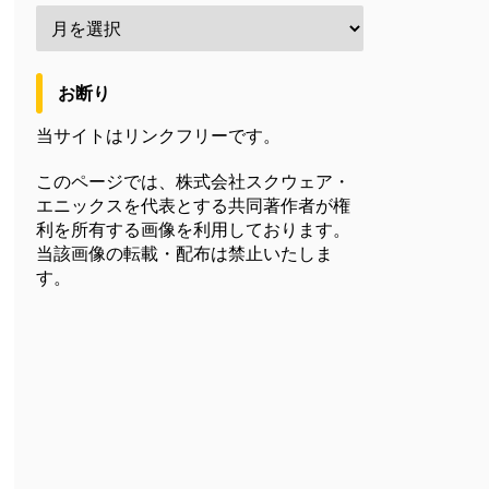
お断り
当サイトはリンクフリーです。
このページでは、株式会社スクウェア・
エニックスを代表とする共同著作者が権
利を所有する画像を利用しております。
当該画像の転載・配布は禁止いたしま
す。