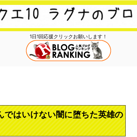
1日1回応援クリックお願いします！
んではいけない闇に堕ちた英雄の