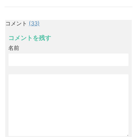
コメント
(33)
コメントを残す
名前