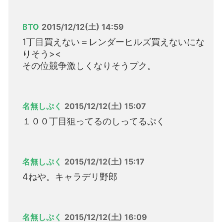
BTO
2015/12/12(土) 14:59
1丁目買えない＝レンダーヒルズ買えないにな
りそう><
その位競争激しくなりそうプク。
名無しぷく
2015/12/12(土) 15:07
１００丁目狙ってるのしってるぷく
名無しぷく
2015/12/12(土) 15:17
4ねや。キャラデリ野郎
名無しぷく
2015/12/12(土) 16:09