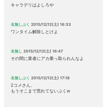
キャラデリはよしろや
名無しぷく
2015/12/12(土) 16:33
ワンタイム解除しとけよ
名無し
2015/12/12(土) 16:47
その間に業者にアカ乗っ取られんなよ
名無しぷく
2015/12/12(土) 17:18
2コメさん、
もうそこまで荒れてないぷくw