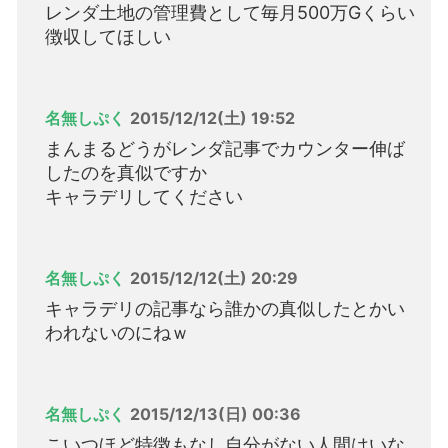
レンダ土地の管理費として毎月500万Gくらい
徴収してほしい
名無しぷく
2015/12/12(土) 19:52
まんまるどうがレンダ記事でカウンター伸ば
したのを真似ですか
キャラデリしてください
名無しぷく
2015/12/12(土) 20:29
キャラデリの記事なら誰かの真似したとかい
われないのにねｗ
名無しぷく
2015/12/13(日) 00:36
こいつほど特徴もなし自分がない人間はいな