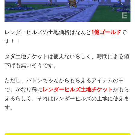
レンダーヒルズの土地価格はなんと
1億ゴールド
で
す！！
タダ土地チケットは使えないらしく、時間による値
下げも無いそうです。
ただし、バトンちゃんからもらえるアイテムの中
で、かなり稀に
レンダーヒルズ土地チケット
がもら
えるらしく、それはレンダーヒルズの土地に使えま
す。