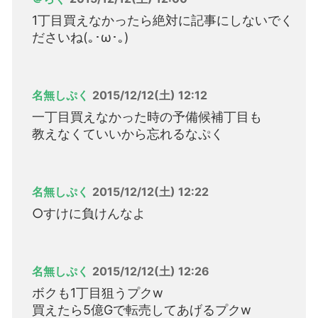
1丁目買えなかったら絶対に記事にしないでく
ださいね(｡･ω･｡)
名無しぷく
2015/12/12(土) 12:12
一丁目買えなかった時の予備候補丁目も
教えなくていいから忘れるなぷく
名無しぷく
2015/12/12(土) 12:22
○すけに負けんなよ
名無しぷく
2015/12/12(土) 12:26
ボクも1丁目狙うプクw
買えたら5億Gで転売してあげるプクw