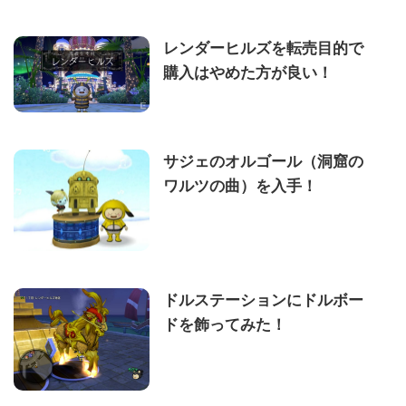
レンダーヒルズを転売目的で
購入はやめた方が良い！
サジェのオルゴール（洞窟の
ワルツの曲）を入手！
ドルステーションにドルボー
ドを飾ってみた！