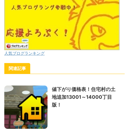
人気ブログランキング
関連記事
値下がり価格表！住宅村の土
地追加13001～14000丁目
版！