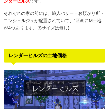
ンダーヒルズ
です！
それぞれの家の前には、旅人バザー・お預かり所・
コンシェルジュが配置されていて、1区画にM土地
が4つあります。(Sサイズは無し)
レンダーヒルズの土地価格