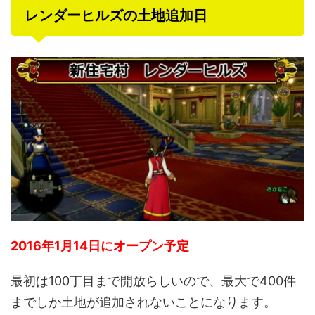
レンダーヒルズの土地追加日
2016年1月14日にオープン予定
最初は100丁目まで開放らしいので、最大で400件
までしか土地が追加されないことになります。