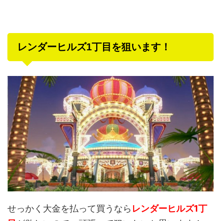
レンダーヒルズ1丁目を狙います！
せっかく大金を払って買うなら
レンダーヒルズ
1丁