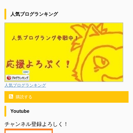
人気ブログランキング
人気ブログランキング
購読する
Youtube
チャンネル登録よろしく！