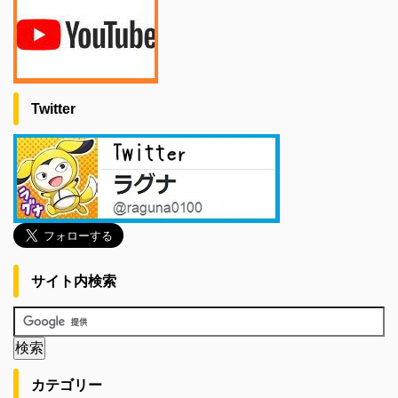
Twitter
サイト内検索
カテゴリー