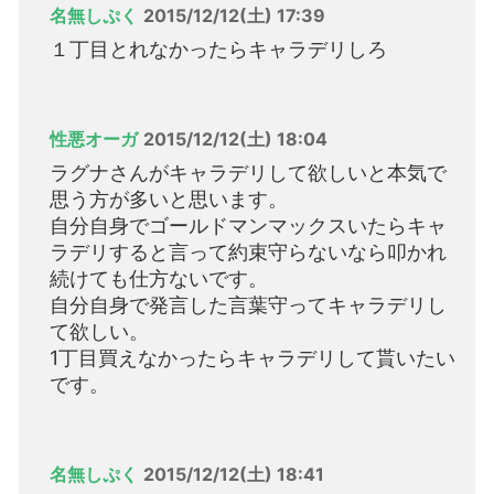
名無しぷく
2015/12/12(土) 17:39
１丁目とれなかったらキャラデリしろ
性悪オーガ
2015/12/12(土) 18:04
ラグナさんがキャラデリして欲しいと本気で
思う方が多いと思います。
自分自身でゴールドマンマックスいたらキャ
ラデリすると言って約束守らないなら叩かれ
続けても仕方ないです。
自分自身で発言した言葉守ってキャラデリし
て欲しい。
1丁目買えなかったらキャラデリして貰いたい
です。
名無しぷく
2015/12/12(土) 18:41