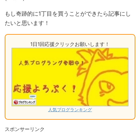
もし奇跡的に1丁目を買うことができたら記事にし
たいと思います！
1日1回応援クリックお願いします！
人気ブログランキング
スポンサーリンク