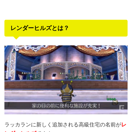
レンダーヒルズとは？
ラッカランに新しく追加される高級住宅の名前が
レ