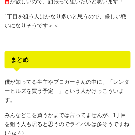
目
が欲しいので、頑張って狙いたいと思います！
1丁目を狙う人はかなり多いと思うので、厳しい戦
いになりそうです＞＜
まとめ
僕が知ってる生主やブロガーさんの中に、「レンダ
ーヒルズを買う予定！」という人がけっこういま
す。
みんなどこを買うかまでは言ってませんが、1丁目
を狙う人も居ると思うのでライバルは多そうですね
(＾ω＾)