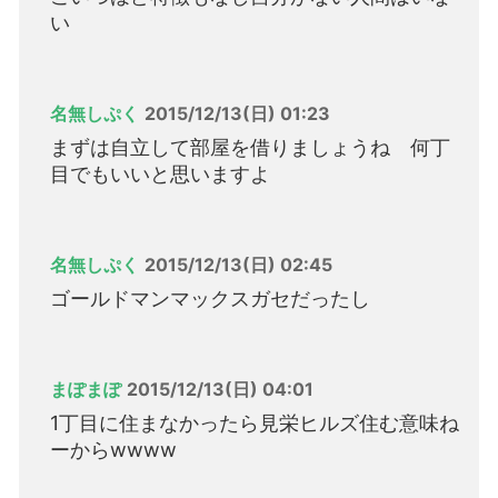
い
名無しぷく
2015/12/13(日) 01:23
まずは自立して部屋を借りましょうね 何丁
目でもいいと思いますよ
名無しぷく
2015/12/13(日) 02:45
ゴールドマンマックスガセだったし
まぽまぽ
2015/12/13(日) 04:01
1丁目に住まなかったら見栄ヒルズ住む意味ね
ーからwwww