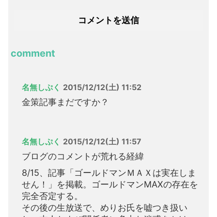
comment
名無しぷく
2015/12/12(土) 11:52
金策記事まだですか？
名無しぷく
2015/12/12(土) 11:57
ブログのコメントが荒れる経緯
8/15、記事「ゴールドマンＭＡＸは実在しま
せん！」を掲載。ゴールドマンMAXの存在を
完全否定する。
その後の生放送で、めりお氏を嘘つき扱い