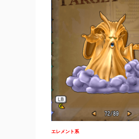
エレメント系