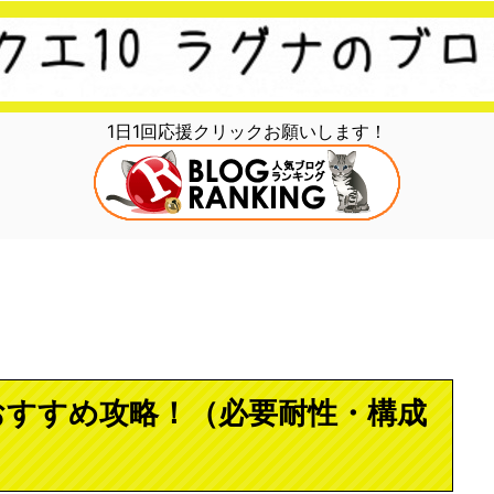
1日1回応援クリックお願いします！
おすすめ攻略！（必要耐性・構成