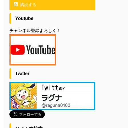
購読する
Youtube
チャンネル登録よろしく！
Twitter