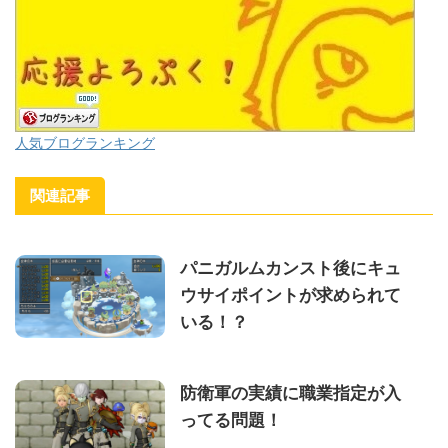
人気ブログランキング
関連記事
パニガルムカンスト後にキュ
ウサイポイントが求められて
いる！？
防衛軍の実績に職業指定が入
ってる問題！