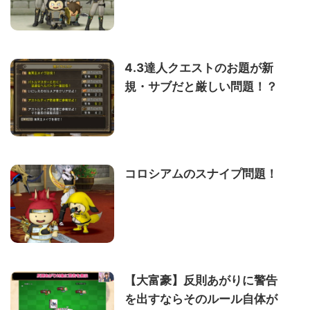
4.3達人クエストのお題が新
規・サブだと厳しい問題！？
コロシアムのスナイプ問題！
【大富豪】反則あがりに警告
を出すならそのルール自体が