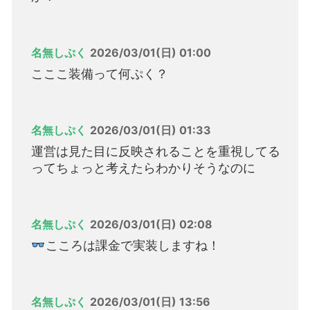
名無しぷく
2026/03/01(日) 01:00
こここ装備って何ぷく？
名無しぷく
2026/03/01(日) 01:33
運営は見た目に反映されることを重視してる
ってちょっと考えたらわかりそうなのに
名無しぷく
2026/03/01(日) 02:08
こころは課金で実装しますね！
名無しぷく
2026/03/01(日) 13:56