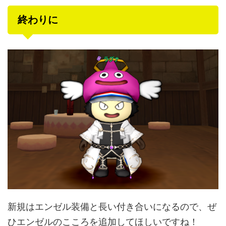
終わりに
新規はエンゼル装備と長い付き合いになるので、ぜ
ひエンゼルのこころを追加してほしいですね！