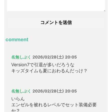
comment
名無しぷく
2026/02/28(土) 20:05
Version7で引退が多いだろうな
キッズタイムも夏におわるんだっけ？
名無しぷく
2026/02/28(土) 20:05
いらん
エンゼルを被れるレベルでセット装備必要
か？