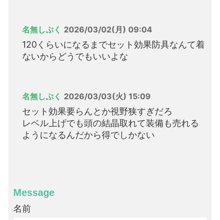
名無しぷく
2026/03/02(月) 09:04
120くらいになるまでセット効果防具なんて着
ないからどうでもいいよな
名無しぷく
2026/03/03(火) 15:09
セット効果要らんとか視野狭すぎだろ
レベル上げでも頭の結晶取れて装備も売れる
ようになるんだから得でしかない
Message
名前