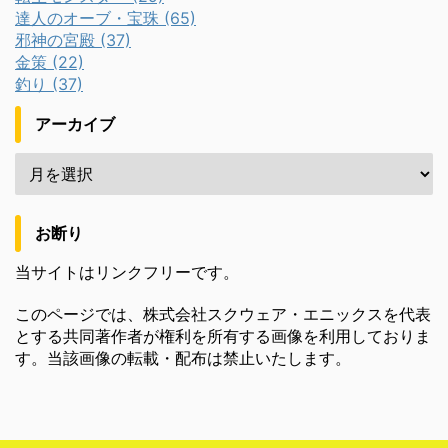
達人のオーブ・宝珠 (65)
邪神の宮殿 (37)
金策 (22)
釣り (37)
アーカイブ
お断り
当サイトはリンクフリーです。
このページでは、株式会社スクウェア・エニックスを代表
とする共同著作者が権利を所有する画像を利用しておりま
す。当該画像の転載・配布は禁止いたします。