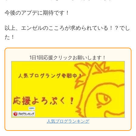
今後のアプデに期待です！
以上、エンゼルのこころが求められている！？でし
た！
1日1回応援クリックお願いします！
人気ブログランキング