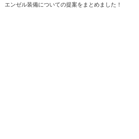
エンゼル装備についての提案をまとめました！