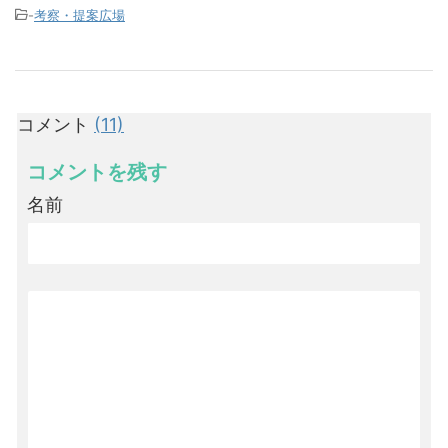
-
考察・提案広場
コメント
(11)
コメントを残す
名前