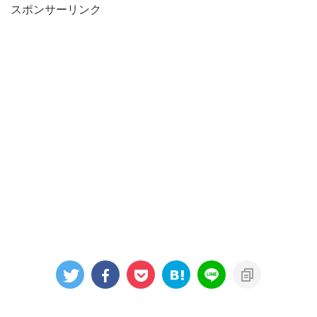
スポンサーリンク