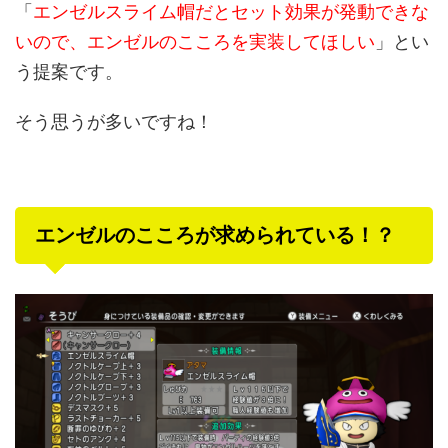
「
エンゼルスライム帽だとセット効果が発動できな
いので、エンゼルのこころを実装してほしい
」とい
う提案です。
そう思うが多いですね！
エンゼルのこころが求められている！？