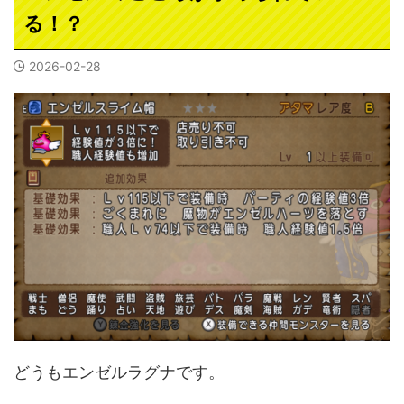
る！？
2026-02-28
どうもエンゼルラグナです。