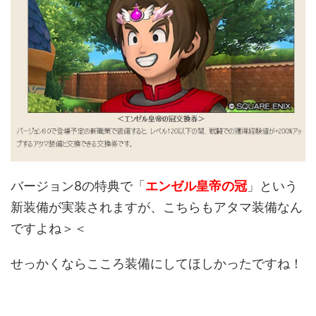
バージョン8の特典で「
エンゼル皇帝の冠
」という
新装備が実装されますが、こちらもアタマ装備なん
ですよね＞＜
せっかくならこころ装備にしてほしかったですね！