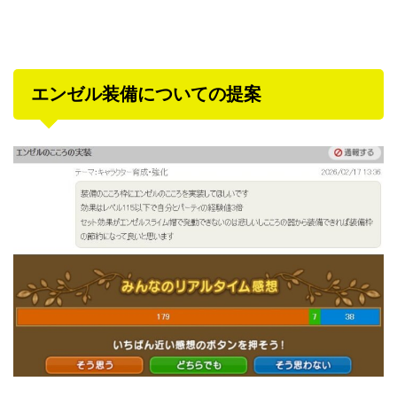
エンゼル装備についての提案