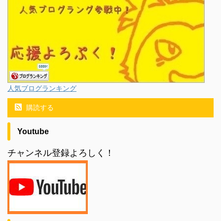
人気ブログランキング
購読する
Youtube
チャンネル登録よろしく！