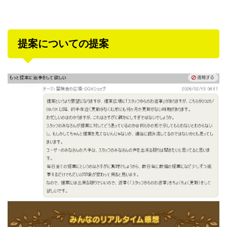
提案についての提案