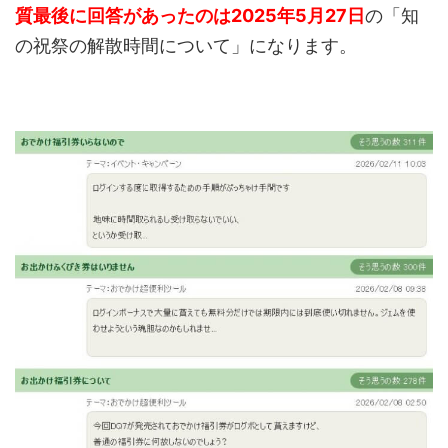
質最後に回答があったのは2025年5月27日
の「知
の祝祭の解散時間について」になります。