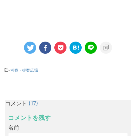
-
考察・提案広場
コメント
(17)
コメントを残す
名前