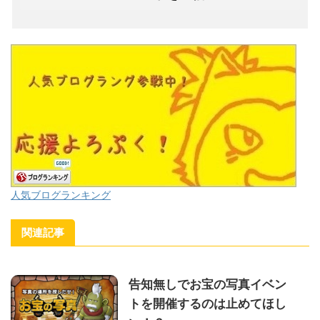
人気ブログランキング
関連記事
告知無しでお宝の写真イベン
トを開催するのは止めてほし