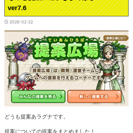
ver7.6
2026-02-22
どうも提案あラグナです。
提案についての提案をまとめました！