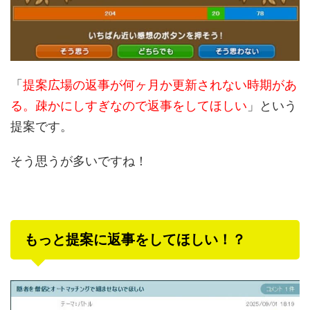
「
提案広場の返事が何ヶ月か更新されない時期があ
る。疎かにしすぎなので返事をしてほしい
」という
提案です。
そう思うが多いですね！
もっと提案に返事をしてほしい！？