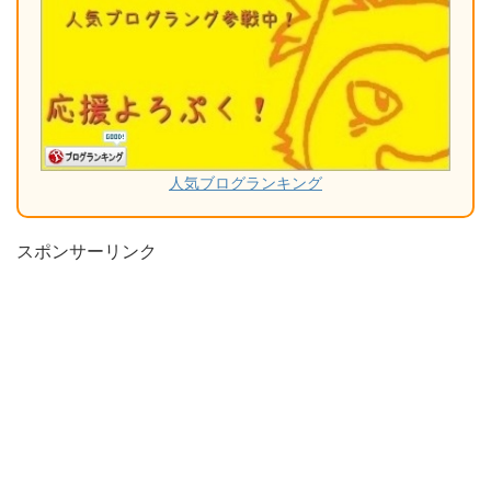
人気ブログランキング
スポンサーリンク