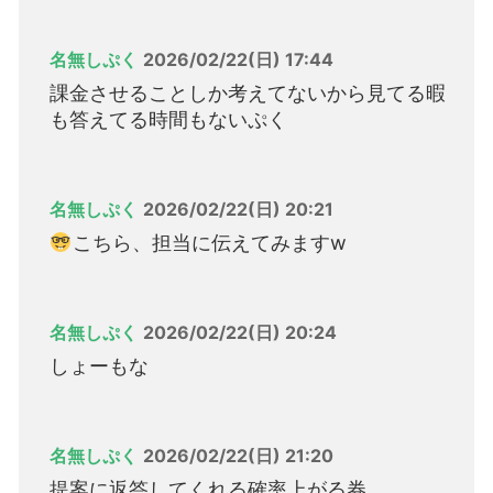
名無しぷく
2026/02/22(日) 17:44
課金させることしか考えてないから見てる暇
も答えてる時間もないぷく
名無しぷく
2026/02/22(日) 20:21
こちら、担当に伝えてみますw
名無しぷく
2026/02/22(日) 20:24
しょーもな
名無しぷく
2026/02/22(日) 21:20
提案に返答してくれる確率上がる券