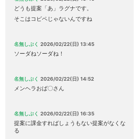
どうも提案「あ」ラグナです。
そこはコピペじゃないんですね
名無しぷく
2026/02/22(日) 13:45
ソーダねソーダね！
名無しぷく
2026/02/22(日) 14:52
メンヘラおば〇さん
名無しぷく
2026/02/22(日) 16:35
提案に課金すればしょうもない提案がなくな
る