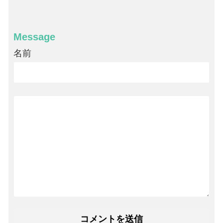
Message
名前