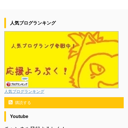
人気ブログランキング
人気ブログランキング
購読する
Youtube