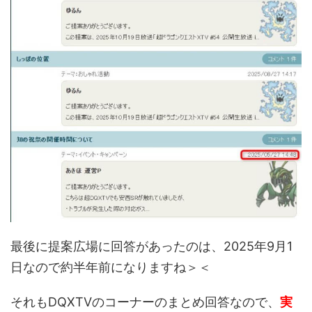
最後に提案広場に回答があったのは、2025年9月1
日なので約半年前になりますね＞＜
それもDQXTVのコーナーのまとめ回答なので、
実