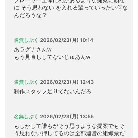
プレーヤー全体に利があるような提案に頑な
に そう思わない を入れる輩っていったい何な
んだろうな？
名無しぷく
2026/02/23(月) 10:14
あラグナさんw
もう見直ししてないじゅあんw
名無しぷく
2026/02/23(月) 12:43
制作スタッフ足りてないんだろ
名無しぷく
2026/02/23(月) 13:55
もしかして誰もがそう思うような提案でもそ
う思わない押してるのは全部運営の組織票だ