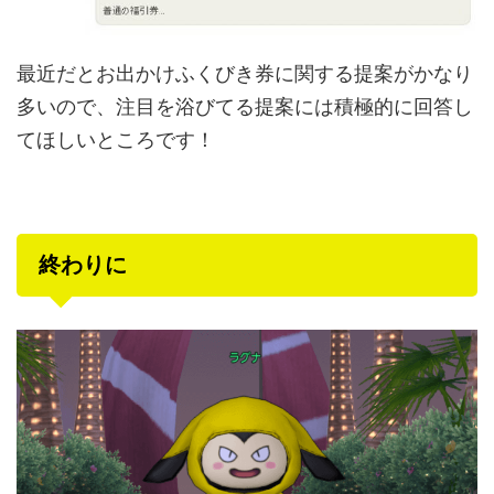
最近だとお出かけふくびき券に関する提案がかなり
多いので、注目を浴びてる提案には積極的に回答し
てほしいところです！
終わりに