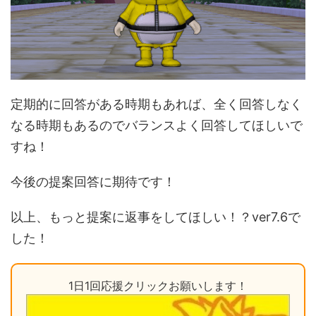
定期的に回答がある時期もあれば、全く回答しなく
なる時期もあるのでバランスよく回答してほしいで
すね！
今後の提案回答に期待です！
以上、もっと提案に返事をしてほしい！？ver7.6で
した！
1日1回応援クリックお願いします！