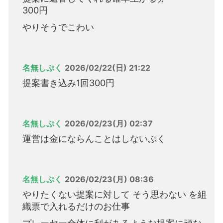
300円
やりそうでこわい
名無しぷく
2026/02/22(日) 21:22
提案書き込み1回300円
名無しぷく
2026/02/23(月) 02:37
運営は金にならんことはしないぷく
名無しぷく
2026/02/23(月) 08:36
やりたくない提案に対して そう思わない を組
織票で入れるだけのお仕事