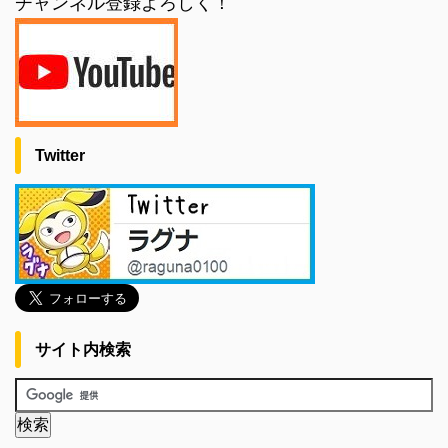
チャンネル登録よろしく！
Twitter
サイト内検索