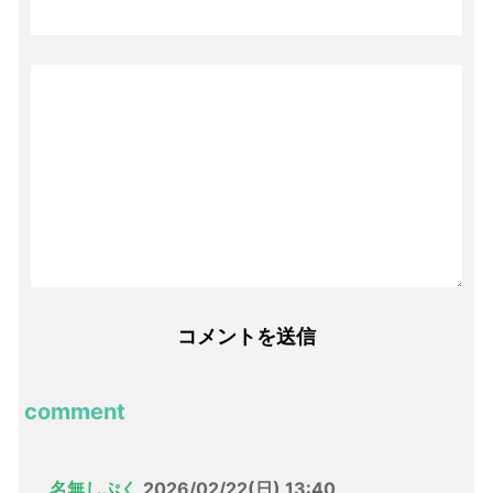
comment
名無しぷく
2026/02/22(日) 13:40