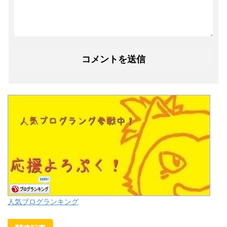
人気ブログランキング