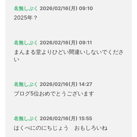
名無しぷく
2026/02/16(月) 09:10
2025年？
名無しぷく
2026/02/16(月) 09:11
まんまる堂よりひどい間違いしないでくださ
い
名無しぷく
2026/02/16(月) 14:27
ブログ5位おめでとうございます
名無しぷく
2026/02/16(月) 15:55
はくべにのにちじょう おもしろいね