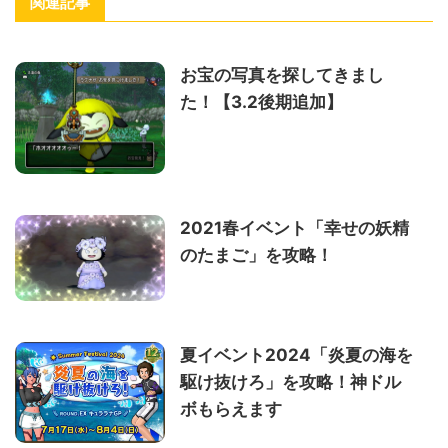
関連記事
お宝の写真を探してきまし
た！【3.2後期追加】
2021春イベント「幸せの妖精
のたまご」を攻略！
夏イベント2024「炎夏の海を
駆け抜けろ」を攻略！神ドル
ボもらえます