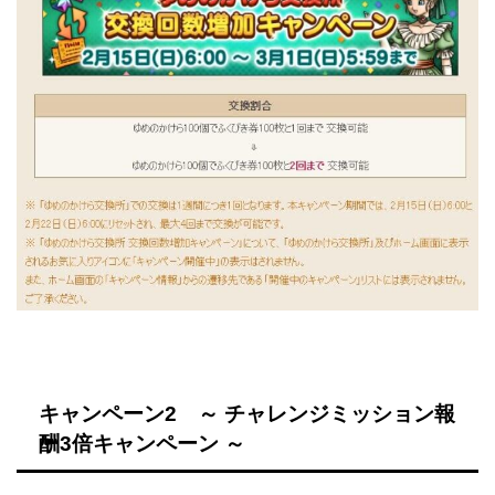
キャンペーン2 ～ チャレンジミッション報
酬3倍キャンペーン ～