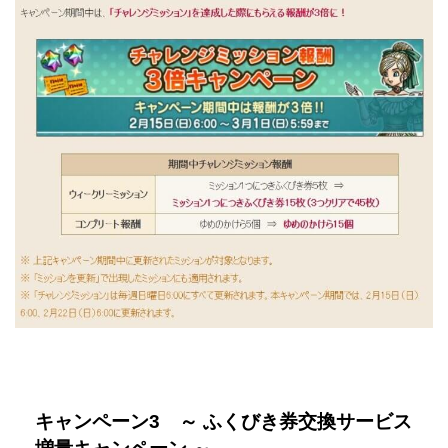
キャンペーン3 ～ ふくびき券交換サービス