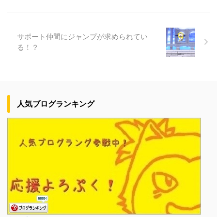
サポート仲間にジャンプが求められてい
る！？
人気ブログランキング