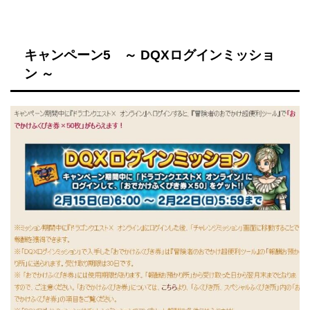
キャンペーン5 ～ DQXログインミッショ
ン ～