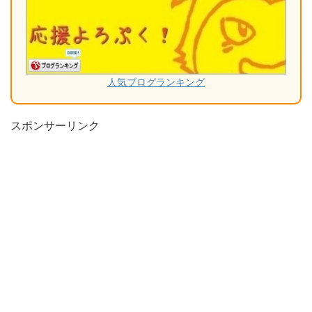
人気ブログランキング
スポンサーリンク