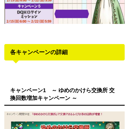
各キャンペーンの詳細
キャンペーン1 ～ ゆめのかけら交換所 交
換回数増加キャンペーン ～