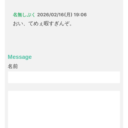
名無しぷく
2026/02/16(月) 19:06
おい、てめぇ暇すぎんぞ。
Message
名前