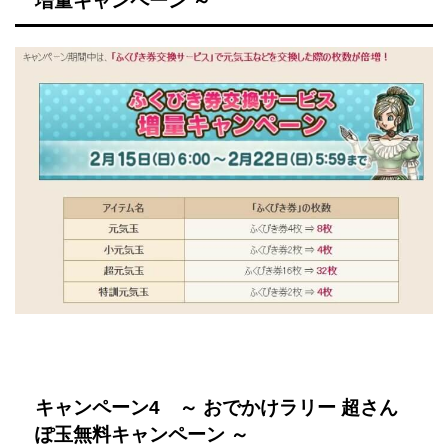
増量キャンペーン ～
キャンペーン4 ～ おでかけラリー 超さん
ぽ玉無料キャンペーン ～