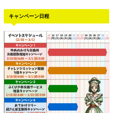
キャンペーン日程