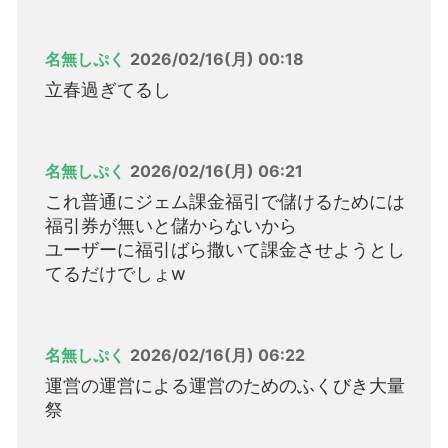
名無しぷく
2026/02/16(月) 00:18
立春過ぎてるし
名無しぷく
2026/02/16(月) 06:21
これ普通にジェム課金福引で儲けるためには
福引券が無いと儲からないから
ユーザーに福引ばら撒いて課金させようとし
てるだけでしょw
名無しぷく
2026/02/16(月) 06:22
運営の運営による運営のためのふくびき大量
祭