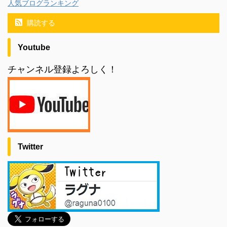
人気ブログランキング
購読する
Youtube
チャンネル登録よろしく！
Twitter