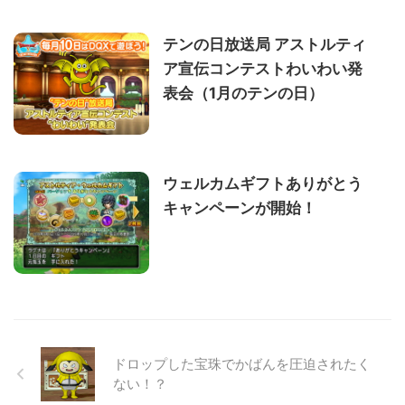
テンの日放送局 アストルティ
ア宣伝コンテストわいわい発
表会（1月のテンの日）
ウェルカムギフトありがとう
キャンペーンが開始！
ドロップした宝珠でかばんを圧迫されたく
ない！？