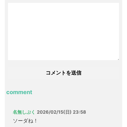
comment
名無しぷく
2026/02/15(日) 23:58
ソーダね！