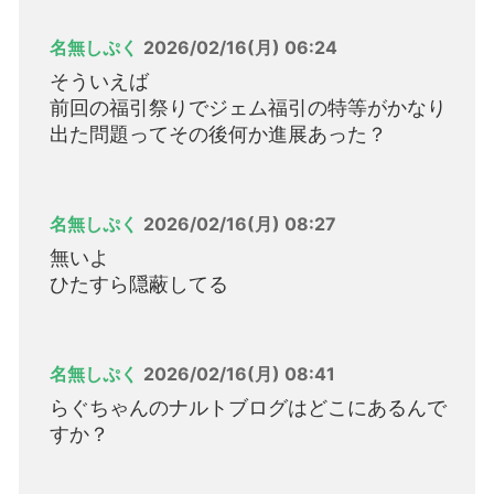
名無しぷく
2026/02/16(月) 06:24
そういえば
前回の福引祭りでジェム福引の特等がかなり
出た問題ってその後何か進展あった？
名無しぷく
2026/02/16(月) 08:27
無いよ
ひたすら隠蔽してる
名無しぷく
2026/02/16(月) 08:41
らぐちゃんのナルトブログはどこにあるんで
すか？