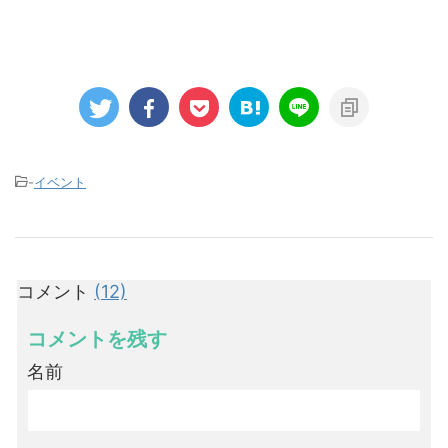
-
イベント
コメント
(12)
コメントを残す
名前