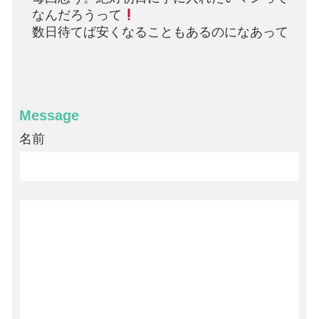
なんだろうって
数日待てば安くなることもあるのになあって
Message
名前