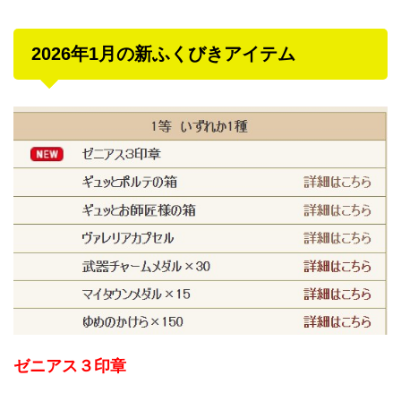
2026年1月の新ふくびきアイテム
ゼニアス３印章