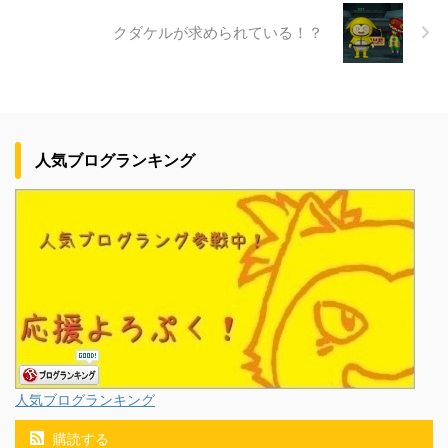
クダケルが求められている！？
人気ブログランキング
人気ブログランキング
購読する