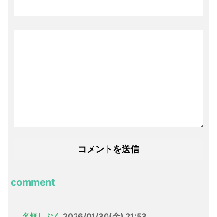
comment
名無しぷく
2026/01/30(金) 21:53