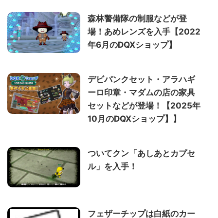
森林警備隊の制服などが登
場！あめレンズを入手【2022
年6月のDQXショップ】
デビパンクセット・アラハギ
ーロ印章・マダムの店の家具
セットなどが登場！【2025年
10月のDQXショップ】】
ついてクン「あしあとカプセ
ル」を入手！
フェザーチップは白紙のカー