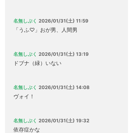
名無しぷく
2026/01/31(土) 11:59
「うふ♡」おが男、人間男
名無しぷく
2026/01/31(土) 13:19
ドブナ（緑）いない
名無しぷく
2026/01/31(土) 14:08
ヴォイ！
名無しぷく
2026/01/31(土) 19:32
依存症かな