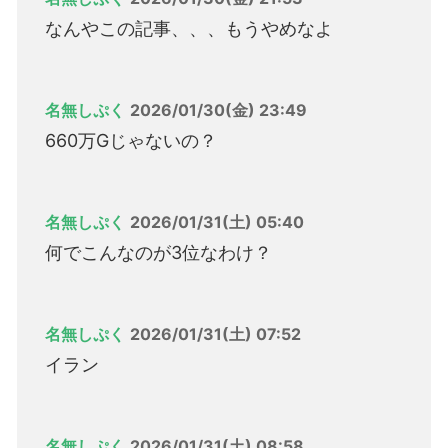
なんやこの記事、、、もうやめなよ
名無しぷく
2026/01/30(金) 23:49
660万Gじゃないの？
名無しぷく
2026/01/31(土) 05:40
何でこんなのが3位なわけ？
名無しぷく
2026/01/31(土) 07:52
イラン
名無しぷく
2026/01/31(土) 08:58