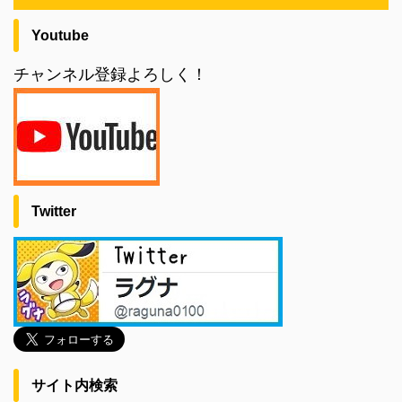
Youtube
チャンネル登録よろしく！
Twitter
サイト内検索