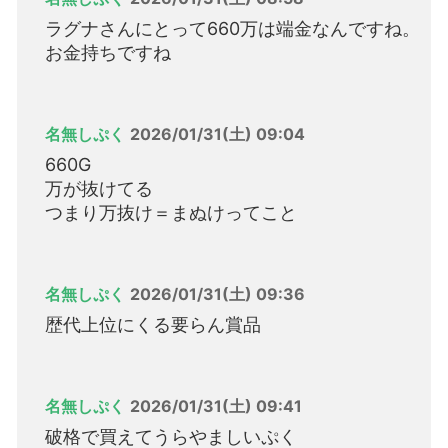
ラグナさんにとって660万は端金なんですね。
お金持ちですね
名無しぷく
2026/01/31(土) 09:04
660G
万が抜けてる
つまり万抜け＝まぬけってこと
名無しぷく
2026/01/31(土) 09:36
歴代上位にくる要らん賞品
名無しぷく
2026/01/31(土) 09:41
破格で買えてうらやましいぷく