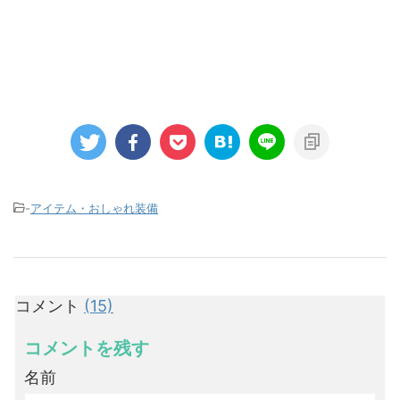
-
アイテム・おしゃれ装備
コメント
(15)
コメントを残す
名前