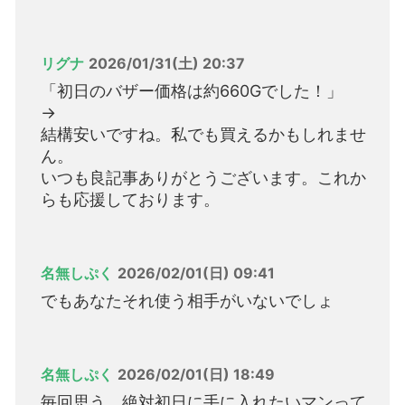
リグナ
2026/01/31(土) 20:37
「初日のバザー価格は約660Gでした！」
→
結構安いですね。私でも買えるかもしれませ
ん。
いつも良記事ありがとうございます。これか
らも応援しております。
名無しぷく
2026/02/01(日) 09:41
でもあなたそれ使う相手がいないでしょ
名無しぷく
2026/02/01(日) 18:49
毎回思う。絶対初日に手に入れたいマンって