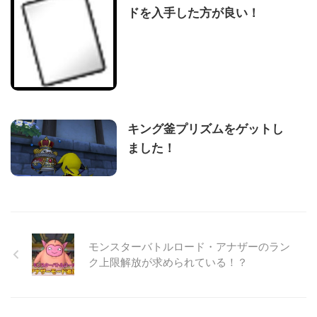
ドを入手した方が良い！
キング釜プリズムをゲットし
ました！
モンスターバトルロード・アナザーのラン
ク上限解放が求められている！？