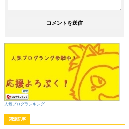
人気ブログランキング
関連記事