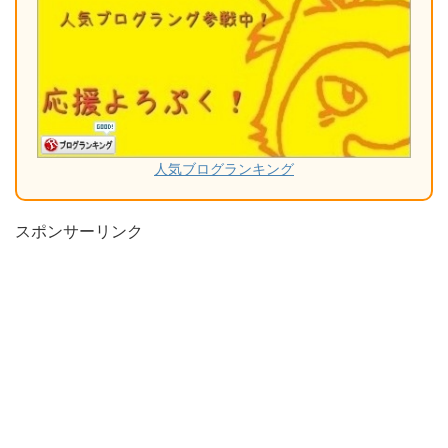
人気ブログランキング
スポンサーリンク