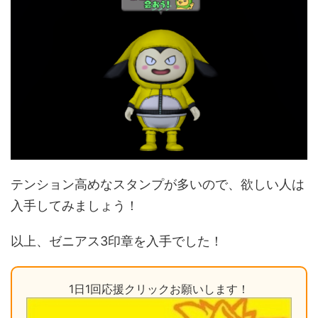
テンション高めなスタンプが多いので、欲しい人は
入手してみましょう！
以上、ゼニアス3印章を入手でした！
1日1回応援クリックお願いします！