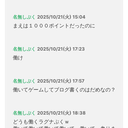
名無しぷく
2025/10/21(火) 15:04
まえは１０００ポイントだったのに
名無しぷく
2025/10/21(火) 17:23
働け
名無しぷく
2025/10/21(火) 17:57
働いてゲームしてブログ書くのはだめなの？
名無しぷく
2025/10/21(火) 18:38
どうも働くラグナぷくｗ