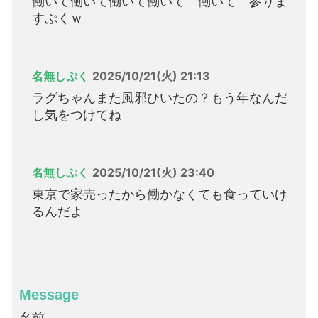
働いて働いて働いて働いて 働いて 参りま
すぷくｗ
名無しぷく
2025/10/21(火) 21:13
ラグちゃんまた風邪ひいたの？もう年なんだ
し気をつけてね
名無しぷく
2025/10/21(火) 23:40
東京で家売ったから働かなくても食っていけ
るんだよ
Message
名前