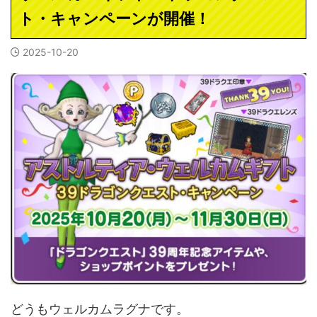
ト・キャンペーンが開催！
2025-10-20
どうもウェルカムラグナです。