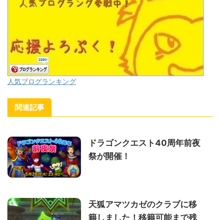
人気ブログランキング
関連記事
ドラゴンクエスト40周年前夜
祭が開催！
天狐アマツカゼのクラブに移
籍しました！移籍可能まで残