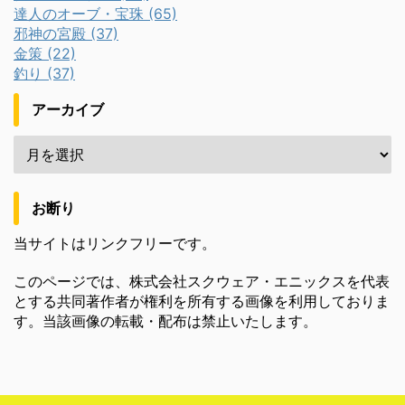
達人のオーブ・宝珠 (65)
邪神の宮殿 (37)
金策 (22)
釣り (37)
アーカイブ
お断り
当サイトはリンクフリーです。
このページでは、株式会社スクウェア・エニックスを代表
とする共同著作者が権利を所有する画像を利用しておりま
す。当該画像の転載・配布は禁止いたします。