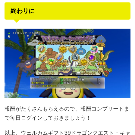
終わりに
報酬がたくさんもらえるので、報酬コンプリートま
で毎日ログインしておきましょう！
以上、ウェルカムギフト39ドラゴンクエスト・キャ