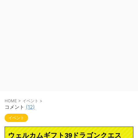
HOME
>
イベント
>
コメント
(12)
イベント
ウェルカムギフト39ドラゴンクエス