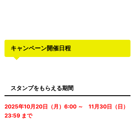
キャンペーン開催日程
スタンプをもらえる期間
2025年10月20日（月）6:00 ～ 11月30日（日）
23:59 まで