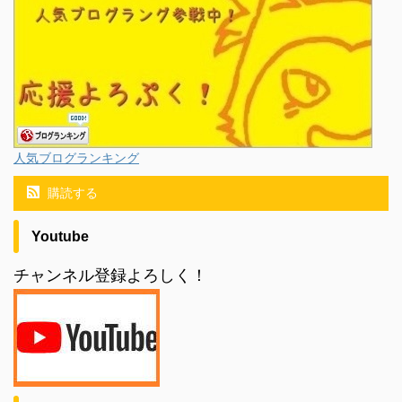
人気ブログランキング
購読する
Youtube
チャンネル登録よろしく！