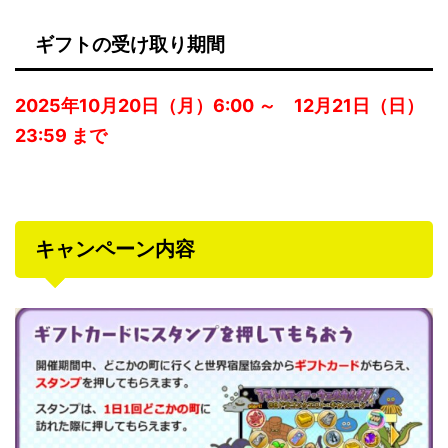
ギフトの受け取り期間
2025年10月20日（月）6:00 ～ 12月21日（日）
23:59 まで
キャンペーン内容