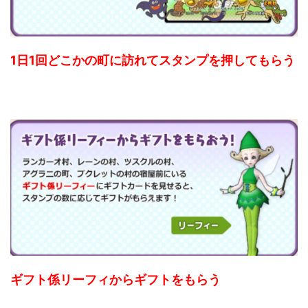
1日1回どこかの町に訪れてスタンプを押してもらう
ギフト係リーフィからギフトをもらう