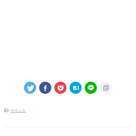
-
イベント