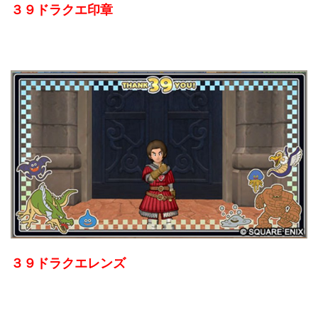
３９ドラクエ印章
３９ドラクエレンズ