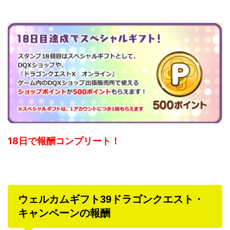
18日で報酬コンプリート！
ウェルカムギフト39ドラゴンクエスト・
キャンペーンの報酬