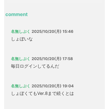
comment
名無しぷく
2025/10/20(月) 15:46
しょぼいな
名無しぷく
2025/10/20(月) 17:58
毎日ログインしてるんだ
名無しぷく
2025/10/20(月) 19:04
しょぼくてもVer.8まで続くとは