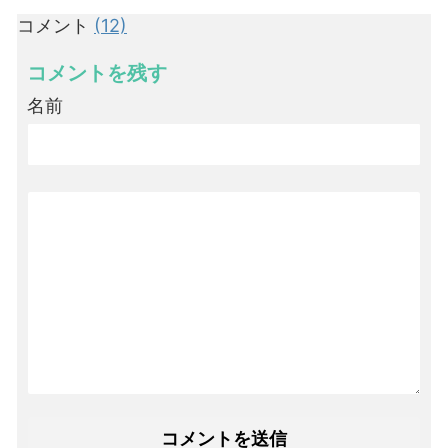
コメント
(12)
コメントを残す
名前