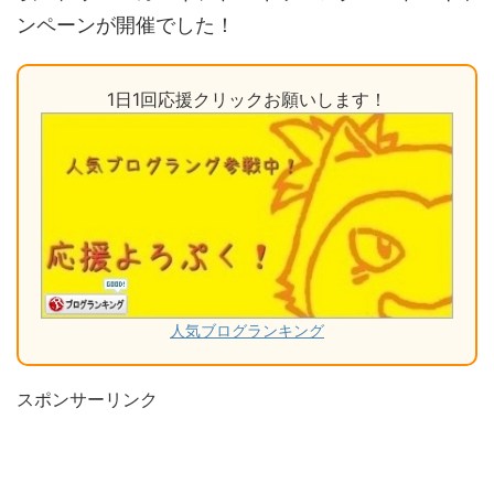
ンペーンが開催でした！
1日1回応援クリックお願いします！
人気ブログランキング
スポンサーリンク