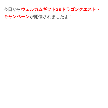
今日から
ウェルカムギフト39ドラゴンクエスト・
キャンペーン
が開催されましたよ！