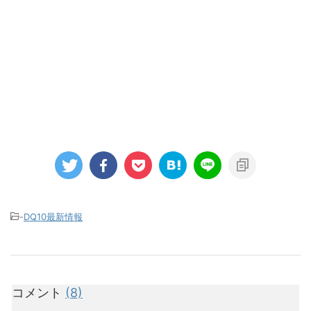
-
DQ10最新情報
コメント
(8)