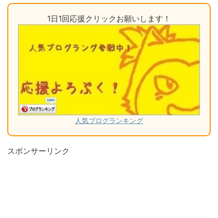
1日1回応援クリックお願いします！
人気ブログランキング
スポンサーリンク