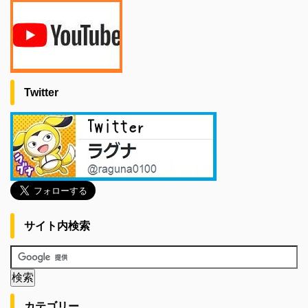
Twitter
サイト内検索
カテゴリー