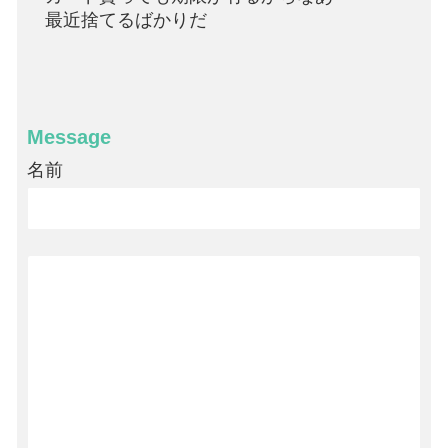
最近捨てるばかりだ
Message
名前