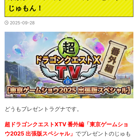
じゅもん！
2025-09-28
どうもプレゼントラグナです。
超ドラゴンクエストXTV 番外編「東京ゲームショ
ウ2025 出張版スペシャル」
でプレゼントのじゅも