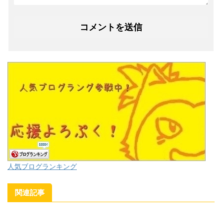
人気ブログランキング
関連記事