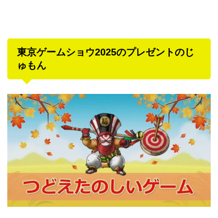
東京ゲームショウ2025のプレゼントのじ
ゅもん