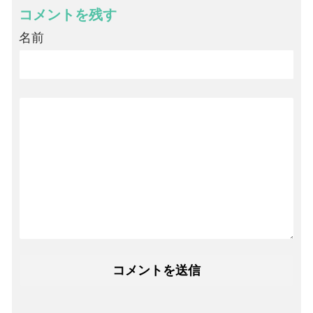
コメントを残す
名前