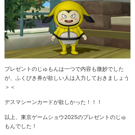
プレゼントのじゅもんは一つで内容も微妙でした
が、ふくびき券が欲しい人は入力しておきましょう
＞＜
デスマシーンカードが欲しかった！！！
以上、東京ゲームショウ2025のプレゼントのじゅ
もんでした！