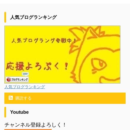
人気ブログランキング
人気ブログランキング
購読する
Youtube
チャンネル登録よろしく！