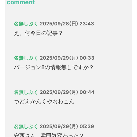
comment
名無しぷく
2025/09/28(日) 23:43
え、何今日の記事？
名無しぷく
2025/09/29(月) 00:33
バージョン8の情報無しですか？
名無しぷく
2025/09/29(月) 00:44
つどえかんくやおわこん
名無しぷく
2025/09/29(月) 05:39
安西さん…雰囲気変わった？