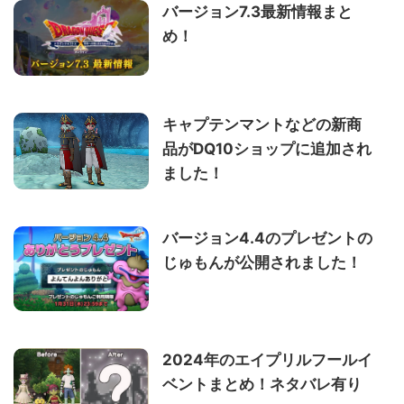
バージョン7.3最新情報まと
め！
キャプテンマントなどの新商
品がDQ10ショップに追加され
ました！
バージョン4.4のプレゼントの
じゅもんが公開されました！
2024年のエイプリルフールイ
ベントまとめ！ネタバレ有り