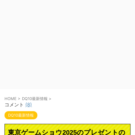
HOME
>
DQ10最新情報
>
コメント
(8)
DQ10最新情報
東京ゲームショウ2025のプレゼントの