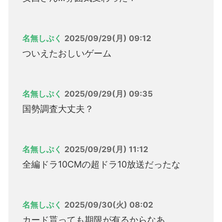
名無しぷく
2025/09/29(月) 09:12
ついえたおしいゲーム
名無しぷく
2025/09/29(月) 09:35
国勢調査大丈夫？
名無しぷく
2025/09/29(月) 11:12
全編ドラ10CMの超ドラ10放送だったな
名無しぷく
2025/09/30(火) 08:02
カード貰っても期限が有るからなあ