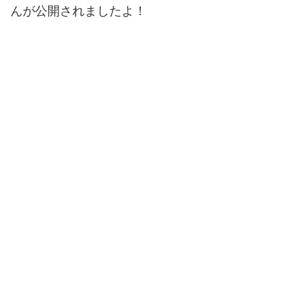
んが公開されましたよ！