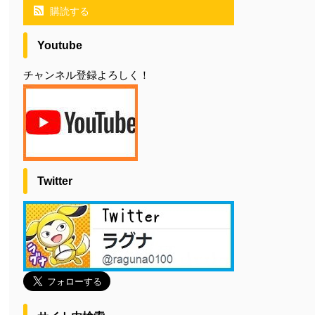
購読する
Youtube
チャンネル登録よろしく！
Twitter