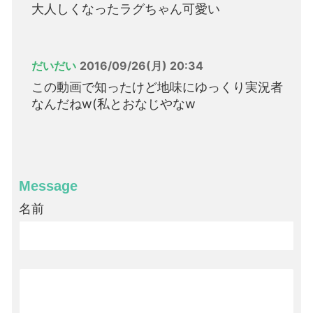
大人しくなったラグちゃん可愛い
だいだい
2016/09/26(月) 20:34
この動画で知ったけど地味にゆっくり実況者
なんだねw(私とおなじやなw
Message
名前