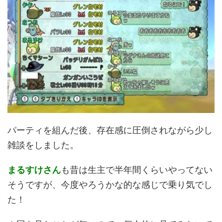
パーティを組んだ後、存在感に圧倒されながら少し
雑談をしました。
まるすけさん
も昔は生主で半年間くらいやってない
そうですが、今度やろうかな的な感じで乗り気でし
た！