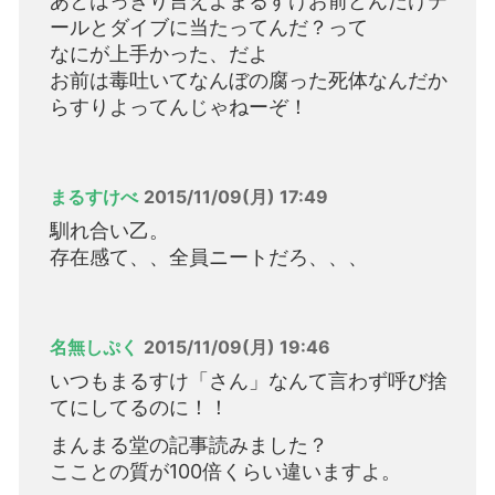
あとはっきり言えよまるすけお前どんだけテ
ールとダイブに当たってんだ？って
なにが上手かった、だよ
お前は毒吐いてなんぼの腐った死体なんだか
らすりよってんじゃねーぞ！
まるすけべ
2015/11/09(月) 17:49
馴れ合い乙。
存在感て、、全員ニートだろ、、、
名無しぷく
2015/11/09(月) 19:46
いつもまるすけ「さん」なんて言わず呼び捨
てにしてるのに！！
まんまる堂の記事読みました？
こことの質が100倍くらい違いますよ。