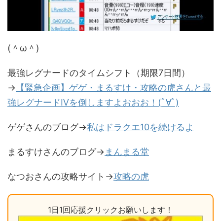
(＾ω＾)
最強レグナードのタイムシフト（期限7日間）
→
【緊急企画】ゲゲ・まるすけ・攻略の虎さんと最
強レグナードⅣを倒しますよおおお！(ﾟ∀ﾟ)
ゲゲさんのブログ→
私はドラクエ10を続けるよ
まるすけさんのブログ→
まんまる堂
なつおさんの攻略サイト→
攻略の虎
1日1回応援クリックお願いします！