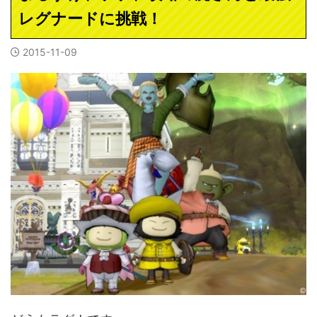
レグナードに挑戦！
2015-11-09