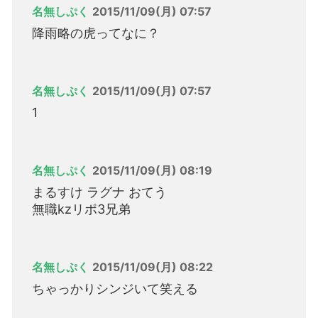
名無しぷく
2015/11/09(月) 07:57
降雨略の虎ってなに？
名無しぷく
2015/11/09(月) 07:57
1
名無しぷく
2015/11/09(月) 08:19
まるすけ ラグナ おてう
無職kzリポ3兄弟
名無しぷく
2015/11/09(月) 08:22
ちゃっかりシンジいて笑える