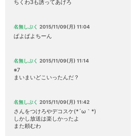
ちくわ3も誘ってあげろ
名無しぷく
2015/11/09(月) 11:04
ぱよぱよちーん
名無しぷく
2015/11/09(月) 11:14
※7
まいまいどこいったんだ？
名無しぷく
2015/11/09(月) 11:42
さんをつけろやデコスケ(*´ω｀*)
しかし放送は楽しかったよ
また頼むわ