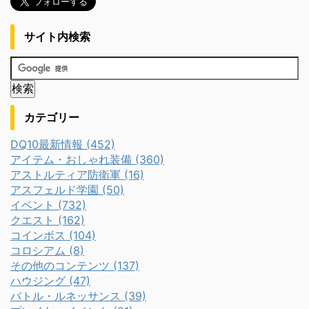
サイト内検索
カテゴリー
DQ10最新情報 (452)
アイテム・おしゃれ装備 (360)
アストルティア防衛軍 (16)
アスフェルド学園 (50)
イベント (732)
クエスト (162)
コインボス (104)
コロシアム (8)
その他のコンテンツ (137)
ハウジング (47)
バトル・ルネッサンス (39)