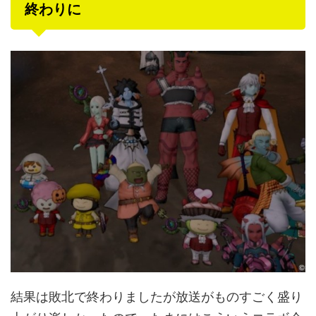
終わりに
結果は敗北で終わりましたが放送がものすごく盛り