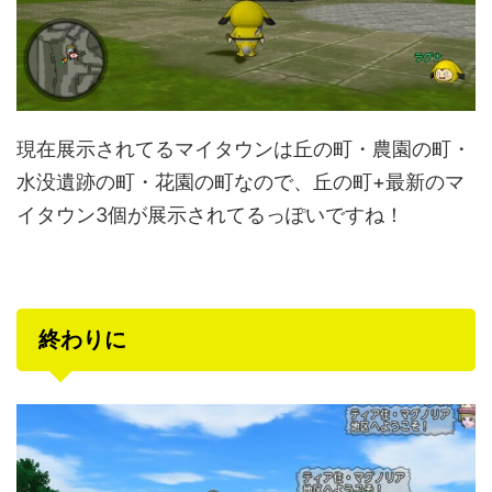
現在展示されてるマイタウンは丘の町・農園の町・
水没遺跡の町・花園の町なので、丘の町+最新のマ
イタウン3個が展示されてるっぽいですね！
終わりに