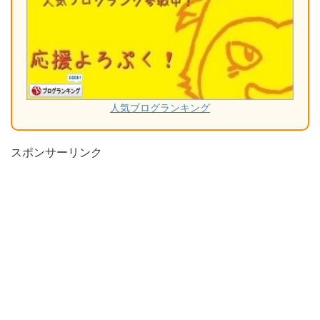
人気ブログランキング
スポンサーリンク