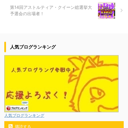
第14回アストルティア・クイーン総選挙大
予選会の出場者！
人気ブログランキング
人気ブログランキング
購読する