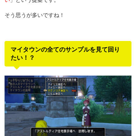
そう思うが多いですね！
マイタウンの全てのサンプルを見て回り
たい！？