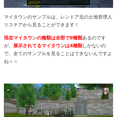
マイタウンのサンプルは、レンドア北の土地管理人
リステアから見ることができます！
現在マイタウンの種類は全部で9種類
あるのです
が、
展示されてるマイタウンは4種類
しかないの
で、全てのサンプルを見ることはできないんですよ
ね＞＜