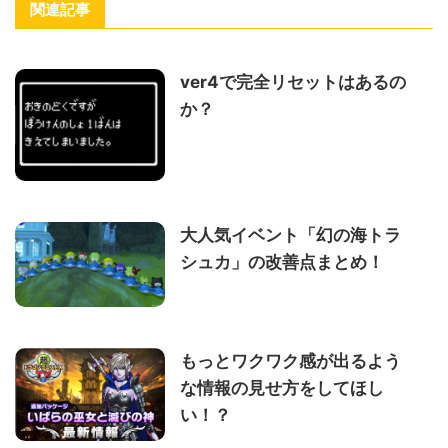
関連記事
ver4で完全リセットはあるの
か？
大人気イベント「幻の海トラ
シュカ」の改善点まとめ！
もっとワクワク感が出るよう
な情報の見せ方をしてほし
い！？