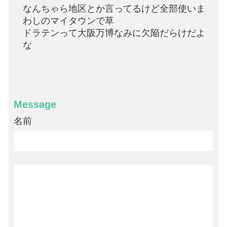
なんちゃら地区とか言ってるけど全部使いま
わしのマイタウンで草
ドラテンって大阪万博なみに欠陥だらけだよ
な
Message
名前