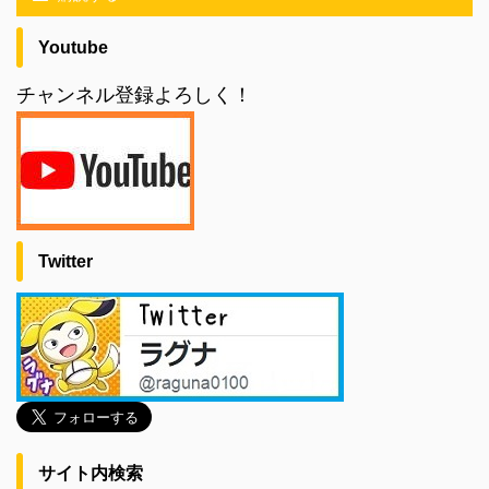
Youtube
チャンネル登録よろしく！
Twitter
サイト内検索