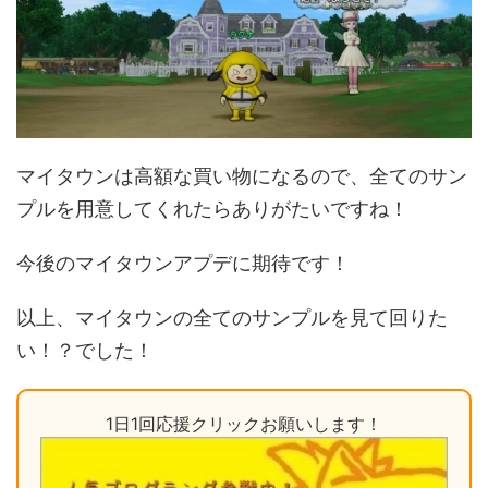
マイタウンは高額な買い物になるので、全てのサン
プルを用意してくれたらありがたいですね！
今後のマイタウンアプデに期待です！
以上、マイタウンの全てのサンプルを見て回りた
い！？でした！
1日1回応援クリックお願いします！