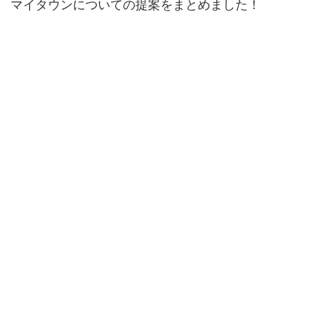
マイタウンについての提案をまとめました！