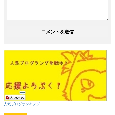
人気ブログランキング