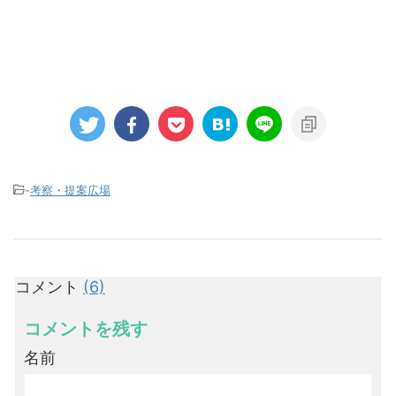
-
考察・提案広場
コメント
(6)
コメントを残す
名前