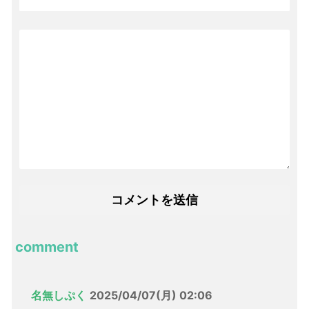
comment
名無しぷく
2025/04/07(月) 02:06