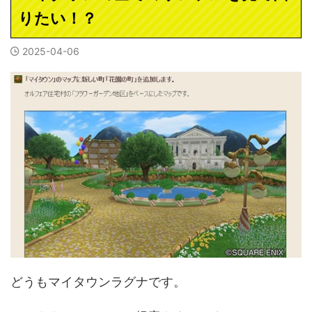
りたい！？
2025-04-06
どうもマイタウンラグナです。