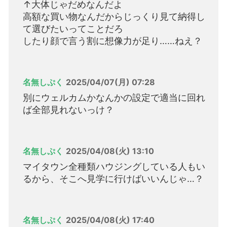
↑大体じゃだめなんだよ
高額な買い物なんだからじっくり見て納得し
て選びたいってことだろ
したり顔で言う割に想像力が足り……ねえ？
名無しぷく
2025/04/07(月) 07:28
別にウェルカムかなんかの設定で適当に回れ
ば全部見れないっけ？
名無しぷく
2025/04/08(火) 13:10
マイタウン全種類ハウジングしている人もい
るから、そこへ見学に行けばいいんじゃ…？
名無しぷく
2025/04/08(火) 17:40