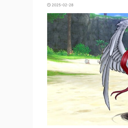
2025-02-28