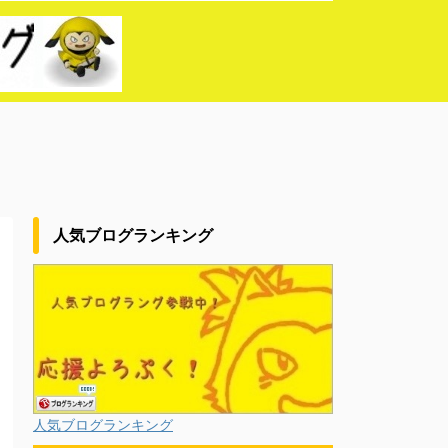
人気ブログランキング
人気ブログランキング