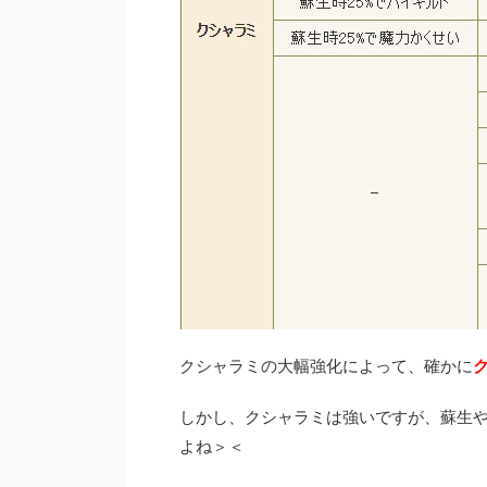
クシャラミの大幅強化によって、確かに
しかし、クシャラミは強いですが、蘇生
よね＞＜