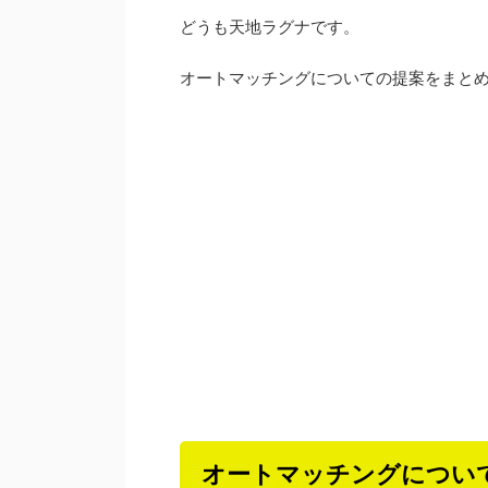
どうも天地ラグナです。
オートマッチングについての提案をまと
オートマッチングについ