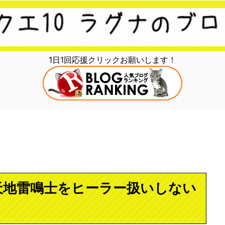
1日1回応援クリックお願いします！
天地雷鳴士をヒーラー扱いしない