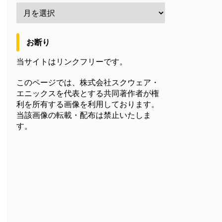
お断り
当サイトはリンクフリーです。
このページでは、株式会社スクウェア・
エニックスを代表とする共同著作者が権
利を所有する画像を利用しております。
当該画像の転載・配布は禁止いたしま
す。