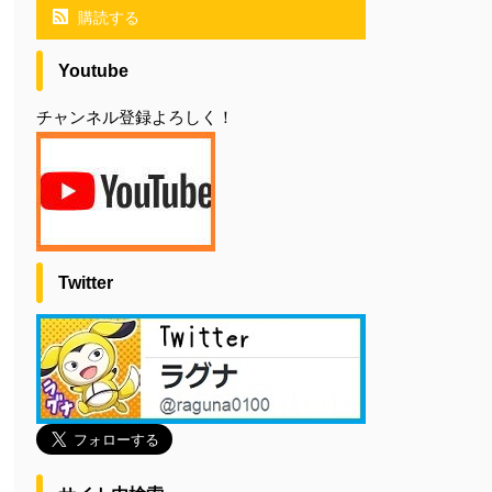
購読する
Youtube
チャンネル登録よろしく！
Twitter