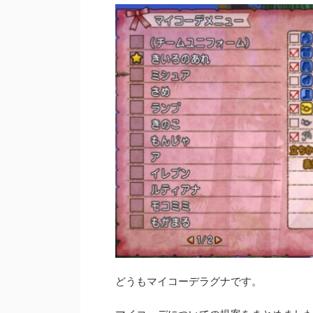
どうもマイコーデラグナです。