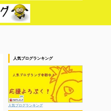
人気ブログランキング
人気ブログランキング