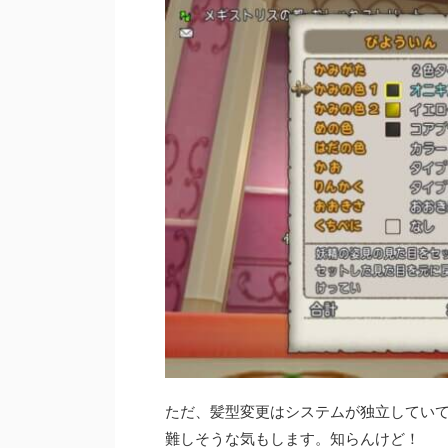
ただ、髪型変更はシステムが独立してい
難しそうな気もします。知らんけど！