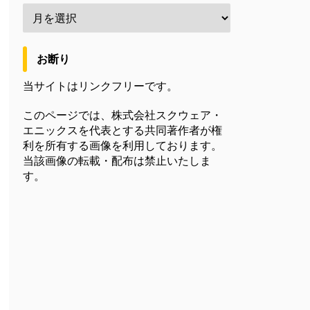
お断り
当サイトはリンクフリーです。
このページでは、株式会社スクウェア・
エニックスを代表とする共同著作者が権
利を所有する画像を利用しております。
当該画像の転載・配布は禁止いたしま
す。