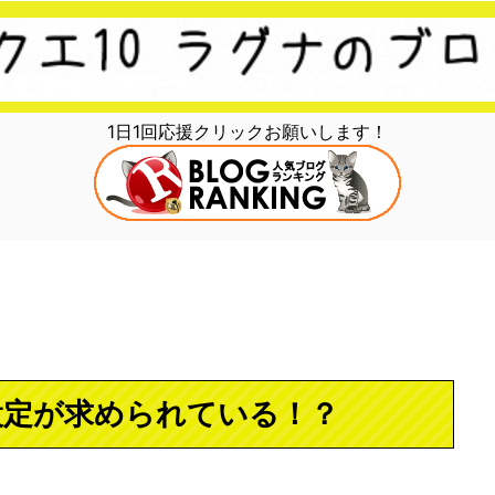
1日1回応援クリックお願いします！
設定が求められている！？