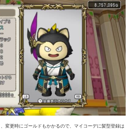
て、変更時にゴールドもかかるので、マイコーデに髪型登録は