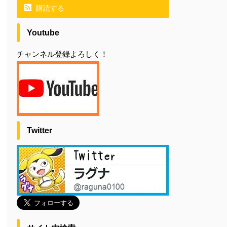
購読する
Youtube
チャンネル登録よろしく！
Twitter