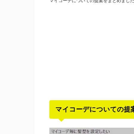
マイコーデについての提案をまとめまし
マイコーデについての提