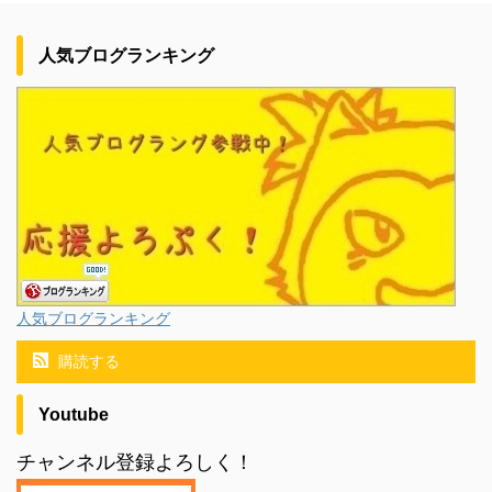
人気ブログランキング
人気ブログランキング
購読する
Youtube
チャンネル登録よろしく！