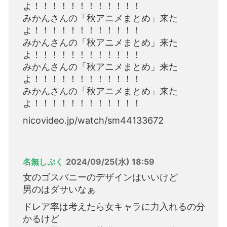
よ！！！！！！！！！！！！
みかんさんの「秋アニメまとめ」来た
よ！！！！！！！！！！！！
みかんさんの「秋アニメまとめ」来た
よ！！！！！！！！！！！！
みかんさんの「秋アニメまとめ」来た
よ！！！！！！！！！！！！
みかんさんの「秋アニメまとめ」来た
よ！！！！！！！！！！！！
nicovideo.jp/watch/sm44133672
名無しぷく
2024/09/25(水) 18:59
女のゴスバニーのデザインはいいけど
男のはダサいなぁ
ドレア率は考えたら女キャラに力入れるの分
かるけど