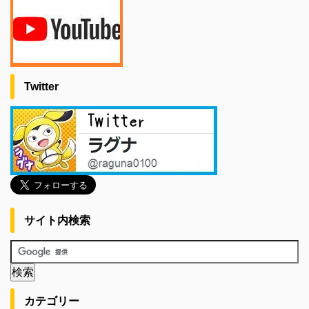
Twitter
サイト内検索
カテゴリー