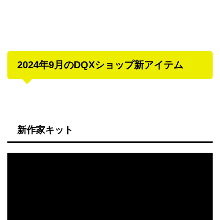
2024年9月のDQXショップ新アイテム
新作家キット