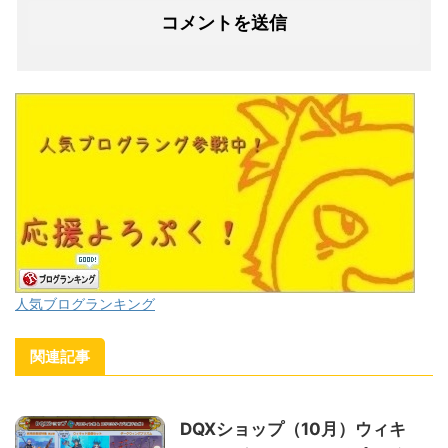
人気ブログランキング
関連記事
DQXショップ（10月）ウィキ