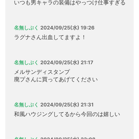
いつも男キャラの装備はやっつけ仕事すぎる
名無しぷく
2024/09/25(水) 19:26
ラグナさん出血してますよ！
名無しぷく
2024/09/25(水) 21:17
メルサンディスタンプ
廃プさんに買ってあげてください
名無しぷく
2024/09/25(水) 21:31
和風ハウジングしてるから今回のは嬉しい