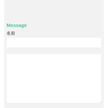
Message
名前