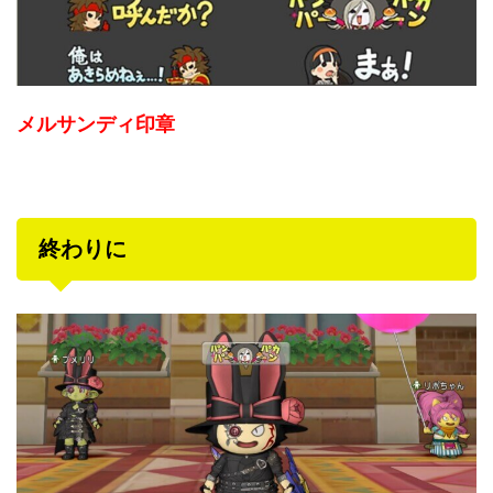
メルサンディ印章
終わりに