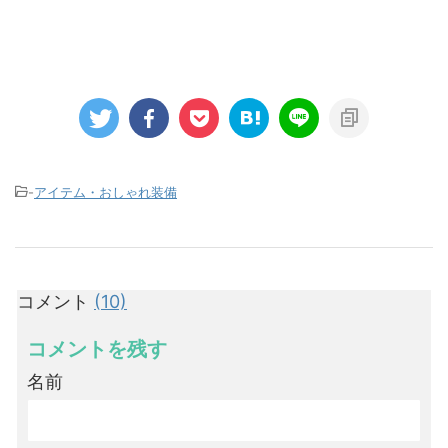
-
アイテム・おしゃれ装備
コメント
(10)
コメントを残す
名前