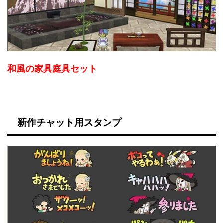
和風の家具庭具セット
新作チャット用スタンプ