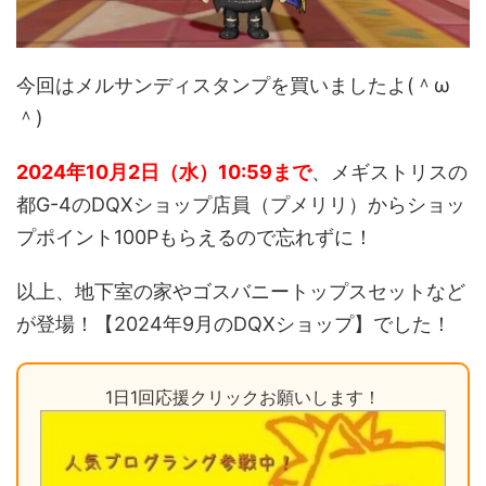
今回はメルサンディスタンプを買いましたよ(＾ω
＾)
2024年10月2日（水）10:59まで
、メギストリスの
都G-4のDQXショップ店員（プメリリ）からショッ
プポイント100Pもらえるので忘れずに！
以上、地下室の家やゴスバニートップスセットなど
が登場！【2024年9月のDQXショップ】でした！
1日1回応援クリックお願いします！