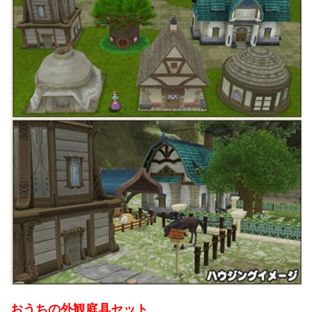
おうちの外観庭具セット