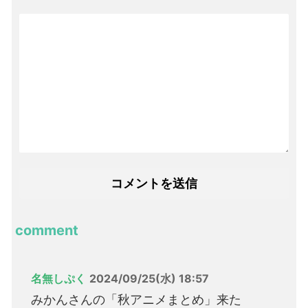
comment
名無しぷく
2024/09/25(水) 18:57
みかんさんの「秋アニメまとめ」来た