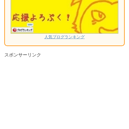
人気ブログランキング
スポンサーリンク