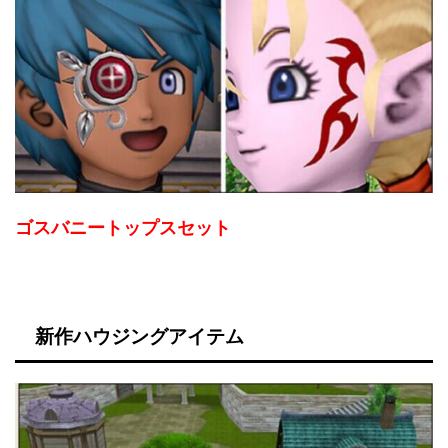
ゴスバニートップスセット
新作ハウジングアイテム