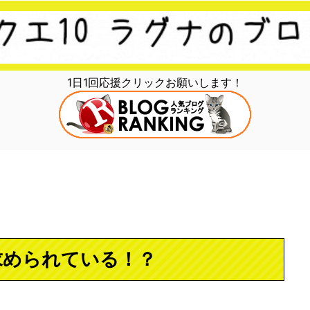
1日1回応援クリックお願いします！
求められている！？