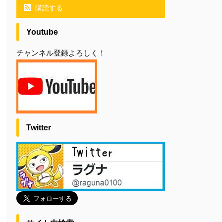
購読する
Youtube
チャンネル登録よろしく！
Twitter