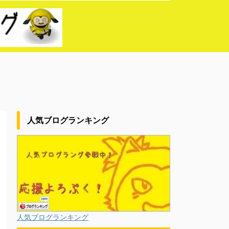
人気ブログランキング
人気ブログランキング