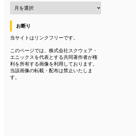
お断り
当サイトはリンクフリーです。
このページでは、株式会社スクウェア・
エニックスを代表とする共同著作者が権
利を所有する画像を利用しております。
当該画像の転載・配布は禁止いたしま
す。