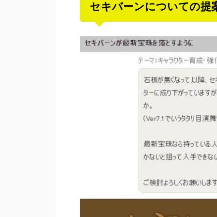
セキバーンについての提