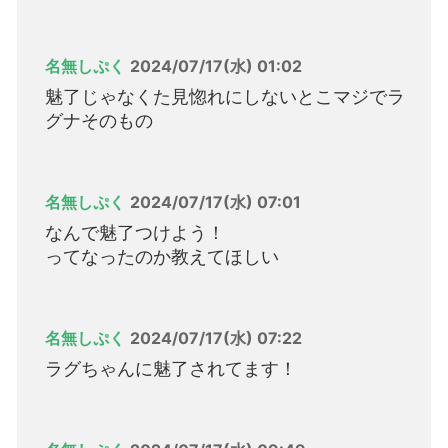
名無しぷく
2024/07/17(水) 01:02
魅了じゃなくた見惚れにしないとこマジでラ
グナそのもの
名無しぷく
2024/07/17(水) 07:01
なんで魅了つけよう！
ってなったのか教えてほしい
名無しぷく
2024/07/17(水) 07:22
ラグちゃんに魅了されてます！