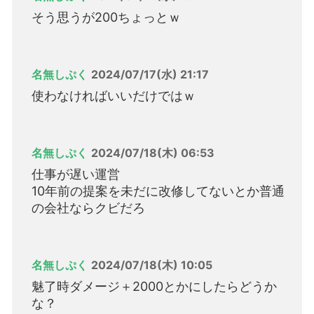
そう思うが200ちょっとｗ
名無しぷく
2024/07/17(水) 21:17
使わなければいいだけではｗ
名無しぷく
2024/07/18(木) 06:53
仕事が遅い運営
10年前の提案を未だに改修してないとか普通
の会社ならクビだろ
名無しぷく
2024/07/18(木) 10:05
魅了時ダメージ＋2000とかにしたらどうか
な？