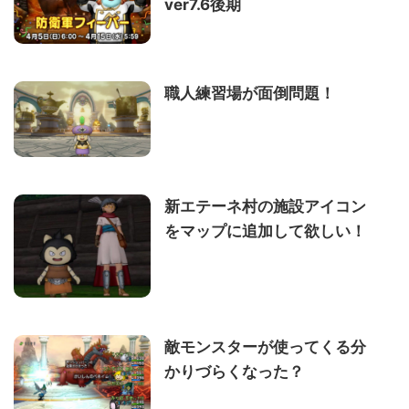
ver7.6後期
職人練習場が面倒問題！
新エテーネ村の施設アイコン
をマップに追加して欲しい！
敵モンスターが使ってくる分
かりづらくなった？