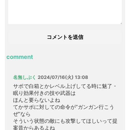
comment
名無しぷく
2024/07/16(火) 13:08
サポで白箱とかレベル上げしてる時に魅了・
眠り効果付きの技や武器は
ほんと要らないよね
てかサポに対しての命令が”ガンガン行こう
ぜ”なら
そういう状態の敵にも攻撃してほしいって提
案昔からあるよね