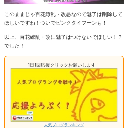
このままじゃ百花繚乱・改悪なので魅了は削除して
ほしいですね！ついでピンクタイフーンも！
以上、百花繚乱・改に魅了はつけないでほしい！？
でした！
1日1回応援クリックお願いします！
人気ブログランキング