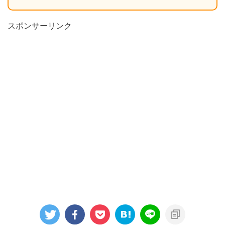
スポンサーリンク