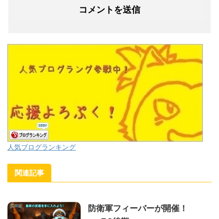
人気ブログランキング
関連記事
防衛軍フィーバーが開催！