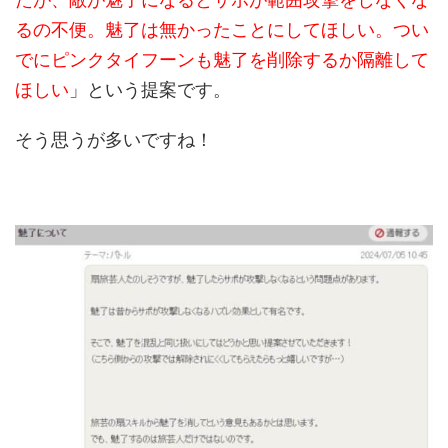
るの不便。魅了は無かったことにしてほしい。つい
でにピンクタイフーンも魅了を削除するか隔離して
ほしい
」という提案です。
そう思うが多いですね！