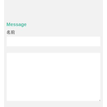
Message
名前