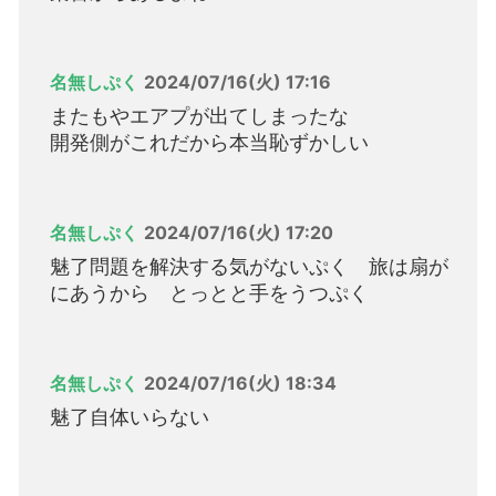
名無しぷく
2024/07/16(火) 17:16
またもやエアプが出てしまったな
開発側がこれだから本当恥ずかしい
名無しぷく
2024/07/16(火) 17:20
魅了問題を解決する気がないぷく 旅は扇が
にあうから とっとと手をうつぷく
名無しぷく
2024/07/16(火) 18:34
魅了自体いらない