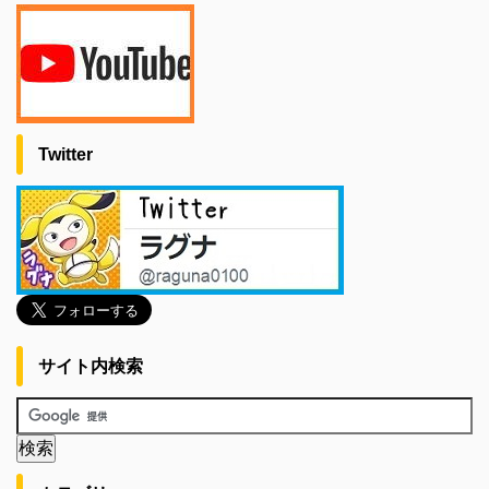
Twitter
サイト内検索