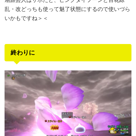
乱・改どっちも使って魅了状態にするので使いづら
いかもですね＞＜
終わりに