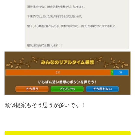
類似提案もそう思うが多いです！