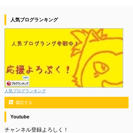
人気ブログランキング
人気ブログランキング
購読する
Youtube
チャンネル登録よろしく！