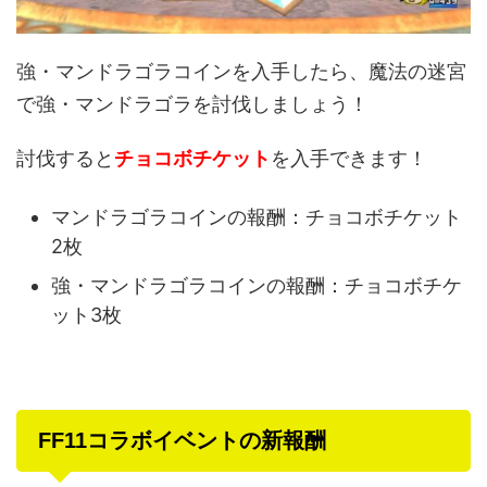
強・マンドラゴラコインを入手したら、魔法の迷宮
で強・マンドラゴラを討伐しましょう！
討伐すると
チョコボチケット
を入手できます！
マンドラゴラコインの報酬：チョコボチケット
2枚
強・マンドラゴラコインの報酬：チョコボチケ
ット3枚
FF11コラボイベントの新報酬