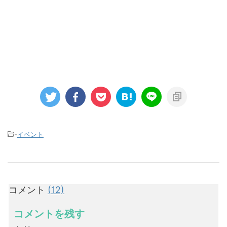
-
イベント
コメント
(12)
コメントを残す