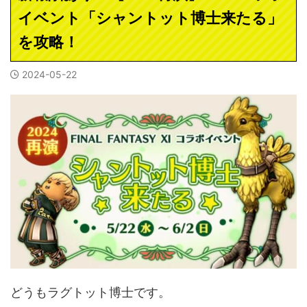
イベント「シャントット博士来たる」
を攻略！
2024-05-22
どうもラグトット博士です。