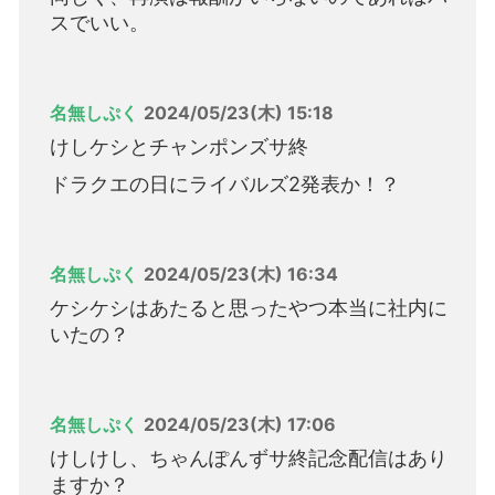
スでいい。
名無しぷく
2024/05/23(木) 15:18
けしケシとチャンポンズサ終
ドラクエの日にライバルズ2発表か！？
名無しぷく
2024/05/23(木) 16:34
ケシケシはあたると思ったやつ本当に社内に
いたの？
名無しぷく
2024/05/23(木) 17:06
けしけし、ちゃんぽんずサ終記念配信はあり
ますか？