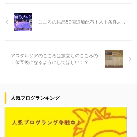
こころの結晶50個追加配布！入手条件あり
アスタルジアのこころは旅立ちのこころの
上位互換になるようにしてほしい！？
人気ブログランキング