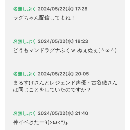
名無しぷく
2024/05/22(水) 17:28
ラグちゃん配信してよね！
名無しぷく
2024/05/22(水) 18:23
どうもマンドラグナぷくｗ ぬぇぬぇ(＾ω＾)
名無しぷく
2024/05/22(水) 20:05
まるすけさんとレジェンド声優・古谷徹さん
は同じことをしていたのですか？
名無しぷく
2024/05/22(水) 21:40
神イベきたー٩(>ω<*)و