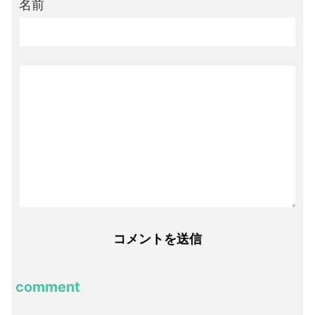
名前
comment