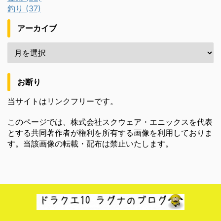
釣り (37)
アーカイブ
お断り
当サイトはリンクフリーです。
このページでは、株式会社スクウェア・エニックスを代表
とする共同著作者が権利を所有する画像を利用しておりま
す。当該画像の転載・配布は禁止いたします。