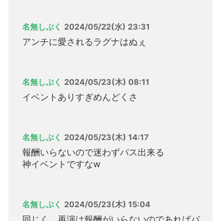
名無しぷく
2024/05/22(水) 23:31
アンチに愛されるラグナはぬぇ
名無しぷく
2024/05/23(木) 08:11
イベントありすぎめんどくさ
名無しぷく
2024/05/23(木) 14:17
報酬いらないので迷わずパス出来る
神イベントですなw
名無しぷく
2024/05/23(木) 15:04
同じく、再演は報酬がいらないのであればパ