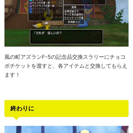
風の町アズランF-5の記念品交換スラリーにチョコ
ボチケットを渡すと、各アイテムと交換してもらえ
ます！
終わりに