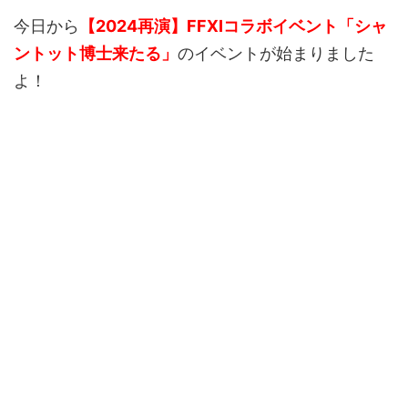
今日から
【2024再演】FFXIコラボイベント「シャ
ントット博士来たる」
のイベントが始まりました
よ！