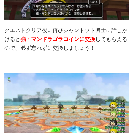
クエストクリア後に再びシャントット博士に話しか
けると
強・マンドラゴラコインに交換
してもらえる
ので、必ず忘れずに交換しましょう！