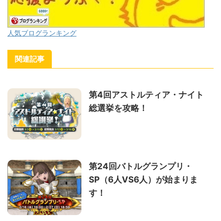
人気ブログランキング
関連記事
第4回アストルティア・ナイト
総選挙を攻略！
第24回バトルグランプリ・
SP（6人VS6人）が始まりま
す！