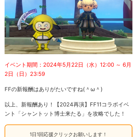
イベント期間：2024年5月22日（水）12:00 ～ 6月
2日（日）23:59
FFの新報酬はありがたいですね(＾ω＾)
以上、新報酬あり！【2024再演】FF11コラボイベ
ント「シャントット博士来たる」を攻略でした！
1日1回応援クリックお願いします！