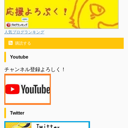
人気ブログランキング
購読する
Youtube
チャンネル登録よろしく！
Twitter