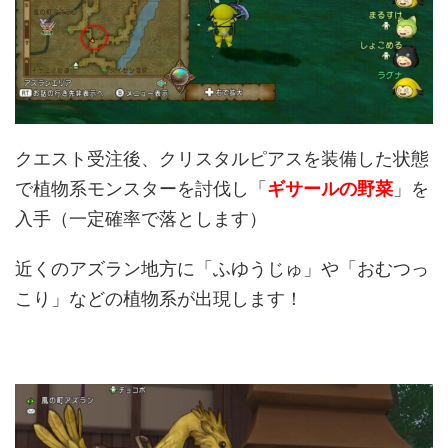
クエスト受注後、クリスタルピアスを装備した状態
で植物系モンスターを討伐し「
ギサールの野菜
」を
入手（一定確率で落とします）
近くのアズラン地方に「ふゆうじゅ」や「おむつっ
こり」などの植物系が出現します！