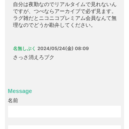
自分は夜勤なのでリアルタイムで見れないん
ですが、つべならアーカイブで必ず見ます。
ラグ雑だとニコニコプレミアム会員なんて無
理なのでどうか勘弁してください。
名無しぷく
2024/05/24(金) 08:09
さっさ消えろプク
Message
名前