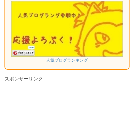
人気ブログランキング
スポンサーリンク