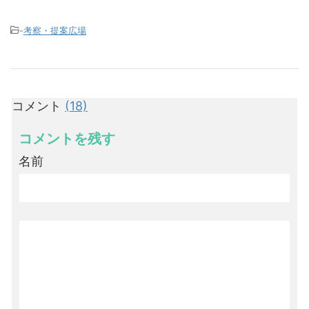
-
考察・提案広場
コメント
(18)
コメントを残す
名前