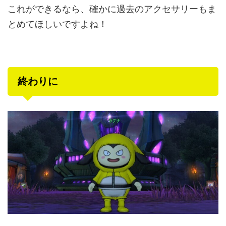
これができるなら、確かに過去のアクセサリーもま
とめてほしいですよね！
終わりに