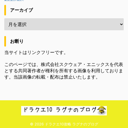
アーカイブ
お断り
当サイトはリンクフリーです。
このページでは、株式会社スクウェア・エニックスを代表
とする共同著作者が権利を所有する画像を利用しておりま
す。当該画像の転載・配布は禁止いたします。
© 2026 ドラクエ10攻略 ラグナのブログ