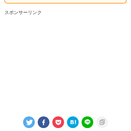
スポンサーリンク