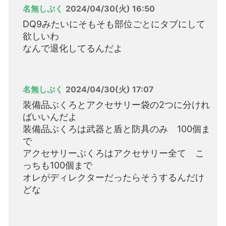
名無しぷく
2024/04/30(火) 16:50
DQ9みたいにそもそも部位ごとにタブにして
欲しいわ
なんで退化してるんだよ
名無しぷく
2024/04/30(火) 17:07
装備品ぶくろとアクセサリー袋の2つに分けれ
ばいいんだよ
装備品ぶくろは武器と盾と防具のみ 100個ま
で
アクセサリーぶくろはアクセサリー全て こ
っちも100個まで
オレがディレクターだったらそうするんだけ
どな