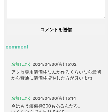
comment
名無しぷく
2024/04/30(火) 15:02
アクセ専用装備枠なんか作るくらいなら最初
から普通に装備枠増やした方が良いよね
名無しぷく
2024/04/30(火) 15:14
今はもう装備枠200もあるんだろ。
いくらなんでも足りるだろ。