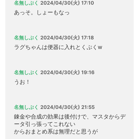
名無しぷく
2024/04/30(火) 17:10
あっそ。しょーもなっ
名無しぷく
2024/04/30(火) 17:18
ラグちゃんは便器に入れとくぷくw
名無しぷく
2024/04/30(火) 19:16
うお！
名無しぷく
2024/04/30(火) 21:55
錬金や合成の効果は後付けで、マスタからデ
ータ引っ張ってこれない
からおまとめ系は無理だと思うが