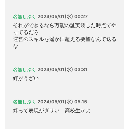
名無しぷく
2024/05/01(水) 00:27
それができるなら万能の証実装した時点でや
ってるだろ
運営のスキルを遥かに超える要望なんて送る
な
名無しぷく
2024/05/01(水) 03:31
絆がうざい
名無しぷく
2024/05/01(水) 05:15
絆って表現がダサい 高校生かよ