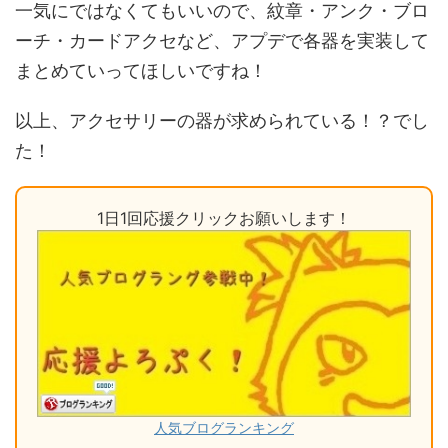
一気にではなくてもいいので、紋章・アンク・ブロ
ーチ・カードアクセなど、アプデで各器を実装して
まとめていってほしいですね！
以上、アクセサリーの器が求められている！？でし
た！
1日1回応援クリックお願いします！
人気ブログランキング