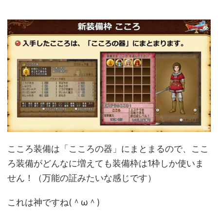
こころ装備は「こころの器」にまとまるので、ここ
ろ装備がどんなに増えても装備枠は1枠しか使いま
せん！（万能の証みたいな感じです）
これは神ですね(＾ω＾)