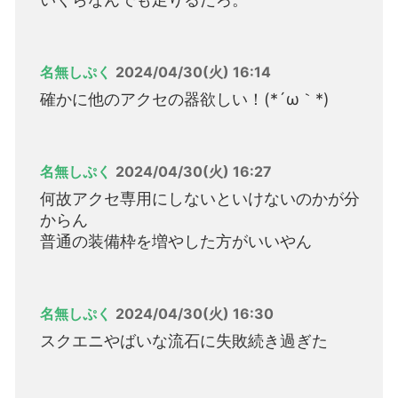
名無しぷく
2024/04/30(火) 16:14
確かに他のアクセの器欲しい！(*´ω｀*)
名無しぷく
2024/04/30(火) 16:27
何故アクセ専用にしないといけないのかが分
からん
普通の装備枠を増やした方がいいやん
名無しぷく
2024/04/30(火) 16:30
スクエニやばいな流石に失敗続き過ぎた