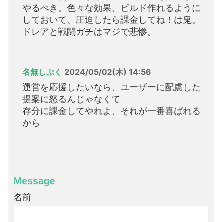
やるべき。色々な効果、ビルド作れるように
しておいて、圧迫したら課金してね！は鬼。
ドレアと戦闘ガチはマジで悲惨。
名無しぷく
2024/05/02(木) 14:56
運営を応援したいなら、ユーザーに配慮した
提案に怒るんじゃなくて
存分に課金してやれよ、それが一番喜ばれる
から
Message
名前