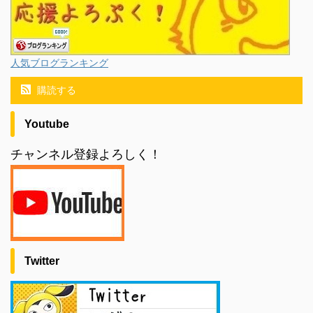
人気ブログランキング
購読する
Youtube
チャンネル登録よろしく！
Twitter