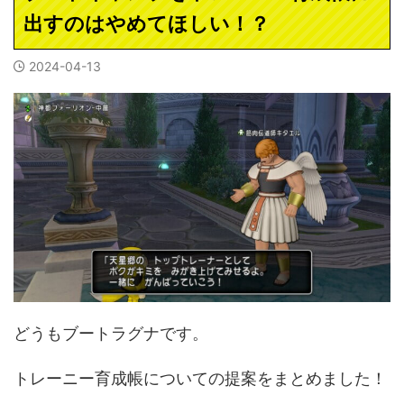
出すのはやめてほしい！？
2024-04-13
どうもブートラグナです。
トレーニー育成帳についての提案をまとめました！