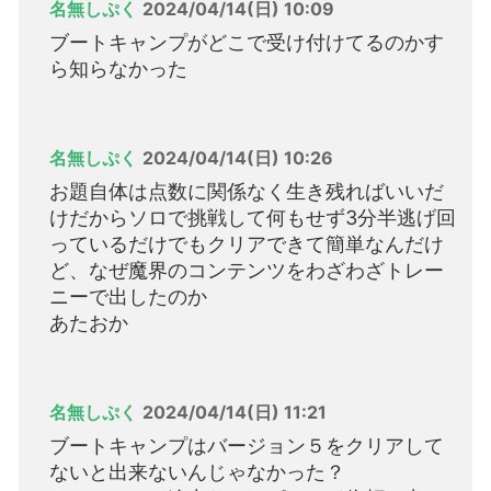
名無しぷく
2024/04/14(日) 10:09
ブートキャンプがどこで受け付けてるのかす
ら知らなかった
名無しぷく
2024/04/14(日) 10:26
お題自体は点数に関係なく生き残ればいいだ
けだからソロで挑戦して何もせず3分半逃げ回
っているだけでもクリアできて簡単なんだけ
ど、なぜ魔界のコンテンツをわざわざトレー
ニーで出したのか
あたおか
名無しぷく
2024/04/14(日) 11:21
ブートキャンプはバージョン５をクリアして
ないと出来ないんじゃなかった？