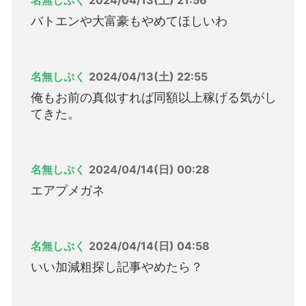
バトエンや大富豪もやめてほしいわ
名無しぷく
2024/04/13(土) 22:55
俺もお前の真似すれば同額以上稼げる気がし
てきた。
名無しぷく
2024/04/14(日) 00:28
エアプメガネ
名無しぷく
2024/04/14(日) 04:58
いい加減粗探し記事やめたら？