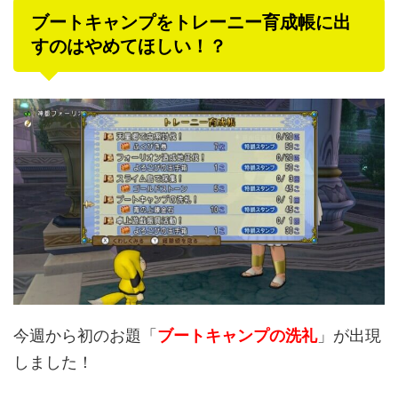
ブートキャンプをトレーニー育成帳に出
すのはやめてほしい！？
今週から初のお題「
ブートキャンプの洗礼
」が出現
しました！