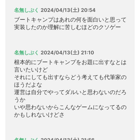
名無しぷく
2024/04/13(土) 20:54
ブートキャンプはあれの何を面白いと思って
実装したのか理解に苦しむほどのクソゲー
名無しぷく
2024/04/13(土) 21:10
根本的にブートキャンプをお題に出すなとは
言いたいけど
それにしても出すならどう考えても代筆家の
ほうだよな
運営は自分でやってダルいと思わないのだろ
うか
いや思わないからこんなゲームになってるの
かもしれないけどさ
名無しぷく
2024/04/13(土) 21:56