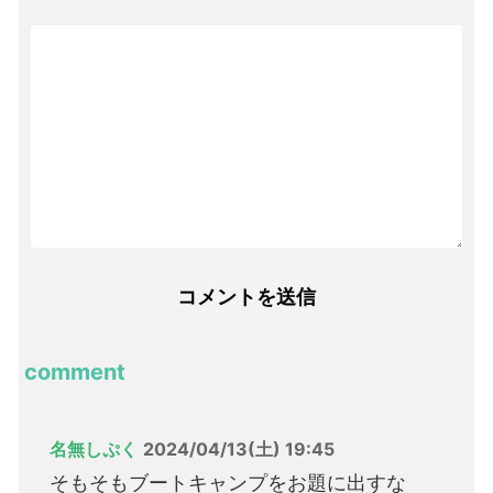
comment
名無しぷく
2024/04/13(土) 19:45
そもそもブートキャンプをお題に出すな