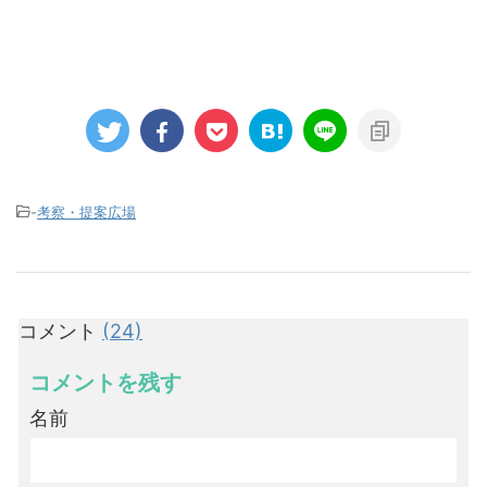
-
考察・提案広場
コメント
(24)
コメントを残す
名前