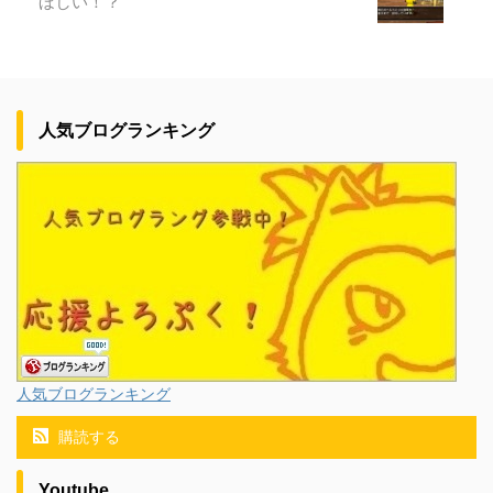
ほしい！？
人気ブログランキング
人気ブログランキング
購読する
Youtube