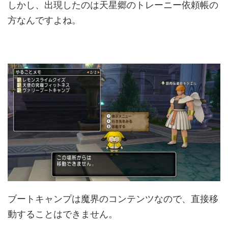
しかし、出現したのは天星郷のトレーニー依頼帳の
方なんですよね。
ブートキャンプは魔界のコンテンツなので、直接移
動することはできません。