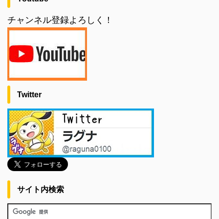
チャンネル登録よろしく！
Twitter
サイト内検索