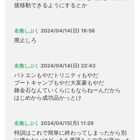
接移動できるようにするとか
名無しぷく
2024/04/14(日) 16:56
廃止しろ
名無しぷく
2024/04/14(日) 22:43
バトエンもやだトリニティもやだ
ブートキャンプもやだ大富豪もやだ
錬金石なんていくらにもならねーんだから
はじめから成功品かっとけ
名無しぷく
2024/04/15(月) 11:29
特訓はこれで簡単に終わってしまったから別