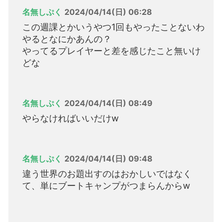
名無しぷく
2024/04/14(日) 06:28
この週課とかいうやつ1回もやったことないわ
やるとなにかあんの？
やってるプレイヤーと差を感じたこと無いけ
どな
名無しぷく
2024/04/14(日) 08:49
やらなければいいだけw
名無しぷく
2024/04/14(日) 09:48
違う世界のお題出すのはおかしいではなく
て、単にブートキャンプがつまらんからw