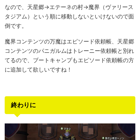
なので、天星郷→エテーネの村→魔界（ヴァリース
タジアム）という順に移動しないといけないので面
倒です。
魔界コンテンツの万魔はエピソード依頼帳、天星郷
コンテンツのパニガルムはトレーニー依頼帳と別れ
てるので、ブートキャンプもエピソード依頼帳の方
に追加して欲しいですね！
終わりに