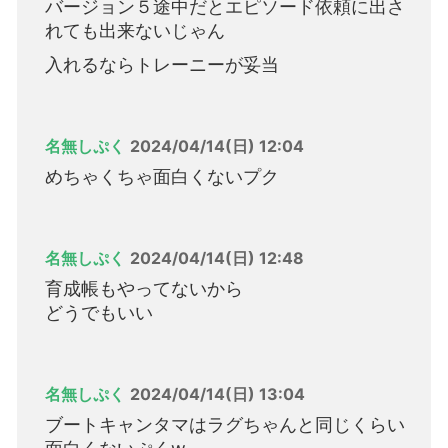
バージョン５途中だとエピソード依頼に出さ
れても出来ないじゃん
入れるならトレーニーが妥当
名無しぷく
2024/04/14(日) 12:04
めちゃくちゃ面白くないプク
名無しぷく
2024/04/14(日) 12:48
育成帳もやってないから
どうでもいい
名無しぷく
2024/04/14(日) 13:04
ブートキャンタマはラグちゃんと同じくらい