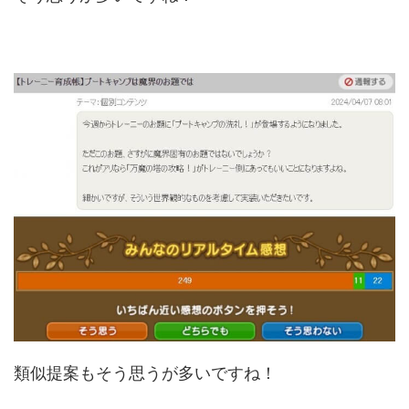
類似提案もそう思うが多いですね！