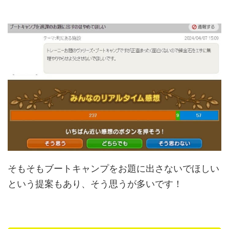
そもそもブートキャンプをお題に出さないでほしい
という提案もあり、そう思うが多いです！