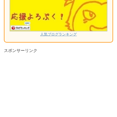
人気ブログランキング
スポンサーリンク