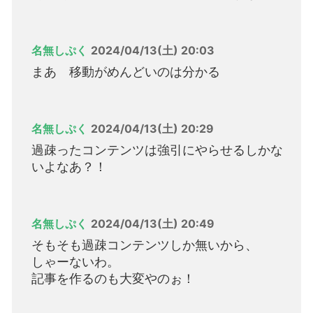
名無しぷく
2024/04/13(土) 20:03
まあ 移動がめんどいのは分かる
名無しぷく
2024/04/13(土) 20:29
過疎ったコンテンツは強引にやらせるしかな
いよなあ？！
名無しぷく
2024/04/13(土) 20:49
そもそも過疎コンテンツしか無いから、
しゃーないわ。
記事を作るのも大変やのぉ！