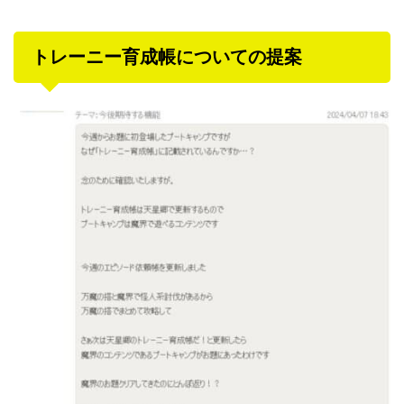
トレーニー育成帳についての提案