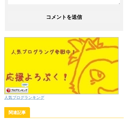
人気ブログランキング
関連記事