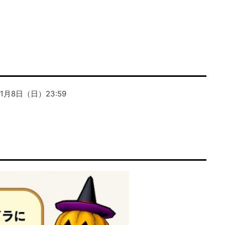
！
11月8日（日）23:59