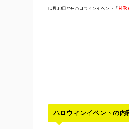
10月30日からハロウィンイベント「
甘党
ハロウィンイベントの内