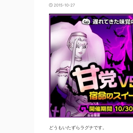
2015-10-27
どうもいたずらラグナです。