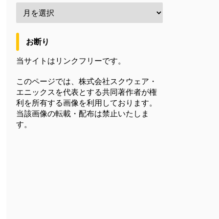
お断り
当サイトはリンクフリーです。
このページでは、株式会社スクウェア・
エニックスを代表とする共同著作者が権
利を所有する画像を利用しております。
当該画像の転載・配布は禁止いたしま
す。