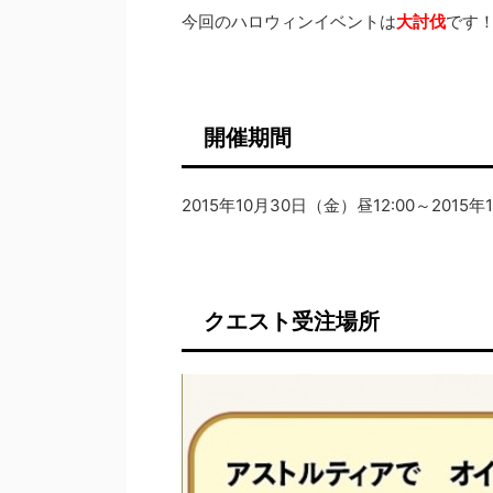
今回のハロウィンイベントは
大討伐
です
開催期間
2015年10月30日（金）昼12:00～2015年
クエスト受注場所