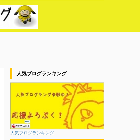
人気ブログランキング
人気ブログランキング