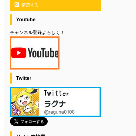
購読する
Youtube
チャンネル登録よろしく！
Twitter