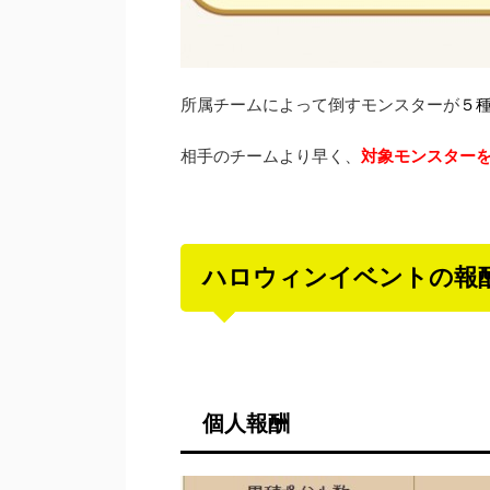
所属チームによって倒すモンスターが
５
相手のチームより早く、
対象モンスターを
ハロウィンイベントの報
個人報酬