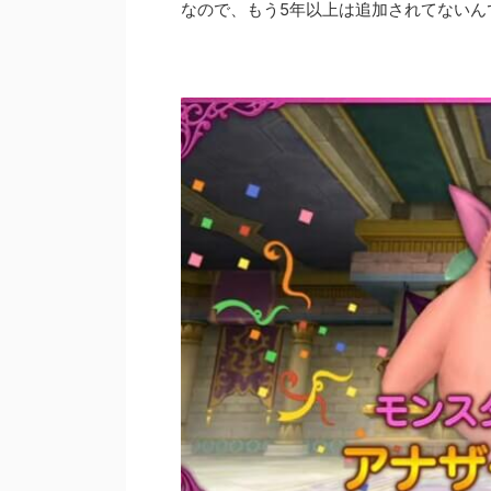
なので、もう5年以上は追加されてないん