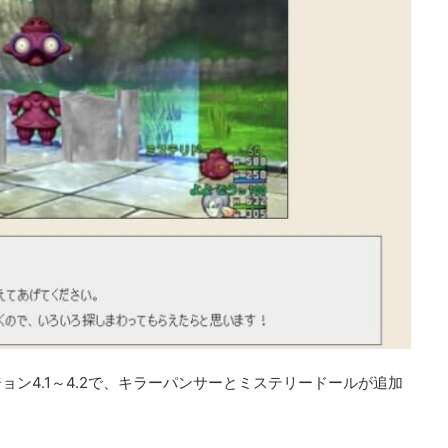
ン4.1～4.2で、キラーパンサーとミステリードールが追加