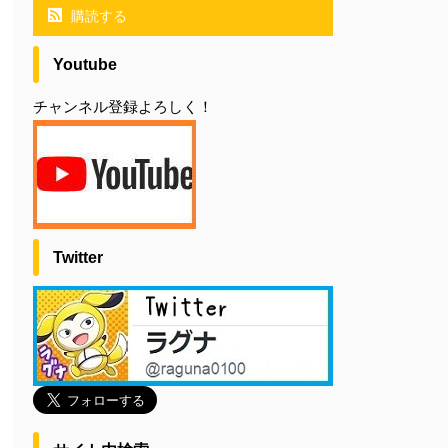
購読する
Youtube
チャンネル登録よろしく！
Twitter