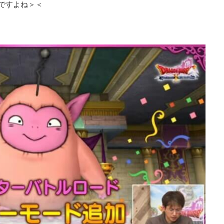
ですよね＞＜