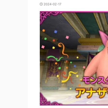
2024-02-17