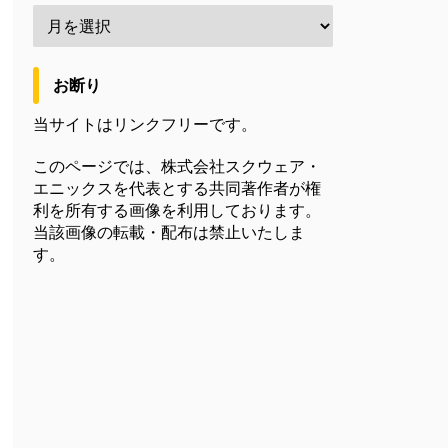
お断り
当サイトはリンクフリーです。
このページでは、株式会社スクウェア・
エニックスを代表とする共同著作者が権
利を所有する画像を利用しております。
当該画像の転載・配布は禁止いたしま
す。