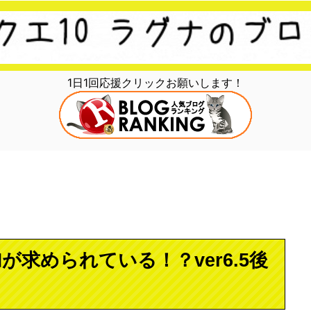
1日1回応援クリックお願いします！
求められている！？ver6.5後