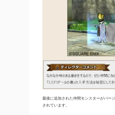
最後に追加された仲間モンスターがバージョ
されています。