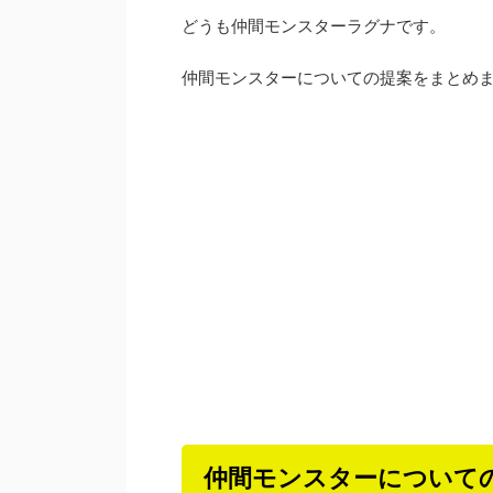
どうも仲間モンスターラグナです。
仲間モンスターについての提案をまとめ
仲間モンスターについて