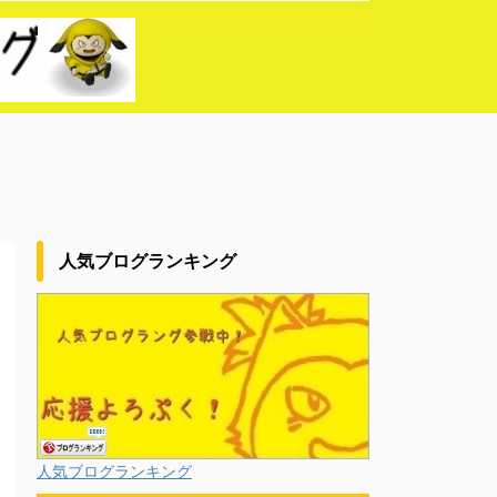
人気ブログランキング
人気ブログランキング