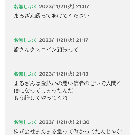
名無しぷく
2023/11/21(火) 21:07
まるざん誘ってあげてください
名無しぷく
2023/11/21(火) 21:17
皆さんクスコイン頑張って
名無しぷく
2023/11/21(火) 21:18
まるざんは金払いの悪い信者のせいで人間不
信になってしまったんだ
もう許してやってくれ
名無しぷく
2023/11/21(火) 21:30
株式会社まんまる堂って儲かってたんじゃな