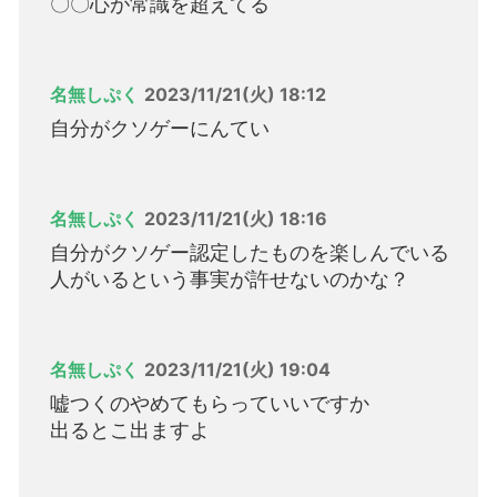
〇〇心が常識を超えてる
名無しぷく
2023/11/21(火) 18:12
自分がクソゲーにんてい
名無しぷく
2023/11/21(火) 18:16
自分がクソゲー認定したものを楽しんでいる
人がいるという事実が許せないのかな？
名無しぷく
2023/11/21(火) 19:04
嘘つくのやめてもらっていいですか
出るとこ出ますよ