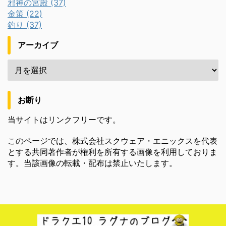
邪神の宮殿 (37)
金策 (22)
釣り (37)
アーカイブ
お断り
当サイトはリンクフリーです。
このページでは、株式会社スクウェア・エニックスを代表
とする共同著作者が権利を所有する画像を利用しておりま
す。当該画像の転載・配布は禁止いたします。