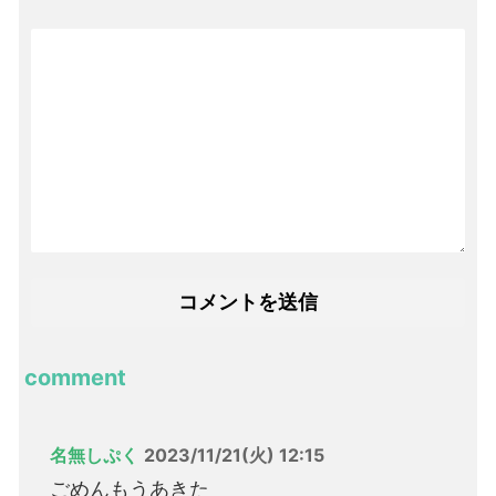
comment
名無しぷく
2023/11/21(火) 12:15
ごめんもうあきた