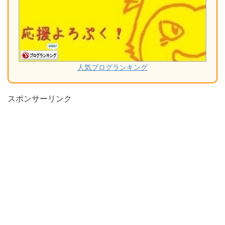
人気ブログランキング
スポンサーリンク