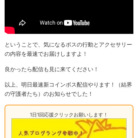
ということで、気になるボスの行動とアクセサリー
の内容を最速でお届けしますよ！
良かったら配信も見に来てください！
以上、明日最速新コインボス配信やります！（結界
の守護者たち）のお知らせでした！
1日1回応援クリックお願いします！