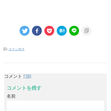
-
コインボス
コメント
(19)
コメントを残す
名前