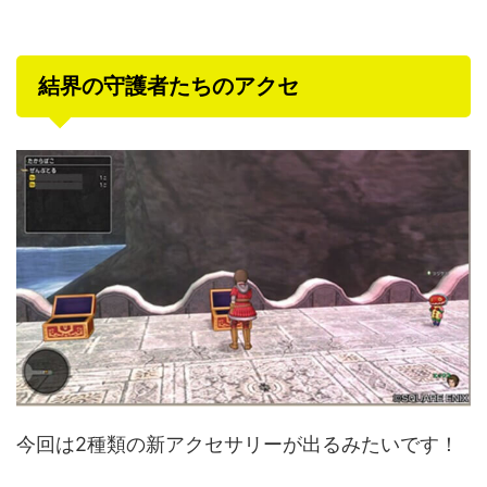
結界の守護者たちのアクセ
今回は2種類の新アクセサリーが出るみたいです！