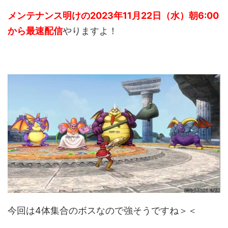
メンテナンス明けの2023年11月22日（水）朝6:00
から最速配信
やりますよ！
今回は4体集合のボスなので強そうですね＞＜