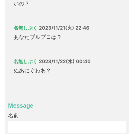
いの？
名無しぷく
2023/11/21(火) 22:46
あなたブルプロは？
名無しぷく
2023/11/22(水) 00:40
ぬあにぐわあ？
Message
名前