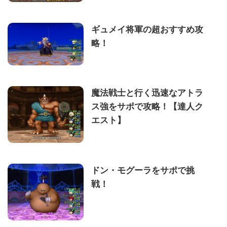
ギュメイ将軍の超おすすめ攻
略！
魔法戦士と行く迅速なアトラ
ス強をサポで攻略！【達人ク
エスト】
ドン・モグーラをサポで挑
戦！