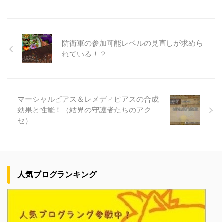
防衛軍の参加可能レベルの見直しが求めら
れている！？
マーシャルピアス＆レメディピアスの合成
効果と性能！（結界の守護者たちのアク
セ）
人気ブログランキング