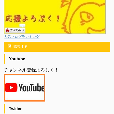
人気ブログランキング
購読する
Youtube
チャンネル登録よろしく！
Twitter