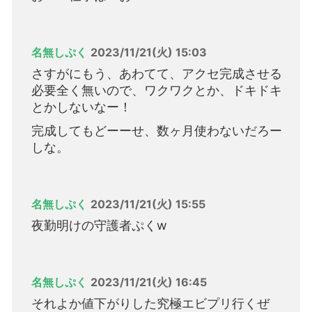
名無しぷく
2023/11/21(火) 15:03
さすがにもう、あわてて、アクセ完成させる
必要全く無いので、ワクワクとか、ドキドキ
とかしないなー！
完成してもどーーせ、数ヶ月使わないだろー
しな。
名無しぷく
2023/11/21(火) 15:55
夜勤明けの守護者ぷくw
名無しぷく
2023/11/21(火) 16:45
それよか値下がりした究極エビプリ行くぜ