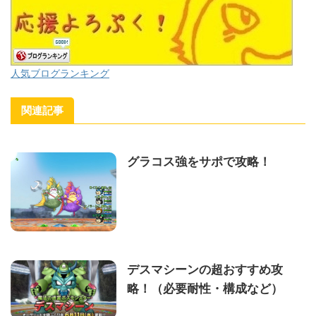
人気ブログランキング
関連記事
グラコス強をサポで攻略！
デスマシーンの超おすすめ攻
略！（必要耐性・構成など）