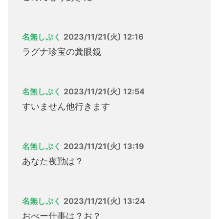
名無しぷく
2023/11/21(火) 12:16
ラグナ珍宝の糞眼鏡
名無しぷく
2023/11/21(火) 12:54
すいません他行きます
名無しぷく
2023/11/21(火) 13:19
あなた夜勤は？
名無しぷく
2023/11/21(火) 13:24
おべー仕事は？お？