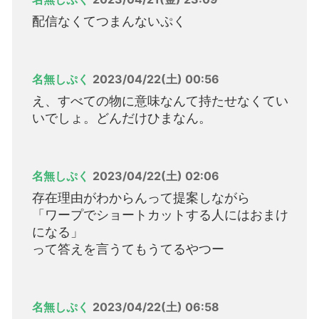
配信なくてつまんないぷく
名無しぷく
2023/04/22(土) 00:56
え、すべての物に意味なんて持たせなくてい
いでしょ。どんだけひまなん。
名無しぷく
2023/04/22(土) 02:06
存在理由がわからんって提案しながら
「ワープでショートカットする人にはおまけ
になる」
って答えを言うてもうてるやつー
名無しぷく
2023/04/22(土) 06:58