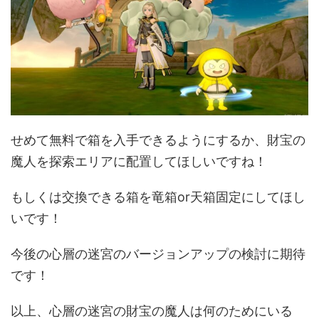
せめて無料で箱を入手できるようにするか、財宝の
魔人を探索エリアに配置してほしいですね！
もしくは交換できる箱を竜箱or天箱固定にしてほし
いです！
今後の心層の迷宮のバージョンアップの検討に期待
です！
以上、心層の迷宮の財宝の魔人は何のためにいる