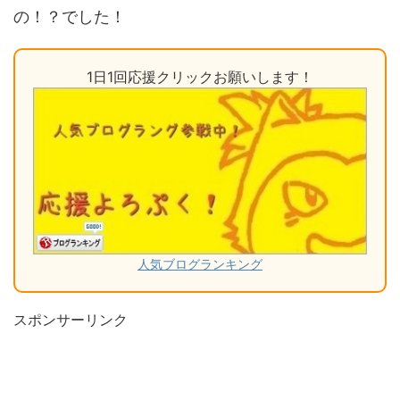
の！？でした！
1日1回応援クリックお願いします！
人気ブログランキング
スポンサーリンク