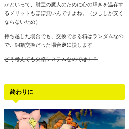
かといって、財宝の魔人のために心の輝きを温存す
るメリットもほぼ無いんですよね。（少ししか安く
ならないため）
持ち越した場合でも、交換できる箱はランダムなの
で、銅箱交換だった場合逆に損します。
どう考えても欠陥システムなのでは！？
終わりに