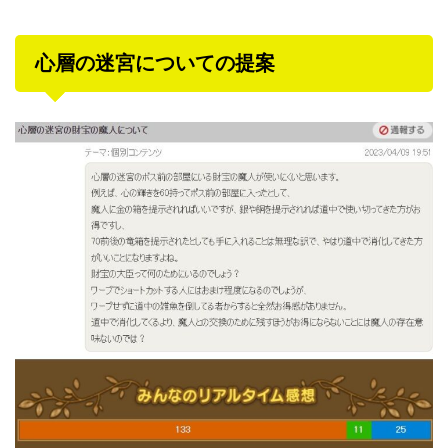
心層の迷宮についての提案