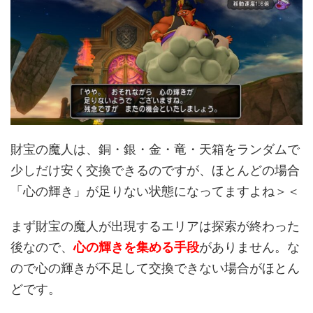
財宝の魔人は、銅・銀・金・竜・天箱をランダムで
少しだけ安く交換できるのですが、ほとんどの場合
「心の輝き」が足りない状態になってますよね＞＜
まず財宝の魔人が出現するエリアは探索が終わった
後なので、
心の輝きを集める手段
がありません。な
ので心の輝きが不足して交換できない場合がほとん
どです。