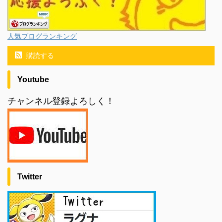
人気ブログランキング
購読する
Youtube
チャンネル登録よろしく！
Twitter