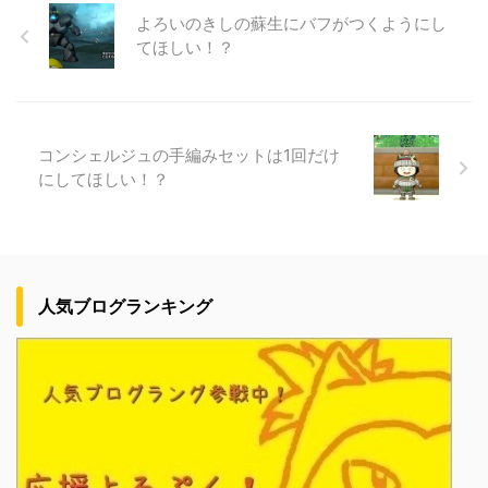
よろいのきしの蘇生にバフがつくようにし
てほしい！？
コンシェルジュの手編みセットは1回だけ
にしてほしい！？
人気ブログランキング