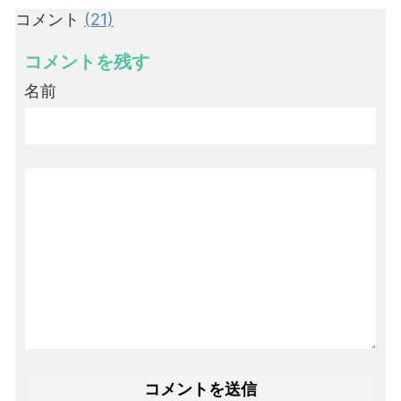
コメント
(21)
コメントを残す
名前