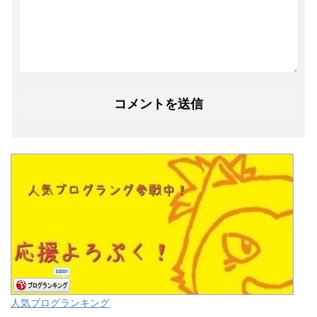
人気ブログランキング