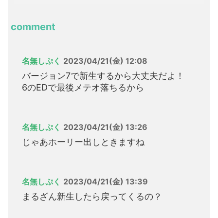
comment
名無しぷく
2023/04/21(金) 12:08
バージョン7で新生するから大丈夫だよ！
6のEDで最後メテオ落ちるから
名無しぷく
2023/04/21(金) 13:26
じゃあホーリー出しときますね
名無しぷく
2023/04/21(金) 13:39
まるざん新生したら戻ってくるの？