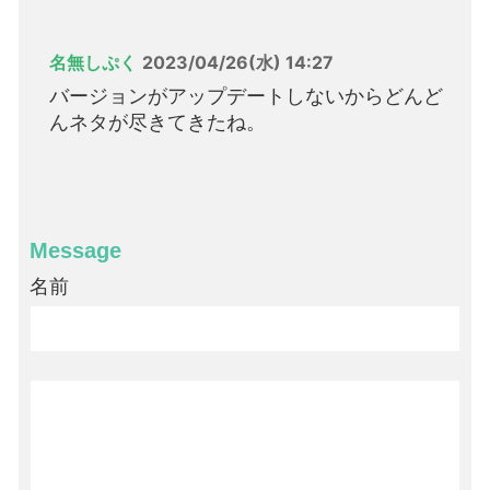
名無しぷく
2023/04/26(水) 14:27
バージョンがアップデートしないからどんど
んネタが尽きてきたね。
Message
名前