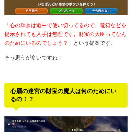
「
心の輝きは道中で使い切ってるので、竜箱などを
提示されても入手は無理です。財宝の大臣ってなん
のためにいるのでしょう？
」という提案です。
そう思うが多いですね！
心層の迷宮の財宝の魔人は何のためにい
るの！？