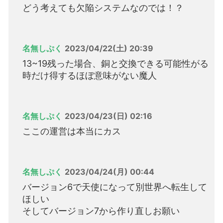
どう考えても欠陥システムなのでは！？
名無しぷく
2023/04/22(土) 20:39
13~19残った場合、銅と交換できる可能性がる
時だけ得するほぼ意味がない魔人
名無しぷく
2023/04/23(日) 02:16
ここの運営は本当にカス
名無しぷく
2023/04/24(月) 00:44
バージョン6で天使になって別世界へ転生して
ほしい
そしてバージョン7から作り直しお願い