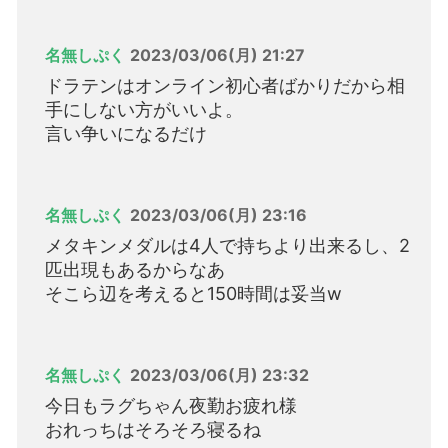
名無しぷく
2023/03/06(月) 21:27
ドラテンはオンライン初心者ばかりだから相
手にしない方がいいよ。
言い争いになるだけ
名無しぷく
2023/03/06(月) 23:16
メタキンメダルは4人で持ちより出来るし、2
匹出現もあるからなあ
そこら辺を考えると150時間は妥当w
名無しぷく
2023/03/06(月) 23:32
今日もラグちゃん夜勤お疲れ様
おれっちはそろそろ寝るね