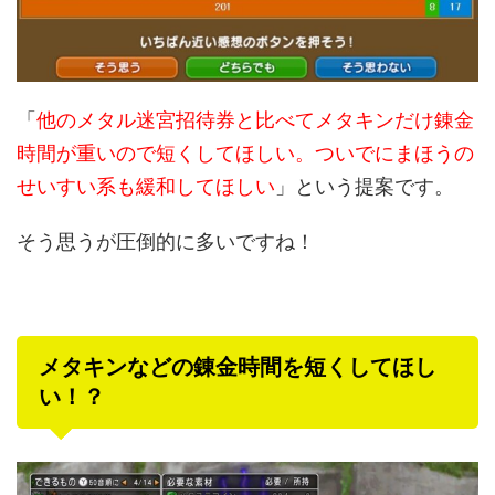
「
他のメタル迷宮招待券と比べてメタキンだけ錬金
時間が重いので短くしてほしい。ついでにまほうの
せいすい系も緩和してほしい
」という提案です。
そう思うが圧倒的に多いですね！
メタキンなどの錬金時間を短くしてほし
い！？