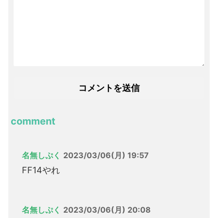
comment
名無しぷく
2023/03/06(月) 19:57
FF14やれ
名無しぷく
2023/03/06(月) 20:08