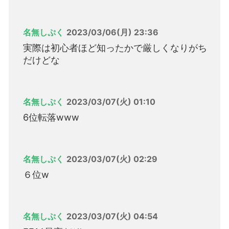
名無しぷく
2023/03/06(月) 23:36
実際は初心者ほど知ったかで厳しくなりがち
だけどな
名無しぷく
2023/03/07(火) 01:10
6位転落www
名無しぷく
2023/03/07(火) 02:29
６位w
名無しぷく
2023/03/07(火) 04:54