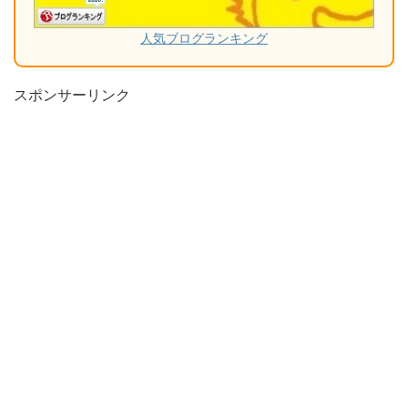
人気ブログランキング
スポンサーリンク