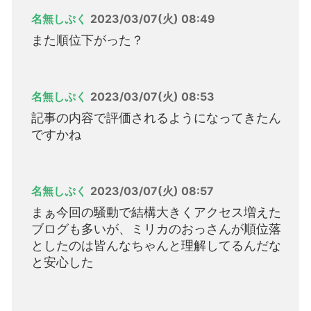
名無しぷく
2023/03/07(火) 08:49
また順位下がった？
名無しぷく
2023/03/07(火) 08:53
記事の内容で評価されるようになってきたん
ですかね
名無しぷく
2023/03/07(火) 08:57
まぁ今回の騒動で結構大きくアクセス増えた
ブログも多いが、ミリカのおっさんが順位落
としたのは皆んなちゃんと理解してるんだな
と安心した