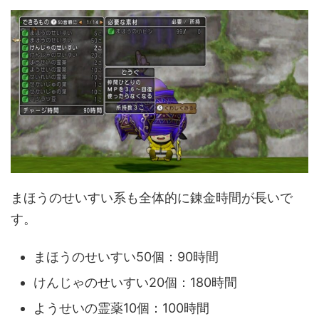
まほうのせいすい系も全体的に錬金時間が長いで
す。
まほうのせいすい50個：90時間
けんじゃのせいすい20個：180時間
ようせいの霊薬10個：100時間