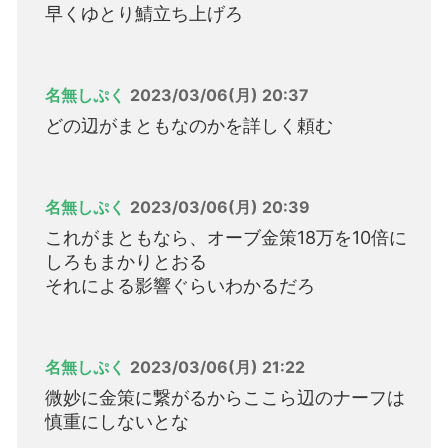
早くゆとり鯖立ち上げろ
名無しぷく
2023/03/06(月) 20:37
どの辺がまともなのかを詳しく頼む
名無しぷく
2023/03/06(月) 20:39
これがまともなら、オーブ金策18万を10倍に
しろもまかりとおる
それによる影響ぐらいわかるだろ
名無しぷく
2023/03/06(月) 21:22
微妙に金策に繋がるからここら辺のナーフは
慎重にしないとな