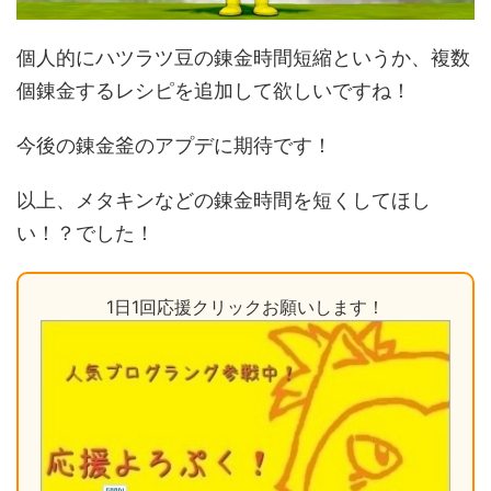
個人的にハツラツ豆の錬金時間短縮というか、複数
個錬金するレシピを追加して欲しいですね！
今後の錬金釜のアプデに期待です！
以上、メタキンなどの錬金時間を短くしてほし
い！？でした！
1日1回応援クリックお願いします！