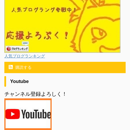
人気ブログランキング
購読する
Youtube
チャンネル登録よろしく！