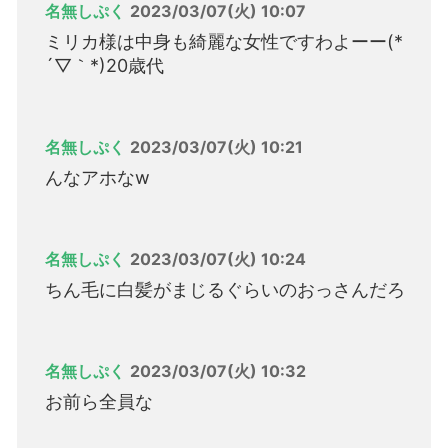
名無しぷく
2023/03/07(火) 10:07
ミリカ様は中身も綺麗な女性ですわよーー(*
´▽｀*)20歳代
名無しぷく
2023/03/07(火) 10:21
んなアホなw
名無しぷく
2023/03/07(火) 10:24
ちん毛に白髪がまじるぐらいのおっさんだろ
名無しぷく
2023/03/07(火) 10:32
お前ら全員な