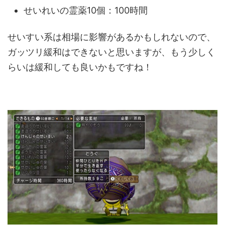
せいれいの霊薬10個：100時間
せいすい系は相場に影響があるかもしれないので、
ガッツリ緩和はできないと思いますが、もう少しく
らいは緩和しても良いかもですね！