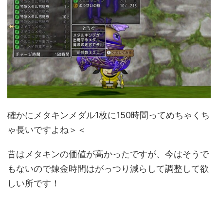
確かにメタキンメダル1枚に150時間ってめちゃくち
ゃ長いですよね＞＜
昔はメタキンの価値が高かったですが、今はそうで
もないので錬金時間はがっつり減らして調整して欲
しい所です！