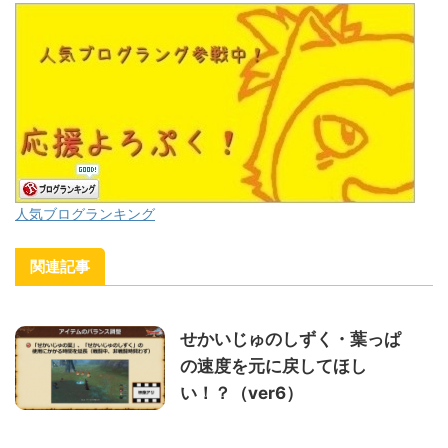
人気ブログランキング
関連記事
せかいじゅのしずく・葉っぱ
の速度を元に戻してほし
い！？（ver6）