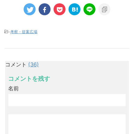
-
考察・提案広場
コメント
(36)
コメントを残す
名前