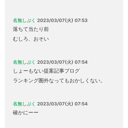
名無しぷく
2023/03/07(火) 07:53
落ちて当たり前
むしろ、おそい
名無しぷく
2023/03/07(火) 07:54
しょーもない提案記事ブログ
ランキング圏外なってもおかしくない。
名無しぷく
2023/03/07(火) 07:54
確かにーー