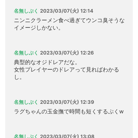
名無しぷく
2023/03/07(火) 12:14
ニンニクラーメン食べ過ぎてウンコ臭そうな
イメージしかない。
名無しぷく
2023/03/07(火) 12:26
典型的なオジドレアだな。
女性プレイヤーのドレアって見ればわかる
し。
名無しぷく
2023/03/07(火) 12:39
ラグちゃんの玉金撫で時間も短くするぷくw
名無しぷく
2023/03/07(火) 13:08