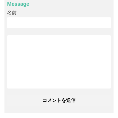
Message
名前