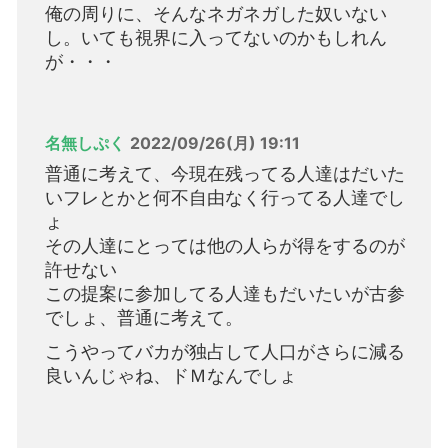
俺の周りに、そんなネガネガした奴いない
し。いても視界に入ってないのかもしれん
が・・・
名無しぷく
2022/09/26(月) 19:11
普通に考えて、今現在残ってる人達はだいた
いフレとかと何不自由なく行ってる人達でし
ょ
その人達にとっては他の人らが得をするのが
許せない
この提案に参加してる人達もだいたいが古参
でしょ、普通に考えて。
こうやってバカが独占して人口がさらに減る
良いんじゃね、ドＭなんでしょ