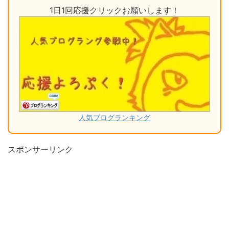
1日1回応援クリックお願いします！
人気ブログランキング
スポンサーリンク