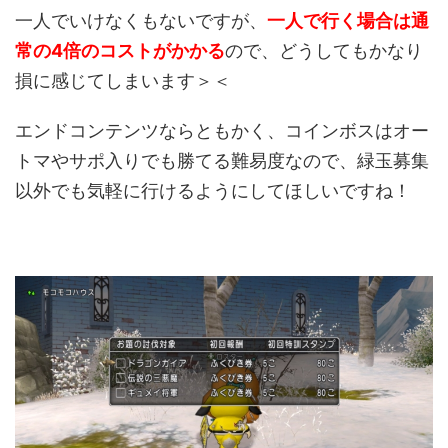
一人でいけなくもないですが、
一人で行く場合は通
常の4倍のコストがかかる
ので、どうしてもかなり
損に感じてしまいます＞＜
エンドコンテンツならともかく、コインボスはオー
トマやサポ入りでも勝てる難易度なので、緑玉募集
以外でも気軽に行けるようにしてほしいですね！