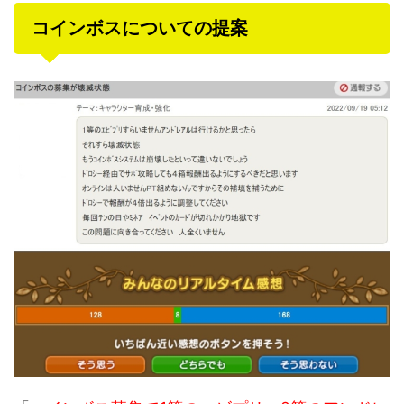
コインボスについての提案