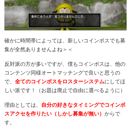
確かに時間帯によっては、新しいコインボスでも募
集が全然ありませんよね＞＜
反対派の方が多いですが、僕もコインボスは、他の
コンテンツ同様オートマッチングで良いと思うの
で、
全てのコインボスをロスターシステム
にしてほ
しい派です！（お題は廃止で自由に選べるように）
理由としては、
自分の好きなタイミングでコインボ
スアクセを作りたい（しかし募集が無い）
からで
す。