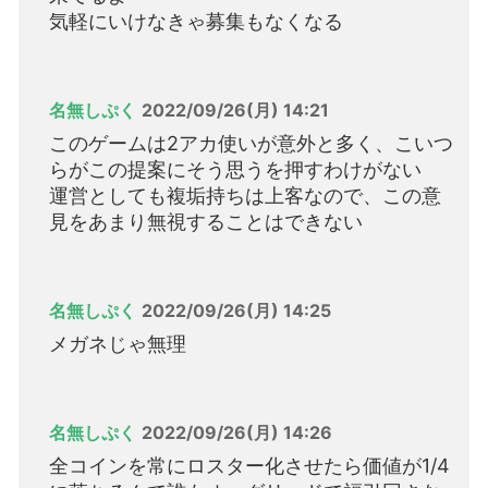
気軽にいけなきゃ募集もなくなる
名無しぷく
2022/09/26(月) 14:21
このゲームは2アカ使いが意外と多く、こいつ
らがこの提案にそう思うを押すわけがない
運営としても複垢持ちは上客なので、この意
見をあまり無視することはできない
名無しぷく
2022/09/26(月) 14:25
メガネじゃ無理
名無しぷく
2022/09/26(月) 14:26
全コインを常にロスター化させたら価値が1/4