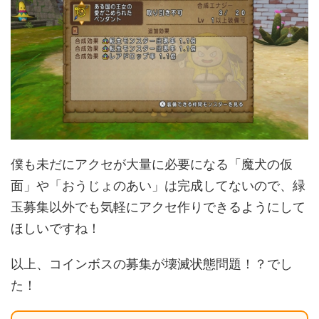
僕も未だにアクセが大量に必要になる「魔犬の仮
面」や「おうじょのあい」は完成してないので、緑
玉募集以外でも気軽にアクセ作りできるようにして
ほしいですね！
以上、コインボスの募集が壊滅状態問題！？でし
た！