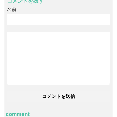
コメントを残す
名前
comment