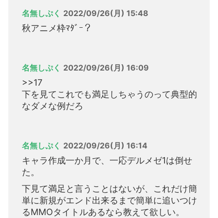
名無しぷく
2022/09/26(月) 15:48
秋アニメ枠ﾏﾀﾞｰ？
名無しぷく
2022/09/26(月) 16:09
>>17
下を見てこれでも満足しちゃうのって典型的
なダメな例だろ
名無しぷく
2022/09/26(月) 16:14
キャラ作成一か月で、一応デルメゼ1は倒せ
た。
下見て満足と言うことはないが、これだけ簡
単に新規がエンド出来るまで簡単に追いつけ
るMMOタイトルあるなら教えて欲しい。