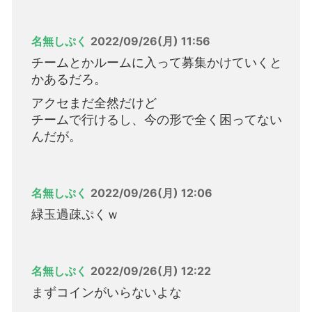
名無しぷく
2022/09/26(月) 11:56
チームとかルームに入って募集かけていくと
かあるだろ。
アクセまだ全然だけど
チームで行けるし、今の形で全く困ってない
んだが。
名無しぷく
2022/09/26(月) 12:06
緑玉過疎ぷくｗ
名無しぷく
2022/09/26(月) 12:22
まずコインがいらないよな