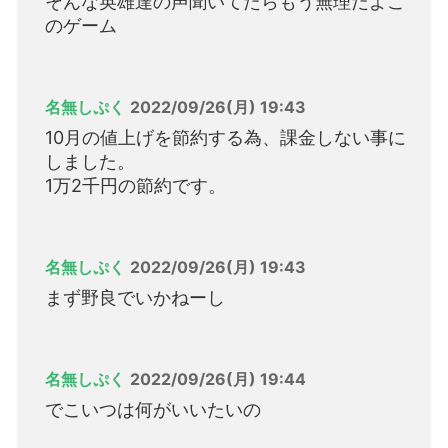
そんな英雄達の声聞いてたらもう無理だよこ
のゲーム
名無しぷく
2022/09/26(月) 19:43
10月の値上げを節約する為、課金しない事に
しました。
1万2千円の節約です。
名無しぷく
2022/09/26(月) 19:43
まず野良でいかねーし
名無しぷく
2022/09/26(月) 19:44
でこいつは何がいいたいの