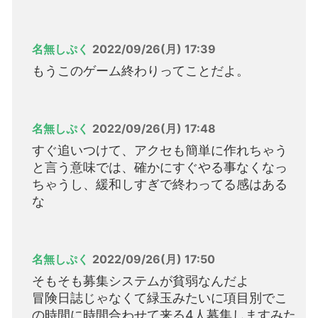
名無しぷく
2022/09/26(月) 17:39
もうこのゲーム終わりってことだよ。
名無しぷく
2022/09/26(月) 17:48
すぐ追いつけて、アクセも簡単に作れちゃう
と言う意味では、確かにすぐやる事なくなっ
ちゃうし、緩和しすぎで終わってる感はある
な
名無しぷく
2022/09/26(月) 17:50
そもそも募集システムが貧弱なんだよ
冒険日誌じゃなくて緑玉みたいに項目別でこ
の時間に時間合わせて来る4人募集しますみた