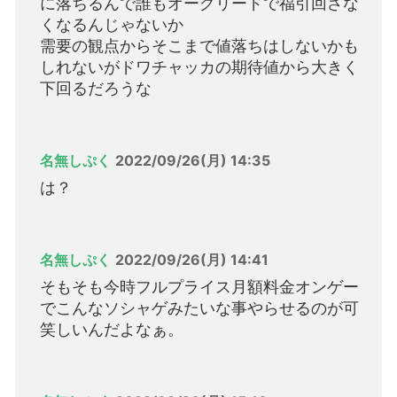
に落ちるんで誰もオーグリードで福引回さな
くなるんじゃないか
需要の観点からそこまで値落ちはしないかも
しれないがドワチャッカの期待値から大きく
下回るだろうな
名無しぷく
2022/09/26(月) 14:35
は？
名無しぷく
2022/09/26(月) 14:41
そもそも今時フルプライス月額料金オンゲー
でこんなソシャゲみたいな事やらせるのが可
笑しいんだよなぁ。