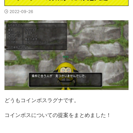
2022-09-26
どうもコインボスラグナです。
コインボスについての提案をまとめました！