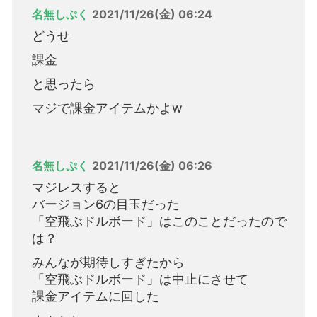
名無しぷく
2021/11/26(金) 06:24
どうせ
課金
と思ったら
マジで課金アイテムかよw
名無しぷく
2021/11/26(金) 06:26
マジレスすると
バージョン6の目玉だった
「空飛ぶドルボード」はこのことだったので
は？
みんなが期待しすぎたから
「空飛ぶドルボード」は中止にさせて
課金アイテムに回した