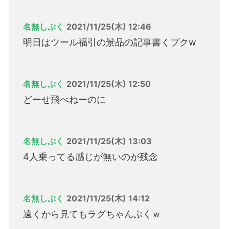
名無しぷく
2021/11/25(木) 12:46
明日はツール福引の景品の記事書くプクw
名無しぷく
2021/11/25(木) 12:50
どーせ飛べねーのに
名無しぷく
2021/11/25(木) 13:03
4人乗ってる感じが無いのが残念
名無しぷく
2021/11/25(木) 14:12
遠くから見てもラグちゃんぷくｗ