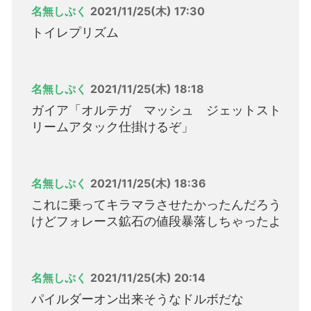
名無しぷく
2021/11/25(木) 17:30
トイレプリズム
名無しぷく
2021/11/25(木) 18:18
ガイア「オルテガ マッシュ ジェットスト
リームアタック仕掛けるぞ」
名無しぷく
2021/11/25(木) 18:36
これに乗ってキラマラさせたかったんだろう
けどフォレース鉱石の値段暴落しちゃったよ
名無しぷく
2021/11/25(木) 20:14
パイルダーオン出来そうなドルボだな