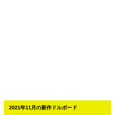
2021年11月の新作ドルボード