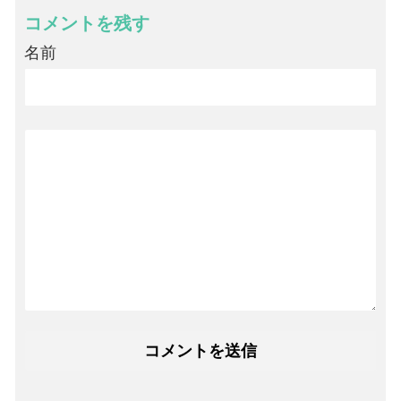
コメントを残す
名前