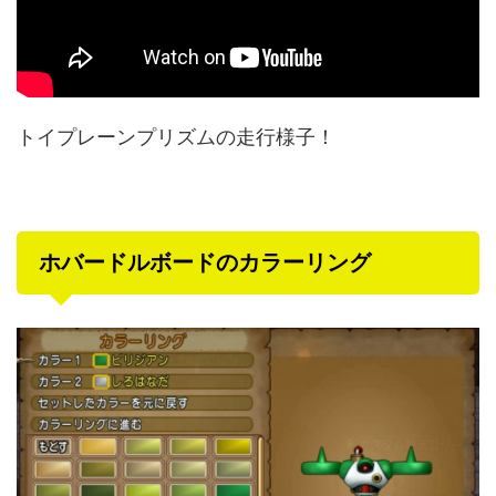
トイプレーンプリズムの走行様子！
ホバードルボードのカラーリング