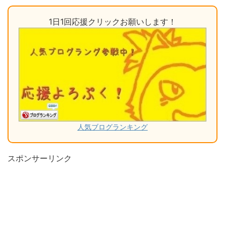
1日1回応援クリックお願いします！
人気ブログランキング
スポンサーリンク