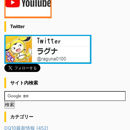
Twitter
サイト内検索
カテゴリー
DQ10最新情報 (452)