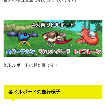
他ドルボードの見た目です！
各ドルボードの走行様子