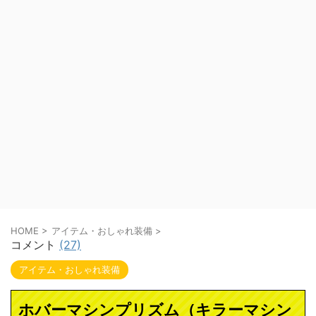
HOME
>
アイテム・おしゃれ装備
>
コメント
(27)
アイテム・おしゃれ装備
ホバーマシンプリズム（キラーマシン