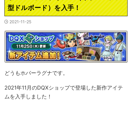
型ドルボード）を入手！
2021-11-25
どうもホバーラグナです。
2021年11月のDQXショップで登場した新作アイテ
ムを入手しました！