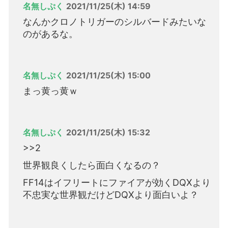
名無しぷく
2021/11/25(木) 14:59
なんかクロノトリガーのシルバードみたいな
のがあるな。
名無しぷく
2021/11/25(木) 15:00
まっ黄っ黄ｗ
名無しぷく
2021/11/25(木) 15:32
>>2
世界観良くしたら面白くなるの？
FF14はイフリートにファイアが効くDQXより
不忠実な世界観だけどDQXより面白いよ？