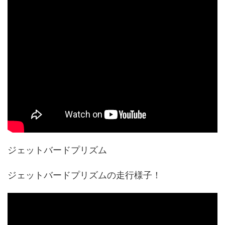
ジェットバードプリズム
ジェットバードプリズムの走行様子！