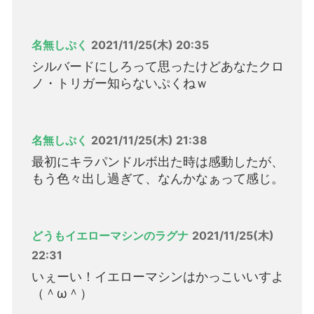
名無しぷく
2021/11/25(木) 20:35
シルバードにしろって思ったけどあなたクロ
ノ・トリガー知らないぷくねｗ
名無しぷく
2021/11/25(木) 21:38
最初にキラパンドルボ出た時は感動したが、
もう色々出し過ぎて、なんかなぁって感じ。
どうもイエローマシンのラグナ
2021/11/25(木)
22:31
いぇーい！イエローマシンはかっこいいすよ
（＾ω＾）