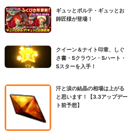
ギュッとポルテ・ギュッとお
師匠様が登場！
クイーン＆ナイト印章、しぐ
さ書・Sクラウン・Sハート・
Sスターを入手！
汗と涙の結晶の相場は上がる
と思います！【3.3アップデー
ト前予想】