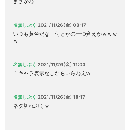
まさかね
名無しぷく
2021/11/26(金) 08:17
いつも黄色だな。何とかの一つ覚えかｗｗｗ
ｗ
名無しぷく
2021/11/26(金) 11:03
自キャラ表示なしならいらねえw
名無しぷく
2021/11/26(金) 18:17
ネタ切れぷくｗ