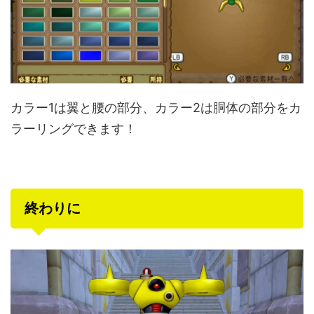
カラー1は翼と腰の部分、カラー2は胴体の部分をカ
ラーリングできます！
終わりに