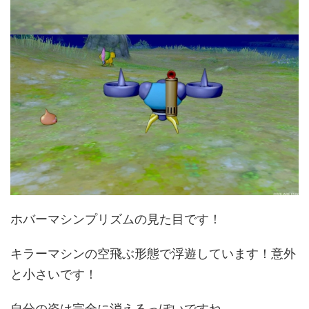
ホバーマシンプリズムの見た目です！
キラーマシンの空飛ぶ形態で浮遊しています！意外
と小さいです！
自分の姿は完全に消えるっぽいですね