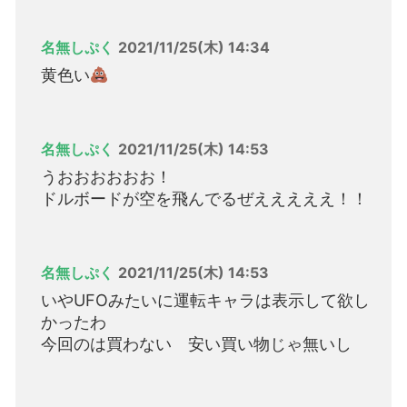
名無しぷく
2021/11/25(木) 14:34
黄色い
名無しぷく
2021/11/25(木) 14:53
うおおおおおお！
ドルボードが空を飛んでるぜえええええ！！
名無しぷく
2021/11/25(木) 14:53
いやUFOみたいに運転キャラは表示して欲し
かったわ
今回のは買わない 安い買い物じゃ無いし