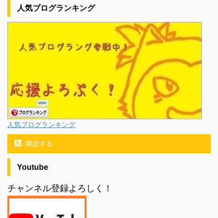
人気ブログランキング
人気ブログランキング
購読する
Youtube
チャンネル登録よろしく！