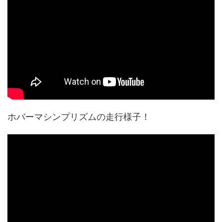
ホバーマシンプリズムの走行様子！