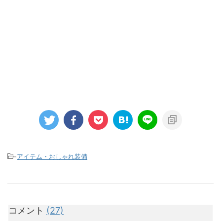
-
アイテム・おしゃれ装備
コメント
(27)