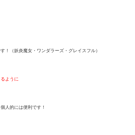
です！（妖炎魔女・ワンダラーズ・グレイスフル）
きるように
、個人的には便利です！