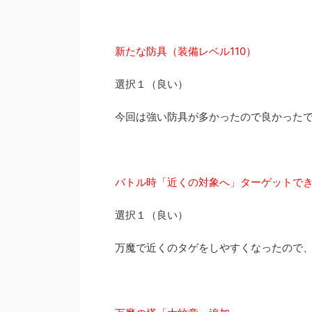
新たな防具（装備レベル110）
選択１（良い）
今回は強い防具が多かったので良かった
バトル時「近くの対象へ」ターゲットで
選択１（良い）
万魔で近くのタゲをしやすくなったので