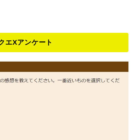
ラクエXアンケート