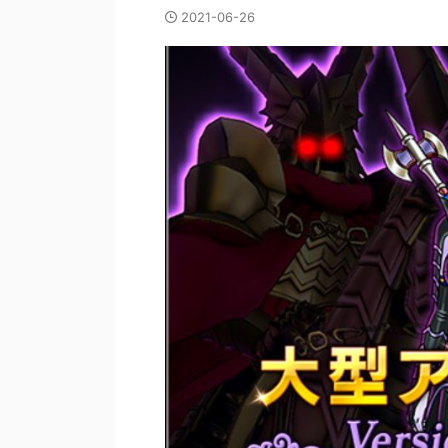
2021-06-26