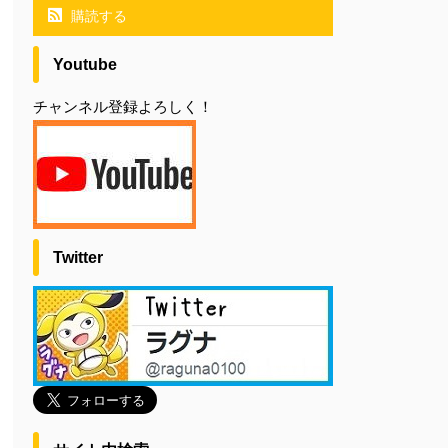
購読する
Youtube
チャンネル登録よろしく！
Twitter