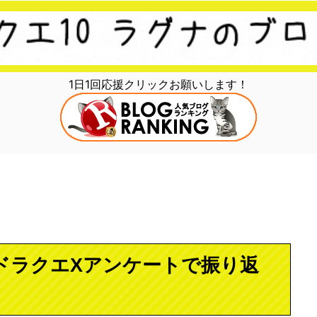
1日1回応援クリックお願いします！
をドラクエXアンケートで振り返