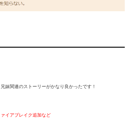
」
、兄妹関連のストーリーがかなり良かったです！
ファイアブレイク追加など