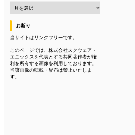
お断り
当サイトはリンクフリーです。
このページでは、株式会社スクウェア・
エニックスを代表とする共同著作者が権
利を所有する画像を利用しております。
当該画像の転載・配布は禁止いたしま
す。