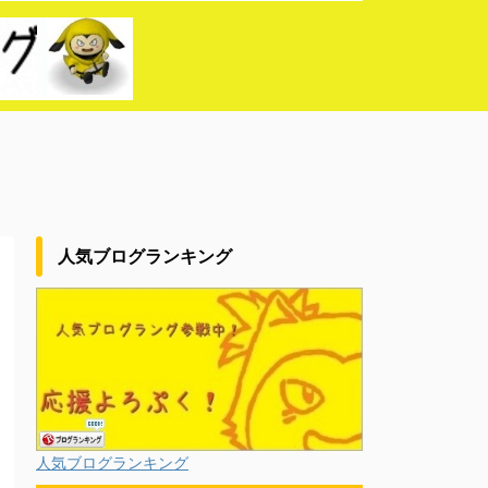
人気ブログランキング
人気ブログランキング