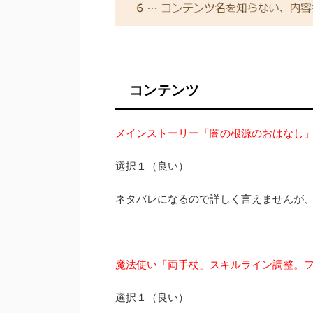
コンテンツ
メインストーリー「闇の根源のおはなし
選択１（良い）
ネタバレになるので詳しく言えませんが
魔法使い「両手杖」スキルライン調整。
選択１（良い）