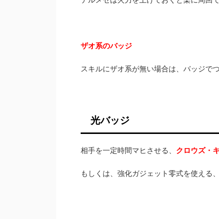
ザオ系のバッジ
スキルにザオ系が無い場合は、バッジで
光バッジ
相手を一定時間マヒさせる、
クロウズ・
もしくは、強化ガジェット零式を使える