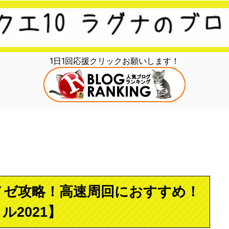
1日1回応援クリックお願いします！
メゼ攻略！高速周回におすすめ！
2021】