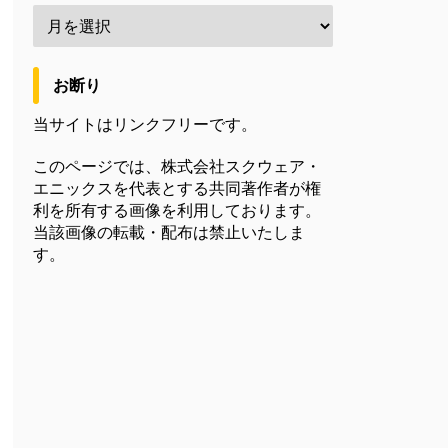
お断り
当サイトはリンクフリーです。
このページでは、株式会社スクウェア・
エニックスを代表とする共同著作者が権
利を所有する画像を利用しております。
当該画像の転載・配布は禁止いたしま
す。