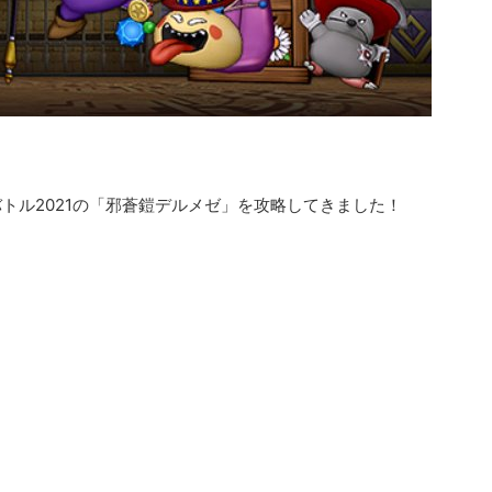
トル2021の「邪蒼鎧デルメゼ」を攻略してきました！