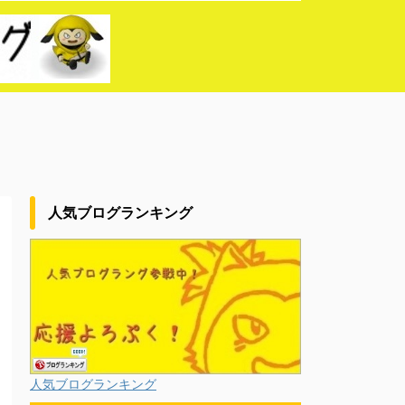
人気ブログランキング
人気ブログランキング