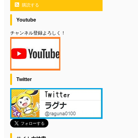
購読する
Youtube
チャンネル登録よろしく！
Twitter