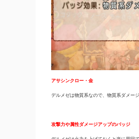
アサシンクロー・金
デルメゼは物質系なので、物質系ダメージ
攻撃力や属性ダメージアップのバッジ
デルメゼは火力を上げておくと楽に周回