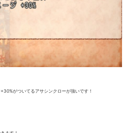
+30%がついてるアサシンクローが強いです！
できます！