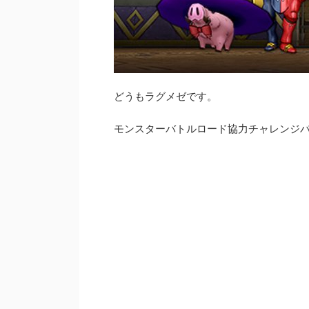
どうもラグメゼです。
モンスターバトルロード協力チャレンジバ