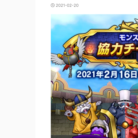
2021-02-20