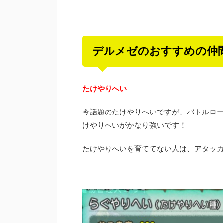
デルメゼのおすすめの仲
たけやりへい
今話題のたけやりへいですが、バトルロ
けやりへいがかなり強いです！
たけやりへいを育ててない人は、アタッ