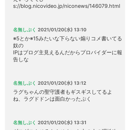
s://blog.nicovideo.jp/niconews/146079.html
名無しぷく
2021/01/20(水) 13:10
※5とか※15みたいな下らない煽りコメ書いてる
奴の
IPはブログ主見えるんだからプロバイダーに報
告しな
名無しぷく
2021/01/20(水) 13:12
ラグちゃんの聖守護者もギスギスしてるよ
ね、ラグドドンは面白かったぷく
名無しぷく
2021/01/20(水) 13:31