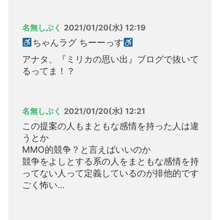
名無しぷく
2021/01/20(水) 12:19
ちゃんラグ ちーーっす
アナタ、『ミリカの思い出』ブログで抜いて
るってま！？
名無しぷく
2021/01/20(水) 12:21
この提案の人もまともな感情を持った人は違
うとか
MMO的競争？と言えばいいのか
競争をよしとする系の人をまともな感情を持
ってない人って定義しているのが排他的です
ごく怖い…