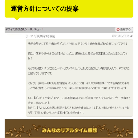
運営方針についての提案