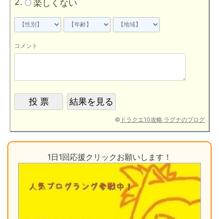
楽しくない
コメント
©
ドラクエ10攻略 ラグナのブログ
1日1回応援クリックお願いします！