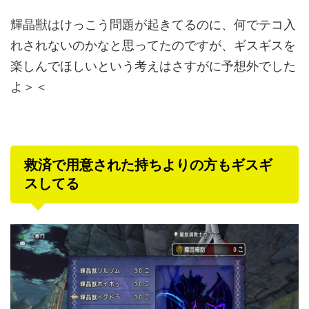
輝晶獣はけっこう問題が起きてるのに、何でテコ入
れされないのかなと思ってたのですが、ギスギスを
楽しんでほしいという考えはさすがに予想外でした
よ＞＜
救済で用意された持ちよりの方もギスギ
スしてる