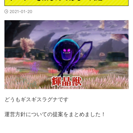
2021-01-20
どうもギスギスラグナです
運営方針についての提案をまとめました！