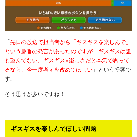
「
先日の放送で担当者から「ギスギスを楽しんで」
という趣旨の発言があったのですが、ギスギスは誰
も望んでない。ギスギス=楽しさだと本気で思って
るなら、今一度考えを改めてほしい
」という提案で
す。
そう思うが多いですね！
ギスギスを楽しんでほしい問題