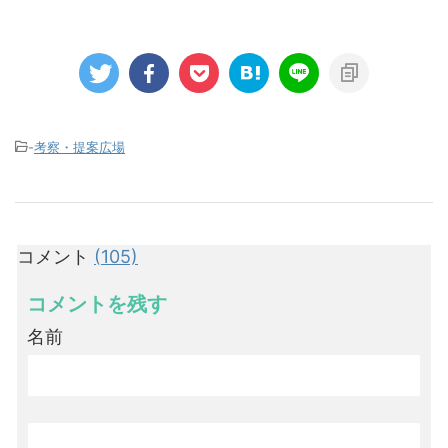
-
考察・提案広場
コメント
(105)
コメントを残す
名前