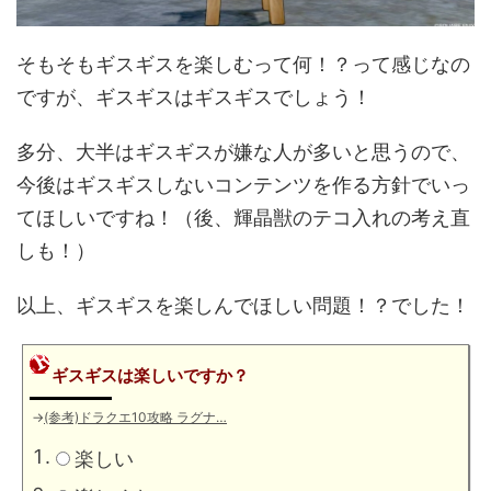
そもそもギスギスを楽しむって何！？って感じなの
ですが、ギスギスはギスギスでしょう！
多分、大半はギスギスが嫌な人が多いと思うので、
今後はギスギスしないコンテンツを作る方針でいっ
てほしいですね！（後、輝晶獣のテコ入れの考え直
しも！）
以上、ギスギスを楽しんでほしい問題！？でした！
ギスギスは楽しいですか？
→
(参考)ドラクエ10攻略 ラグナ…
楽しい