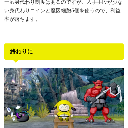
一応身代わり制度はあるのですが、入手手段が少な
い身代わりコインと魔因細胞5個を使うので、利益
率が落ちます。
終わりに