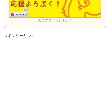
人気ブログランキング
スポンサーリンク