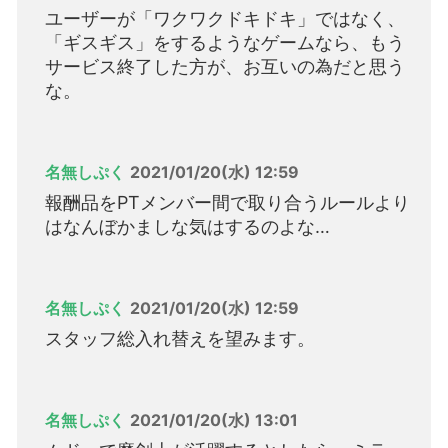
ユーザーが「ワクワクドキドキ」ではなく、
「ギスギス」をするようなゲームなら、もう
サービス終了した方が、お互いの為だと思う
な。
名無しぷく
2021/01/20(水) 12:59
報酬品をPTメンバー間で取り合うルールより
はなんぼかましな気はするのよな…
名無しぷく
2021/01/20(水) 12:59
スタッフ総入れ替えを望みます。
名無しぷく
2021/01/20(水) 13:01