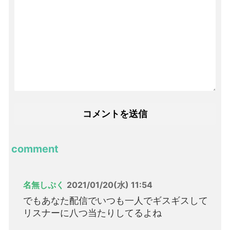
comment
名無しぷく
2021/01/20(水) 11:54
でもあなた配信でいつも一人でギスギスして
リスナーに八つ当たりしてるよね