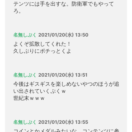
テンツには手を出すな。防衛軍でもやって
ろ。
名無しぷく
2021/01/20(水) 13:50
よくぞ拡散してくれた！
久しぶりにポチっとくよ
名無しぷく
2021/01/20(水) 13:51
今後はギスギスを楽しめないやつのほうが追
い出されていくぷくｗ
世紀末ｗｗｗ
名無しぷく
2021/01/20(水) 13:55
コインとかメダルみたいな、コンテンツに参