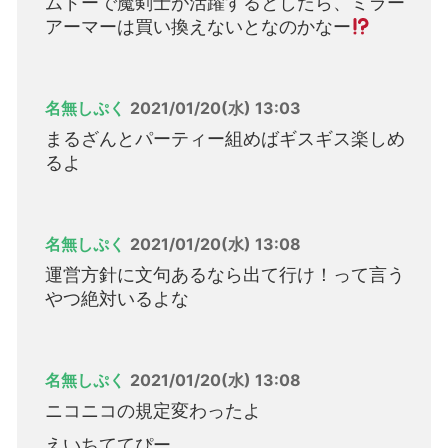
ムドーで魔剣士が活躍するとしたら、ミラー
アーマーは買い換えないとなのかなー
名無しぷく
2021/01/20(水) 13:03
まるざんとパーティー組めばギスギス楽しめ
るよ
名無しぷく
2021/01/20(水) 13:08
運営方針に文句あるなら出て行け！って言う
やつ絶対いるよな
名無しぷく
2021/01/20(水) 13:08
ニコニコの規定変わったよ
えいちててぴー