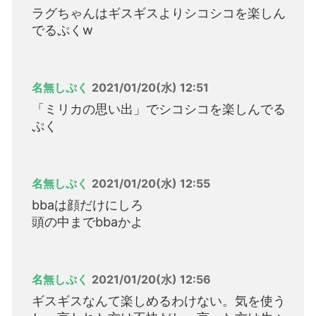
ラグちゃんはギスギスよりシコシコを楽しん
でるぷくw
名無しぷく
2021/01/20(水) 12:51
「ミリカの思い出」でシコシコを楽しんでる
ぷく
名無しぷく
2021/01/20(水) 12:55
bbaは顔だけにしろ
頭の中までbbaかよ
名無しぷく
2021/01/20(水) 12:56
ギスギスなんて楽しめるわけない。気を使う