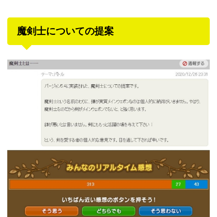
魔剣士についての提案