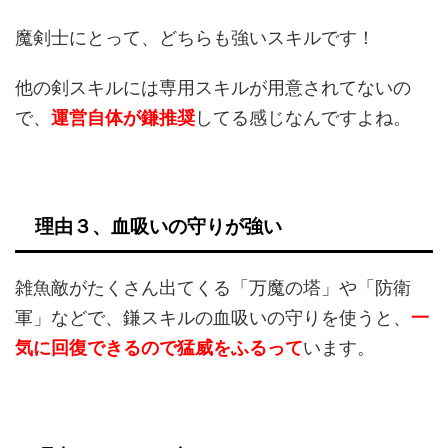
魔剣士にとって、どちらも強いスキルです！
他の剣スキルには専用スキルが用意されてないの
で、
運営自体が鎌推奨
してる感じなんですよね。
理由３、血吸いの守りが強い
雑魚敵がたくさん出てくる「万魔の塔」や「防衛
軍」などで、鎌スキルの血吸いの守りを使うと、
一
気に回復できるので猛威をふるって
います。