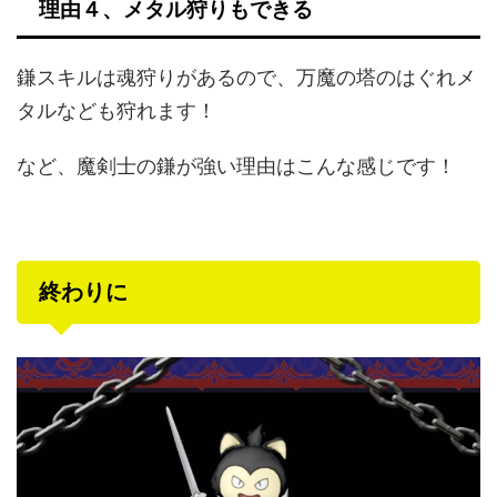
理由４、メタル狩りもできる
鎌スキルは魂狩りがあるので、万魔の塔のはぐれメ
タルなども狩れます！
など、魔剣士の鎌が強い理由はこんな感じです！
終わりに