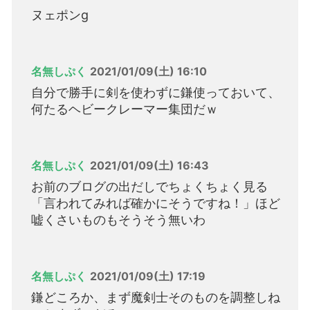
ヌェポンg
名無しぷく
2021/01/09(土) 16:10
自分で勝手に剣を使わずに鎌使っておいて、
何たるヘビークレーマー集団だｗ
名無しぷく
2021/01/09(土) 16:43
お前のブログの出だしでちょくちょく見る
「言われてみれば確かにそうですね！」ほど
嘘くさいものもそうそう無いわ
名無しぷく
2021/01/09(土) 17:19
鎌どころか、まず魔剣士そのものを調整しね