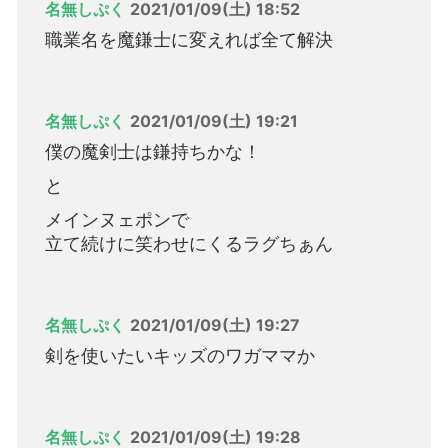
名無しぷく
2021/01/09(土) 18:52
職業名を魔鎌士に変えれば全て解決
名無しぷく
2021/01/09(土) 19:21
僕の魔剣士は鎌持ちかな！
と
メインヌェポンで
立て続けに笑わせにくるラグちぁん
名無しぷく
2021/01/09(土) 19:27
剣を使いたいキッズのワガママか
名無しぷく
2021/01/09(土) 19:28