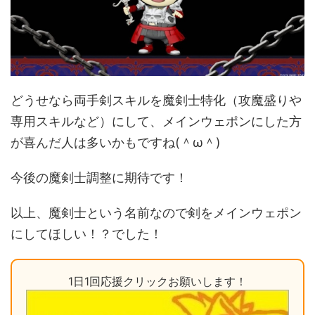
どうせなら両手剣スキルを魔剣士特化（攻魔盛りや
専用スキルなど）にして、メインウェポンにした方
が喜んだ人は多いかもですね(＾ω＾)
今後の魔剣士調整に期待です！
以上、魔剣士という名前なので剣をメインウェポン
にしてほしい！？でした！
1日1回応援クリックお願いします！