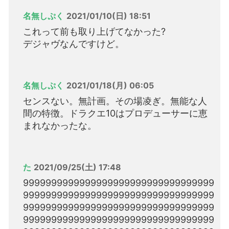
名無しぷく
2021/01/10(日) 18:51
これって前も取り上げてなかった?
デジャヴなんですけど。
名無しぷく
2021/01/18(月) 06:05
センスない。無計画。その場凌ぎ。無能な人
間の特徴。ドラクエ10はプロデューサーに恵
まれなかったな。
た
2021/09/25(土) 17:48
9999999999999999999999999999999999
9999999999999999999999999999999999
9999999999999999999999999999999999
9999999999999999999999999999999999