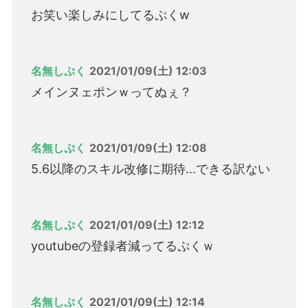
お笑い楽しみにしてるぷくw
名無しぷく
2021/01/09(土) 12:03
メインヌェポンｗってぬぇ？
名無しぷく
2021/01/09(土) 12:08
5.6以降のスキル改修に期待…できる訳ない
名無しぷく
2021/01/09(土) 12:12
youtubeの登録者減ってるぷくｗ
名無しぷく
2021/01/09(土) 12:14