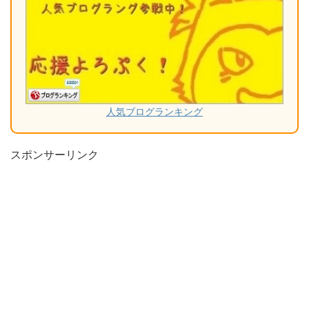
人気ブログランキング
スポンサーリンク