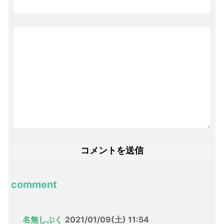
comment
名無しぷく
2021/01/09(土) 11:54