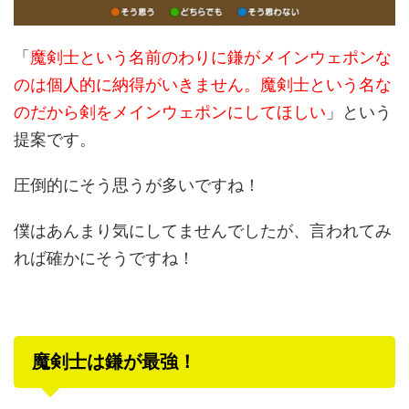
「
魔剣士という名前のわりに鎌がメインウェポンな
のは個人的に納得がいきません。魔剣士という名な
のだから剣をメインウェポンにしてほしい
」という
提案です。
圧倒的にそう思うが多いですね！
僕はあんまり気にしてませんでしたが、言われてみ
れば確かにそうですね！
魔剣士は鎌が最強！