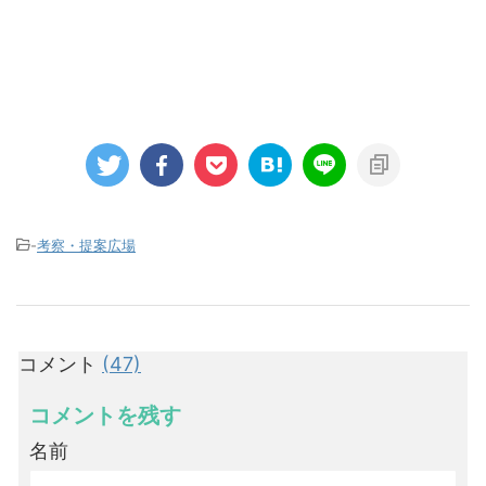
-
考察・提案広場
コメント
(47)
コメントを残す
名前