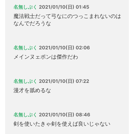
名無しぷく
2021/01/10(日) 01:45
魔法戦士だって弓なにのつっこまれないのは
なんでだろうな
名無しぷく
2021/01/10(日) 02:06
メインヌェポンは傑作だわ
名無しぷく
2021/01/10(日) 07:22
漫才を舐めるな
名無しぷく
2021/01/10(日) 08:46
剣を使いたきゃ剣を使えば良いじゃない