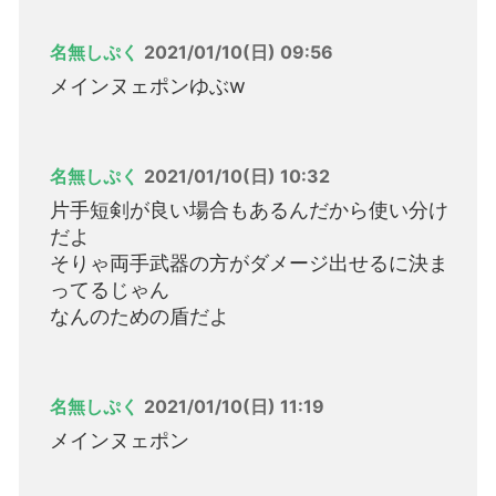
名無しぷく
2021/01/10(日) 09:56
メインヌェポンゆぶw
名無しぷく
2021/01/10(日) 10:32
片手短剣が良い場合もあるんだから使い分け
だよ
そりゃ両手武器の方がダメージ出せるに決ま
ってるじゃん
なんのための盾だよ
名無しぷく
2021/01/10(日) 11:19
メインヌェポン