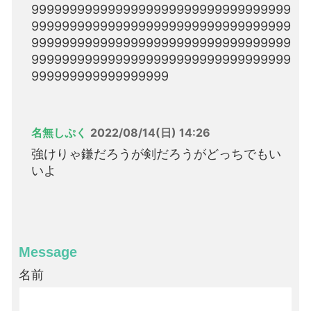
9999999999999999999999999999999999
9999999999999999999999999999999999
9999999999999999999999999999999999
9999999999999999999999999999999999
999999999999999999
名無しぷく
2022/08/14(日) 14:26
強けりゃ鎌だろうが剣だろうがどっちでもい
いよ
Message
名前