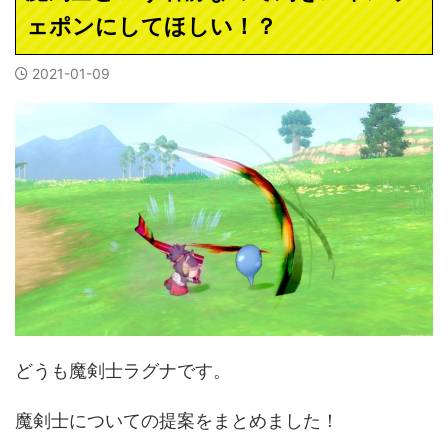
ェポンにしてほしい！？
2021-01-09
どうも魔剣士ラグナです。
魔剣士についての提案をまとめました！