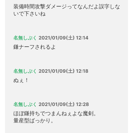
装備時間攻撃ダメージってなんだよ誤字しな
いで下さいね
名無しぷく
2021/01/09(土) 12:14
鎌ナーフされるよ
名無しぷく
2021/01/09(土) 12:18
ぬぇ！
名無しぷく
2021/01/09(土) 12:28
ほぼ鎌持ちでつまんねぇよな魔剣。
量産型ばっかり。