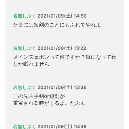
名無しぷく
2021/01/09(土) 14:50
たまには短剣のことにもふれてやれよ
名無しぷく
2021/01/09(土) 15:22
メインヌェポンって何ですか？気になって夜
しか眠れません
名無しぷく
2021/01/09(土) 15:36
この先片手剣or短剣が
重宝される時がくるよ。たぶん
名無しぷく
2021/01/09(土) 15:38