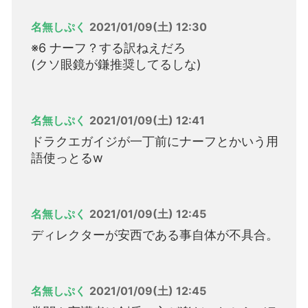
名無しぷく
2021/01/09(土) 12:30
※6 ナーフ？する訳ねえだろ
(クソ眼鏡が鎌推奨してるしな)
名無しぷく
2021/01/09(土) 12:41
ドラクエガイジが一丁前にナーフとかいう用
語使っとるw
名無しぷく
2021/01/09(土) 12:45
ディレクターが安西である事自体が不具合。
名無しぷく
2021/01/09(土) 12:45