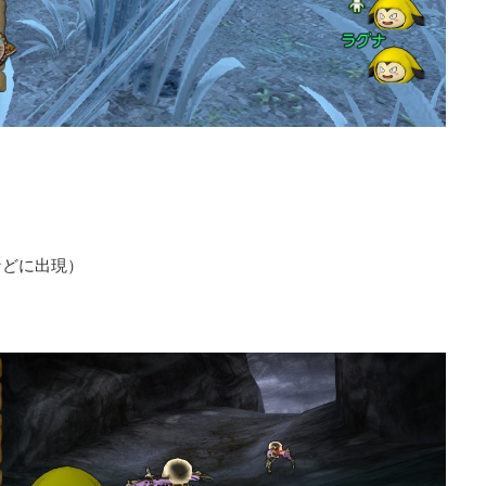
などに出現）