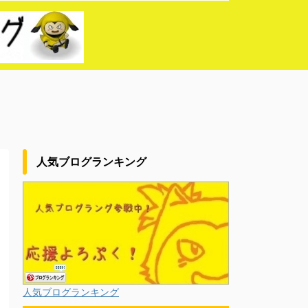
人気ブログランキング
人気ブログランキング