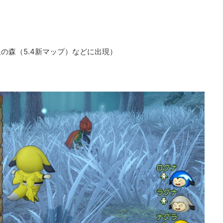
の森（5.4新マップ）などに出現）