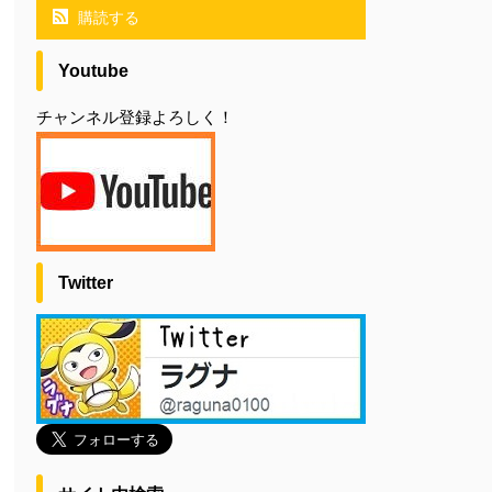
購読する
Youtube
チャンネル登録よろしく！
Twitter