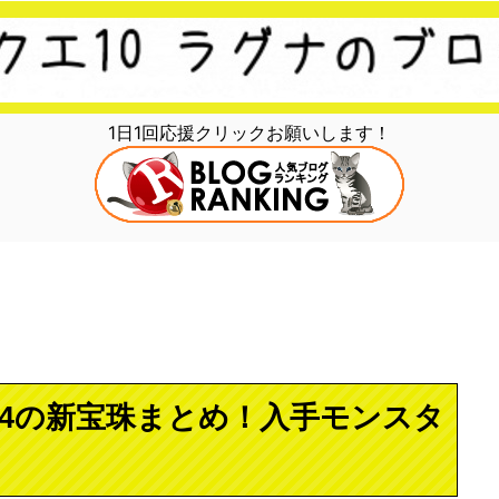
1日1回応援クリックお願いします！
.4の新宝珠まとめ！入手モンスタ