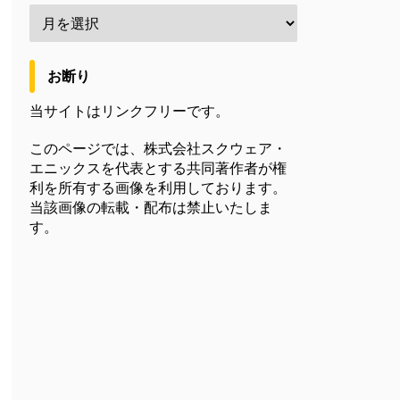
お断り
当サイトはリンクフリーです。
このページでは、株式会社スクウェア・
エニックスを代表とする共同著作者が権
利を所有する画像を利用しております。
当該画像の転載・配布は禁止いたしま
す。