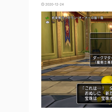
2020-12-24