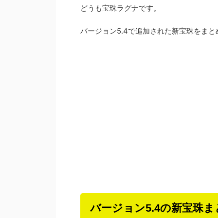
どうも宝珠ラグナです。
バージョン5.4で追加された新宝珠をまと
バージョン5.4の新宝珠ま