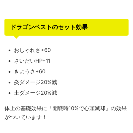
ドラゴンベストのセット効果
おしゃれさ+60
さいだいHP+11
きようさ+60
炎ダメージ20%減
土ダメージ20%減
体上の基礎効果に「開戦時10%で心頭滅却」の効果
がついています！