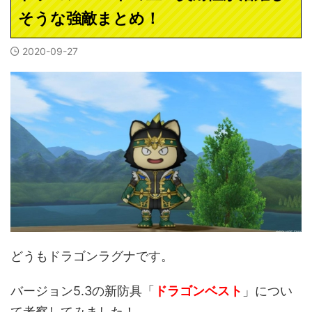
そうな強敵まとめ！
2020-09-27
どうもドラゴンラグナです。
バージョン5.3の新防具「
ドラゴンベスト
」につい
て考察してみました！