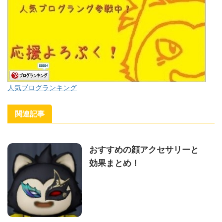
人気ブログランキング
関連記事
おすすめの顔アクセサリーと
効果まとめ！