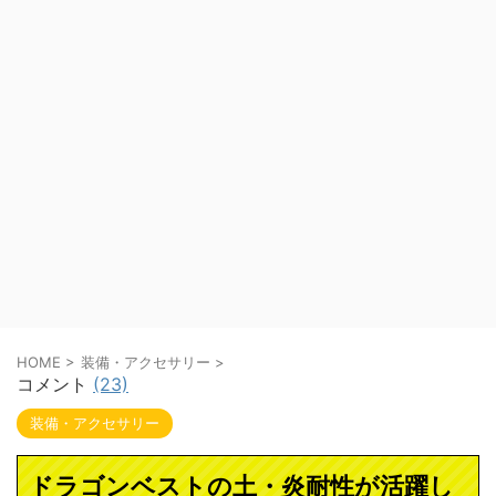
HOME
>
装備・アクセサリー
>
コメント
(23)
装備・アクセサリー
ドラゴンベストの土・炎耐性が活躍し