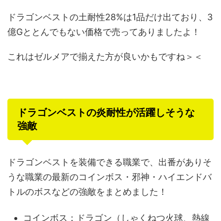
ドラゴンベストの土耐性28%は1品だけ出ており、3
億Gととんでもない価格で売ってありましたよ！
これはゼルメアで揃えた方が良いかもですね＞＜
ドラゴンベストの炎耐性が活躍しそうな
強敵
ドラゴンベストを装備できる職業で、出番がありそ
うな職業の最新のコインボス・邪神・ハイエンドバ
トルのボスなどの強敵をまとめました！
コインボス：ドラゴン（しゃくねつ火球、熱線