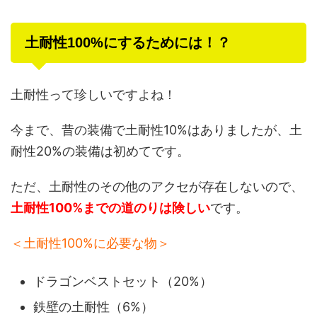
土耐性100%にするためには！？
土耐性って珍しいですよね！
今まで、昔の装備で土耐性10%はありましたが、土
耐性20%の装備は初めてです。
ただ、土耐性のその他のアクセが存在しないので、
土耐性100%までの道のりは険しい
です。
＜土耐性100%に必要な物＞
ドラゴンベストセット（20%）
鉄壁の土耐性（6%）