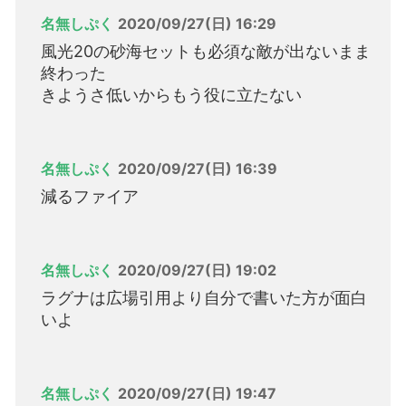
名無しぷく
2020/09/27(日) 16:29
風光20の砂海セットも必須な敵が出ないまま
終わった
きようさ低いからもう役に立たない
名無しぷく
2020/09/27(日) 16:39
減るファイア
名無しぷく
2020/09/27(日) 19:02
ラグナは広場引用より自分で書いた方が面白
いよ
名無しぷく
2020/09/27(日) 19:47