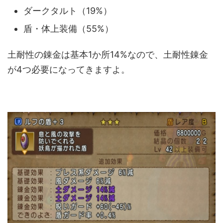
ダークタルト（19%）
盾・体上装備（55%）
土耐性の錬金は基本1か所14%なので、土耐性錬金
が4つ必要になってきますよ。