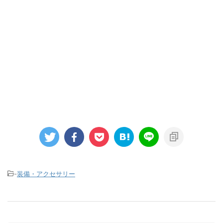
-
装備・アクセサリー