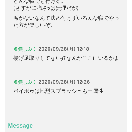
どんな職でも行ける。
(さすがに強さ5は無理だが)
席がないなんて決め付けずいろんな職でやっ
た方が楽しいぞ。
名無しぷく
2020/09/28(月) 12:18
揚げ足取りしてない奴なんかここにいるかよ
名無しぷく
2020/09/28(月) 12:26
ボイボゥは地烈スプラッシュも土属性
Message