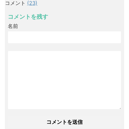
コメント
(23)
コメントを残す
名前