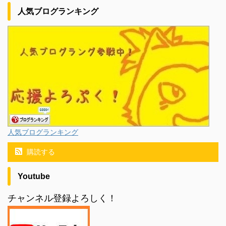
人気ブログランキング
人気ブログランキング
購読する
Youtube
チャンネル登録よろしく！