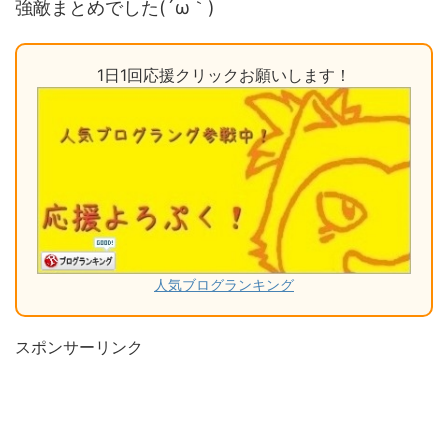
強敵まとめでした(´ω｀)
1日1回応援クリックお願いします！
人気ブログランキング
スポンサーリンク