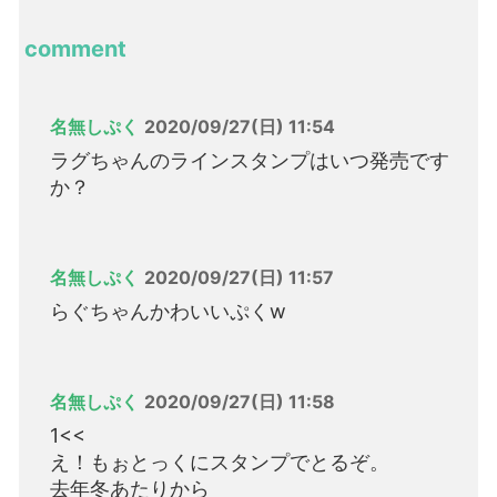
comment
名無しぷく
2020/09/27(日) 11:54
ラグちゃんのラインスタンプはいつ発売です
か？
名無しぷく
2020/09/27(日) 11:57
らぐちゃんかわいいぷくw
名無しぷく
2020/09/27(日) 11:58
1<<
え！もぉとっくにスタンプでとるぞ。
去年冬あたりから