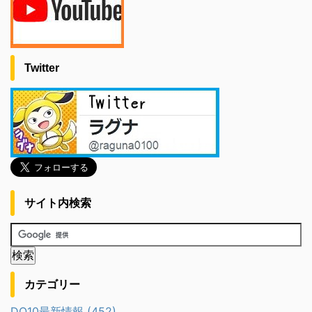
Twitter
サイト内検索
カテゴリー
DQ10最新情報 (452)