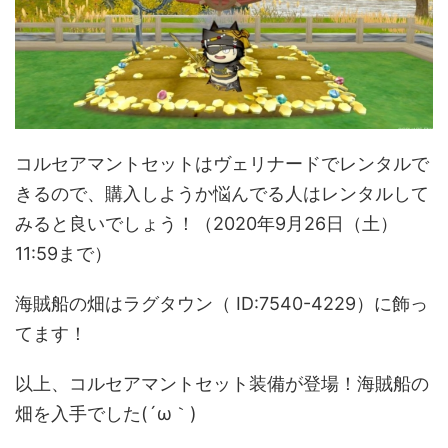
コルセアマントセットはヴェリナードでレンタルで
きるので、購入しようか悩んでる人はレンタルして
みると良いでしょう！（2020年9月26日（土）
11:59まで）
海賊船の畑はラグタウン（ ID:7540-4229）に飾っ
てます！
以上、コルセアマントセット装備が登場！海賊船の
畑を入手でした(´ω｀)