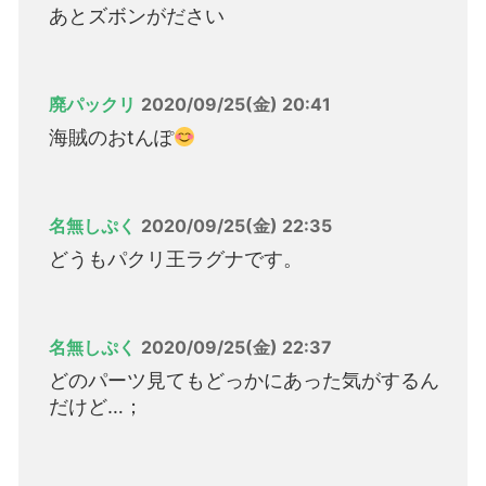
あとズボンがださい
廃パックリ
2020/09/25(金) 20:41
海賊のおtんぽ
名無しぷく
2020/09/25(金) 22:35
どうもパクリ王ラグナです。
名無しぷく
2020/09/25(金) 22:37
どのパーツ見てもどっかにあった気がするん
だけど…；