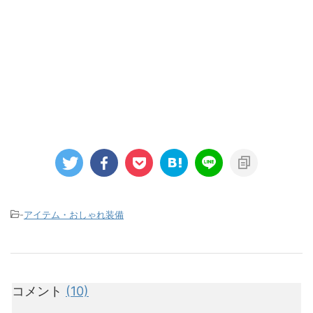
-
アイテム・おしゃれ装備
コメント
(10)