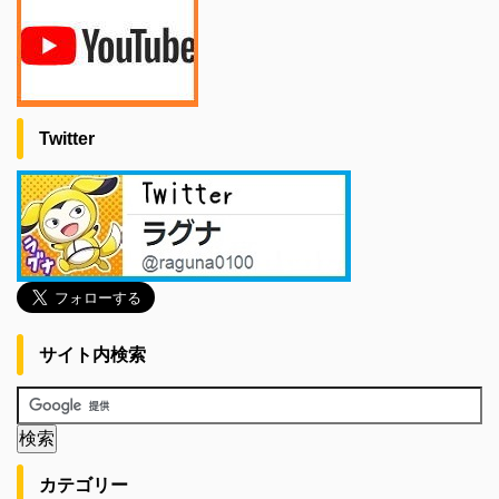
Twitter
サイト内検索
カテゴリー