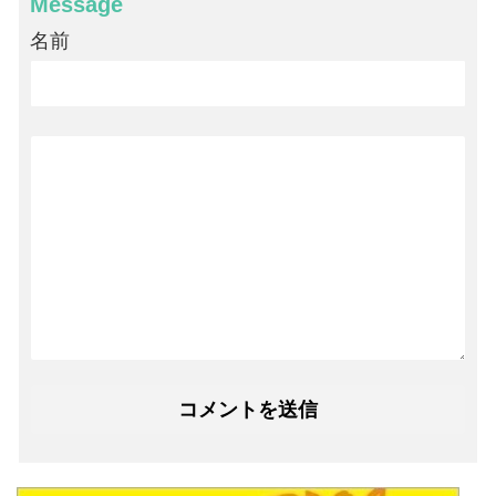
Message
名前