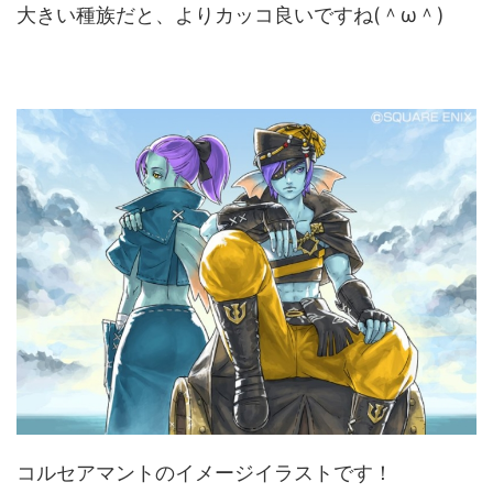
大きい種族だと、よりカッコ良いですね(＾ω＾)
コルセアマントのイメージイラストです！