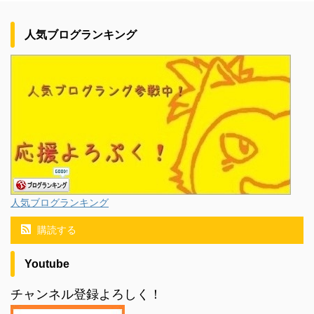
人気ブログランキング
人気ブログランキング
購読する
Youtube
チャンネル登録よろしく！