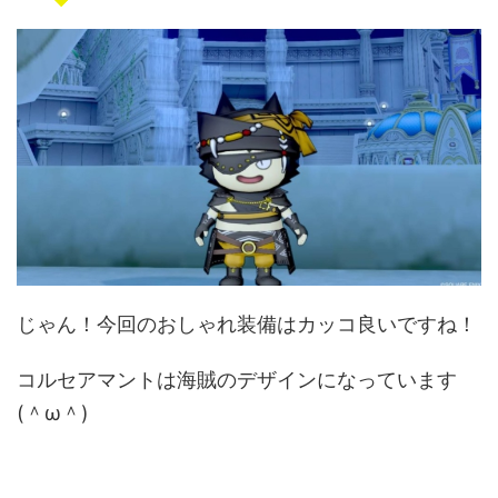
じゃん！今回のおしゃれ装備はカッコ良いですね！
コルセアマントは海賊のデザインになっています
(＾ω＾)