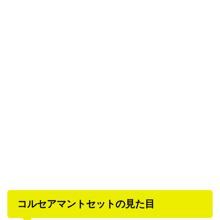
コルセアマントセットの見た目