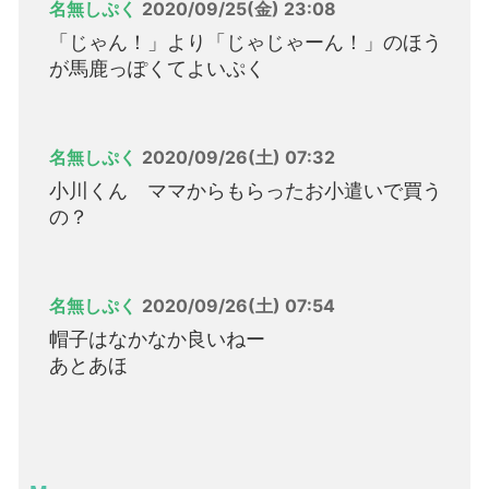
名無しぷく
2020/09/25(金) 23:08
「じゃん！」より「じゃじゃーん！」のほう
が馬鹿っぽくてよいぷく
名無しぷく
2020/09/26(土) 07:32
小川くん ママからもらったお小遣いで買う
の？
名無しぷく
2020/09/26(土) 07:54
帽子はなかなか良いねー
あとあほ