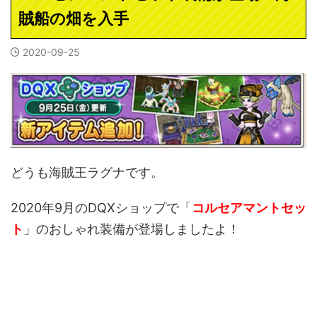
賊船の畑を入手
2020-09-25
どうも海賊王ラグナです。
2020年9月のDQXショップで「
コルセアマントセッ
ト
」のおしゃれ装備が登場しましたよ！