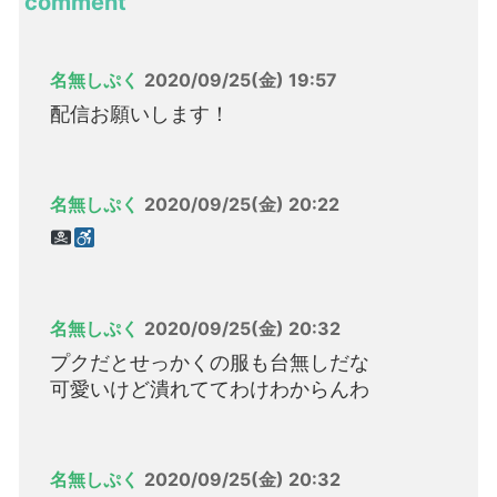
comment
名無しぷく
2020/09/25(金) 19:57
配信お願いします！
名無しぷく
2020/09/25(金) 20:22
名無しぷく
2020/09/25(金) 20:32
プクだとせっかくの服も台無しだな
可愛いけど潰れててわけわからんわ
名無しぷく
2020/09/25(金) 20:32