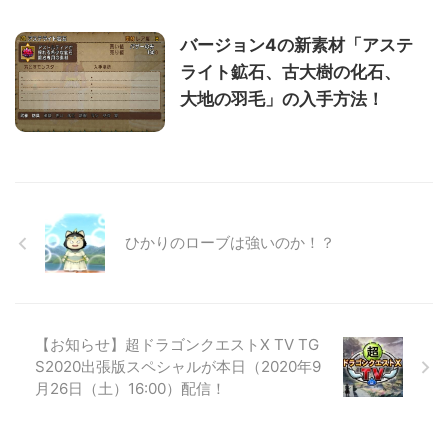
バージョン4の新素材「アステ
ライト鉱石、古大樹の化石、
大地の羽毛」の入手方法！
ひかりのローブは強いのか！？
【お知らせ】超ドラゴンクエストX TV TG
S2020出張版スペシャルが本日（2020年9
月26日（土）16:00）配信！