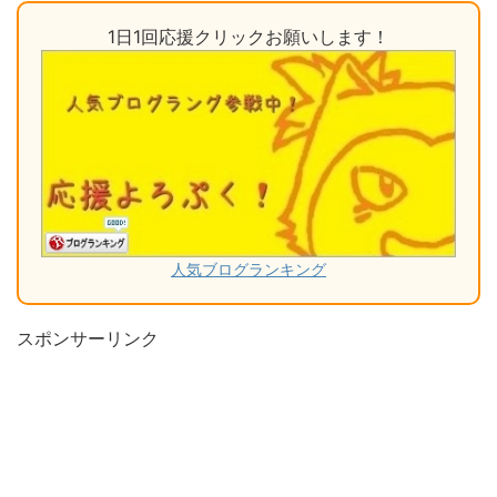
1日1回応援クリックお願いします！
人気ブログランキング
スポンサーリンク