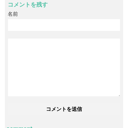
コメントを残す
名前