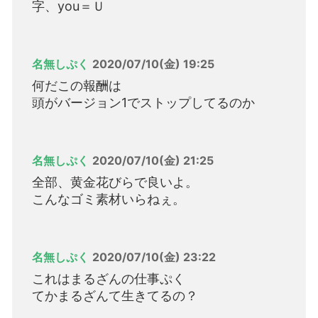
字、you＝Ｕ
名無しぷく
2020/07/10(金) 19:25
何だこの報酬は
頭がバージョン1でストップしてるのか
名無しぷく
2020/07/10(金) 21:25
全部、黄金花びらで良いよ。
こんなゴミ素材いらねぇ。
名無しぷく
2020/07/10(金) 23:22
これはまるざんの仕事ぷく
てかまるざんて生きてるの？