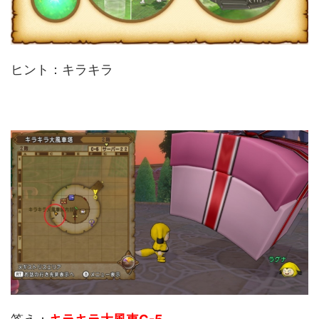
ヒント：キラキラ