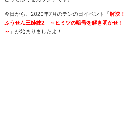
今日から、2020年7月のテンの日イベント「
解決！
ふうせん三姉妹2 ～ヒミツの暗号を解き明かせ！
～
」が始まりましたよ！