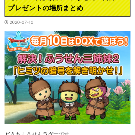
プレゼントの場所まとめ
2020-07-10
どうもふうせんラグナです。