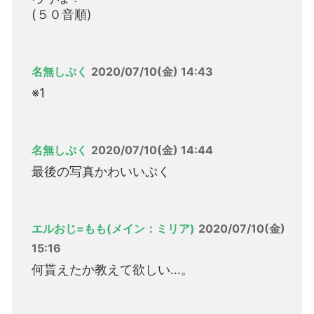
(５０音順)
名無しぷく
2020/07/10(金) 14:43
※1
名無しぷく
2020/07/10(金) 14:44
最後の写真かわいいぷく
エルおじ=もも(メイン：ミリア)
2020/07/10(金)
15:16
何貰えたか教えて欲しい…。