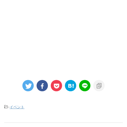
-
イベント