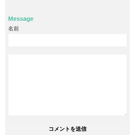
Message
名前