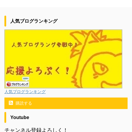
人気ブログランキング
人気ブログランキング
購読する
Youtube
チャンネル登録よろしく！