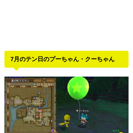
7月のテン日のプーちゃん・クーちゃん