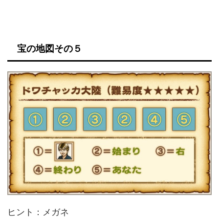
宝の地図その５
ヒント：メガネ