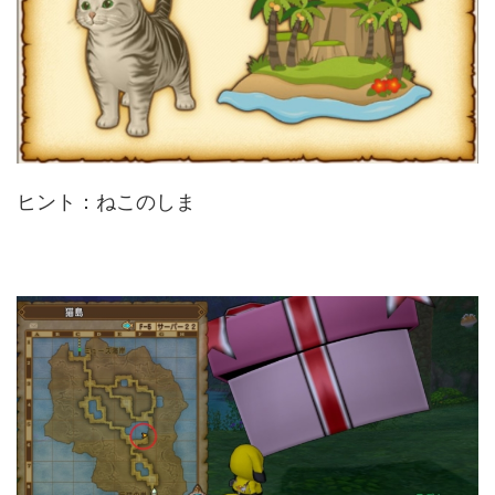
ヒント：ねこのしま