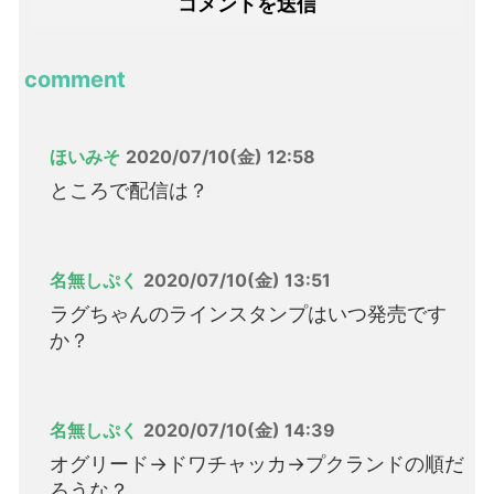
comment
ほいみそ
2020/07/10(金) 12:58
ところで配信は？
名無しぷく
2020/07/10(金) 13:51
ラグちゃんのラインスタンプはいつ発売です
か？
名無しぷく
2020/07/10(金) 14:39
オグリード→ドワチャッカ→プクランドの順だ
ろうな？