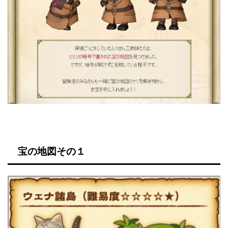
宝の地図その１