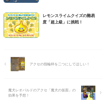
レモンスライムクイズの難易
度「超上級」に挑戦！
アクセの指輪枠を二つにしてほしい！
魔犬レオパルドのアクセ「魔犬の仮面」の
効果を予想！