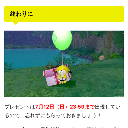
終わりに
プレゼントは
7月12日（日）23:59まで
出現してい
るので、忘れずにもらっておきましょう！