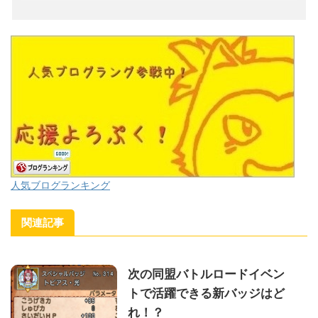
人気ブログランキング
関連記事
次の同盟バトルロードイベン
トで活躍できる新バッジはど
れ！？