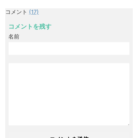
コメント
(17)
コメントを残す
名前