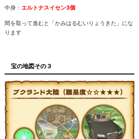
中身：
エルトナスイセン3個
間を取って進むと「かみはるむいりょうきた」にな
ります
宝の地図その３