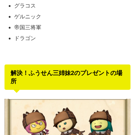
グラコス
ゲルニック
帝国三将軍
ドラゴン
解決！ふうせん三姉妹2のプレゼントの場
所