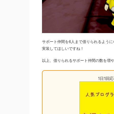
サポート仲間を6人まで借りられるように
実装してほしいですね！
以上、借りられるサポート仲間の数を増やし
1日1回