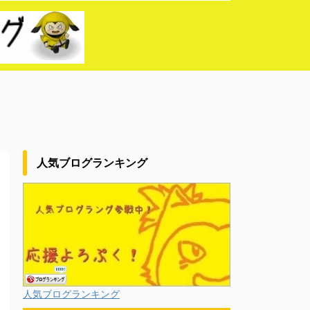
人気ブログランキング
人気ブログランキング