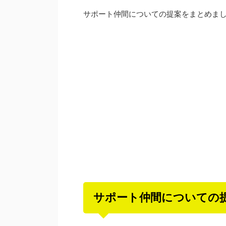
サポート仲間についての提案をまとめま
サポート仲間についての