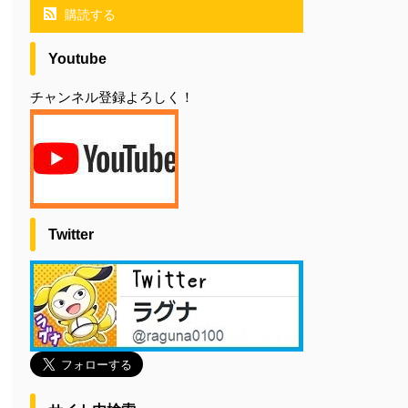
購読する
Youtube
チャンネル登録よろしく！
Twitter