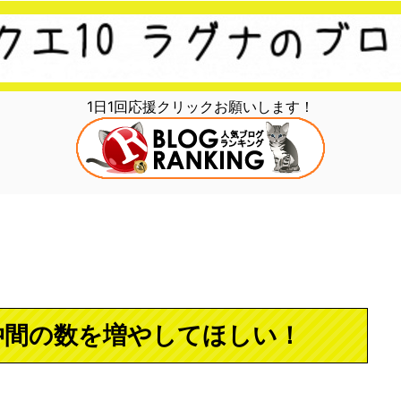
1日1回応援クリックお願いします！
仲間の数を増やしてほしい！