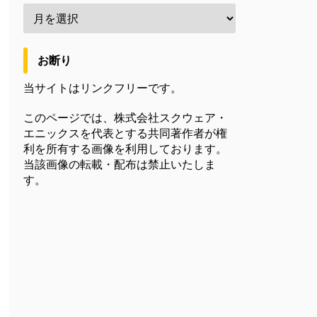
お断り
当サイトはリンクフリーです。
このページでは、株式会社スクウェア・
エニックスを代表とする共同著作者が権
利を所有する画像を利用しております。
当該画像の転載・配布は禁止いたしま
す。