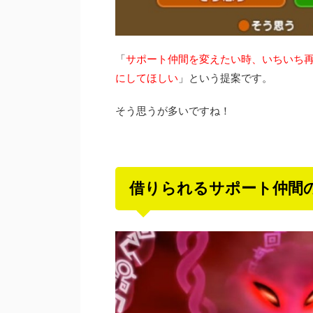
「
サポート仲間を変えたい時、いちいち再
にしてほしい
」という提案です。
そう思うが多いですね！
借りられるサポート仲間