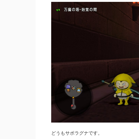
どうもサポラグナです。