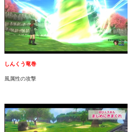
しんくう竜巻
風属性の攻撃