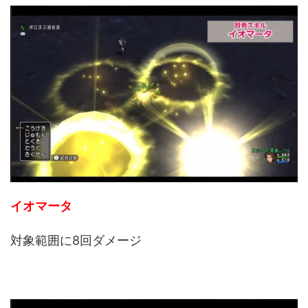
イオマータ
対象範囲に8回ダメージ