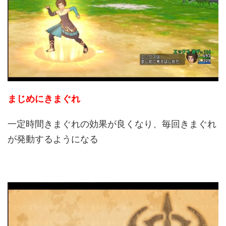
まじめにきまぐれ
一定時間きまぐれの効果が良くなり、毎回きまぐれ
が発動するようになる