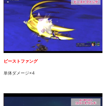
ビーストファング
単体ダメージ×4