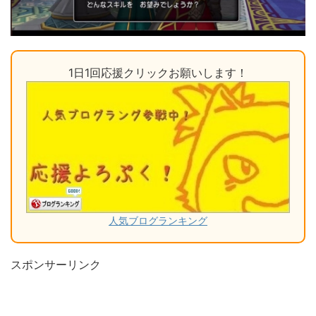
1日1回応援クリックお願いします！
人気ブログランキング
スポンサーリンク