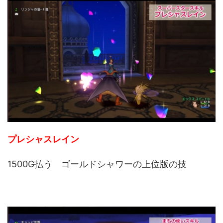
プレシャスレイン
1500G払う ゴールドシャワーの上位版の技