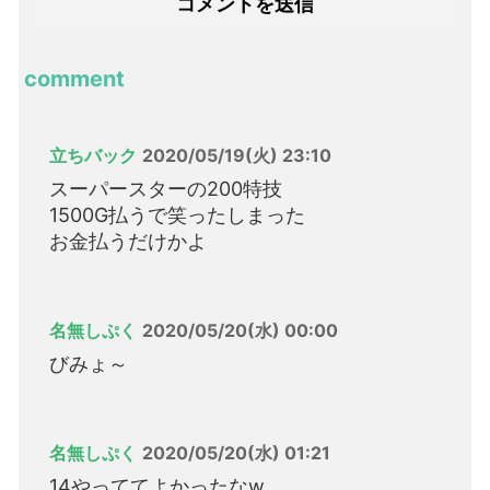
comment
立ちバック
2020/05/19(火) 23:10
スーパースターの200特技
1500G払うで笑ったしまった
お金払うだけかよ
名無しぷく
2020/05/20(水) 00:00
びみょ～
名無しぷく
2020/05/20(水) 01:21
14やっててよかったなw