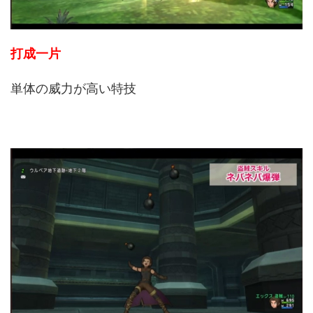
打成一片
単体の威力が高い特技