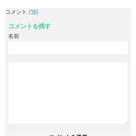
コメント
(16)
コメントを残す
名前