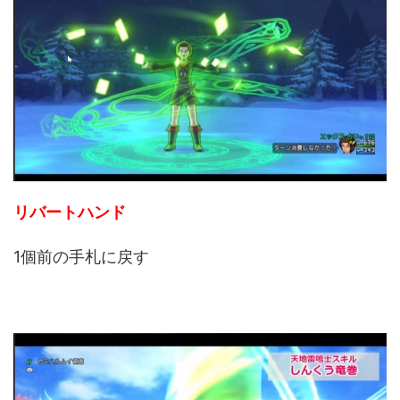
リバートハンド
1個前の手札に戻す