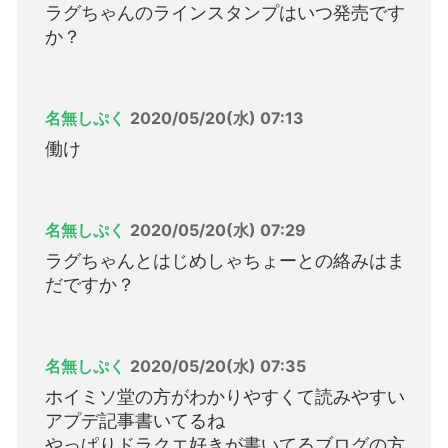
ラグちゃんのラインスタンプはいつ発売です
か？
名無しぷく
2020/05/20(水) 07:13
働け
名無しぷく
2020/05/20(水) 07:29
ラグちゃんとはじめしゃちょーとの絡みはま
だですか？
名無しぷく
2020/05/20(水) 07:35
ホイミソ堂の方がわかりやすくて読みやすい
アプデ記事書いてるね
やっぱりドラクエ好きが書いてるブログの方