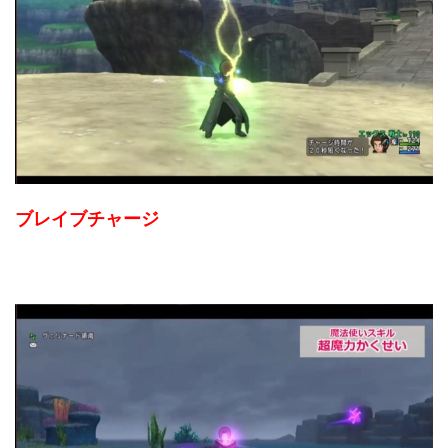
ブレイブチャージ