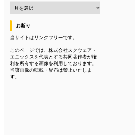
お断り
当サイトはリンクフリーです。
このページでは、株式会社スクウェア・
エニックスを代表とする共同著作者が権
利を所有する画像を利用しております。
当該画像の転載・配布は禁止いたしま
す。