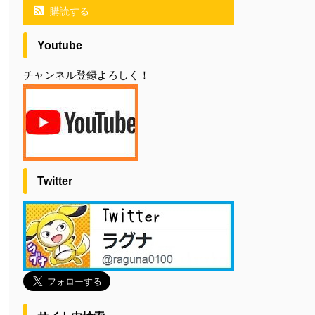
購読する
Youtube
チャンネル登録よろしく！
Twitter