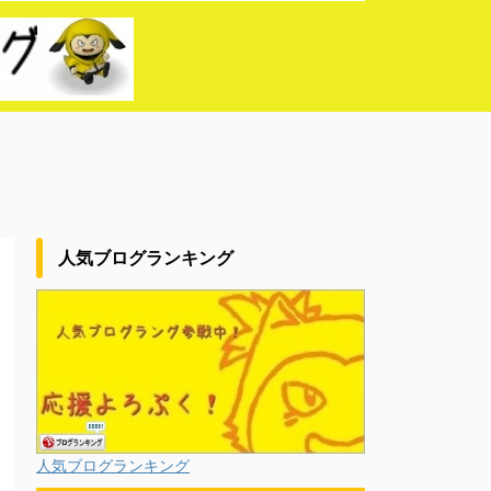
人気ブログランキング
人気ブログランキング