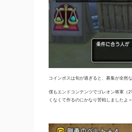
コインボスは旬が過ぎると、募集が全然
僕もエンドコンテンツでゴレオン将軍（2
くなくて作るのにかなり苦戦しましたよ