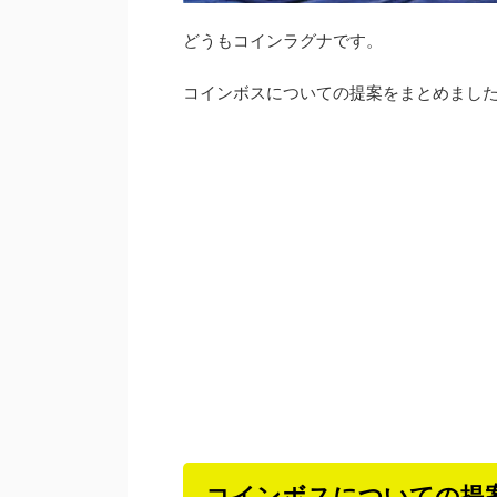
どうもコインラグナです。
コインボスについての提案をまとめまし
コインボスについての提