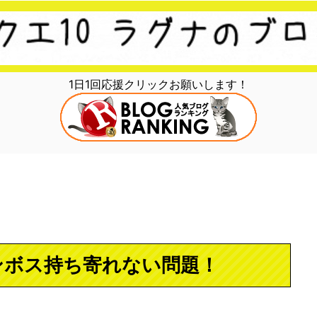
1日1回応援クリックお願いします！
ンボス持ち寄れない問題！